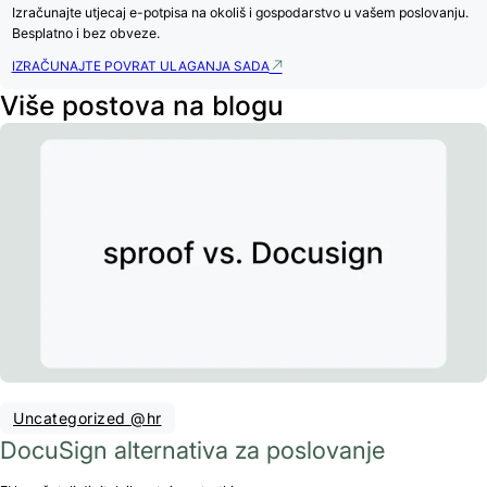
Izračunajte utjecaj e-potpisa na okoliš i gospodarstvo u vašem poslovanju.
Besplatno i bez obveze.
IZRAČUNAJTE POVRAT ULAGANJA SADA
Više postova na blogu
Uncategorized @hr
DocuSign alternativa za poslovanje