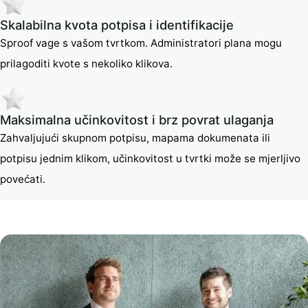
Skalabilna kvota potpisa i identifikacije
Sproof vage s vašom tvrtkom. Administratori plana mogu
prilagoditi kvote s nekoliko klikova.
Maksimalna učinkovitost i brz povrat ulaganja
Zahvaljujući skupnom potpisu, mapama dokumenata ili
potpisu jednim klikom, učinkovitost u tvrtki može se mjerljivo
povećati.