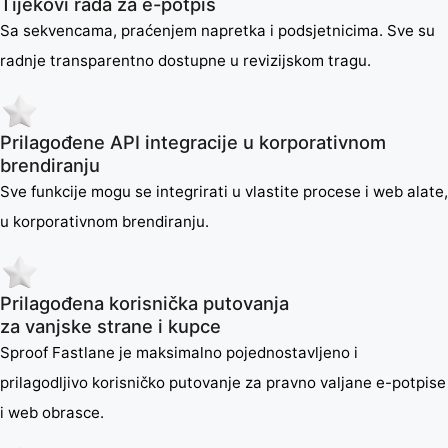
Tijekovi rada za e-potpis
Sa sekvencama, praćenjem napretka i podsjetnicima. Sve su
radnje transparentno dostupne u revizijskom tragu.
Prilagođene API integracije u korporativnom
brendiranju
Sve funkcije mogu se integrirati u vlastite procese i web alate,
u korporativnom brendiranju.
Prilagođena korisnička putovanja
za vanjske strane i kupce
Sproof Fastlane je maksimalno pojednostavljeno i
prilagodljivo korisničko putovanje za pravno valjane e-potpise
i web obrasce.