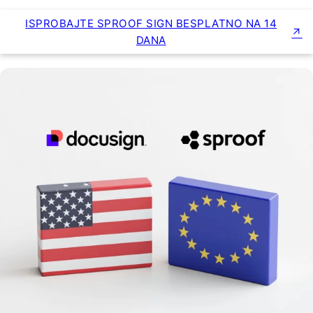
ISPROBAJTE SPROOF SIGN BESPLATNO NA 14
DANA