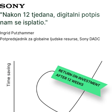
"Nakon 12 tjedana, digitalni potpis
nam se isplatio."
Ingrid Putzhammer
Potpredsjednik za globalne ljudske resurse, Sony DADC