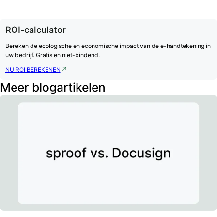
ROI-calculator
Bereken de ecologische en economische impact van de e-handtekening in
uw bedrijf. Gratis en niet-bindend.
NU ROI BEREKENEN
Meer blogartikelen