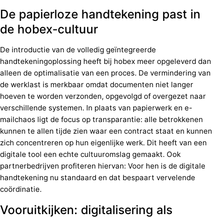
De papierloze handtekening past in
de hobex-cultuur
De introductie van de volledig geïntegreerde
handtekeningoplossing heeft bij hobex meer opgeleverd dan
alleen de optimalisatie van een proces. De vermindering van
de werklast is merkbaar omdat documenten niet langer
hoeven te worden verzonden, opgevolgd of overgezet naar
verschillende systemen. In plaats van papierwerk en e-
mailchaos ligt de focus op transparantie: alle betrokkenen
kunnen te allen tijde zien waar een contract staat en kunnen
zich concentreren op hun eigenlijke werk. Dit heeft van een
digitale tool een echte cultuuromslag gemaakt. Ook
partnerbedrijven profiteren hiervan: Voor hen is de digitale
handtekening nu standaard en dat bespaart vervelende
coördinatie.
Vooruitkijken: digitalisering als