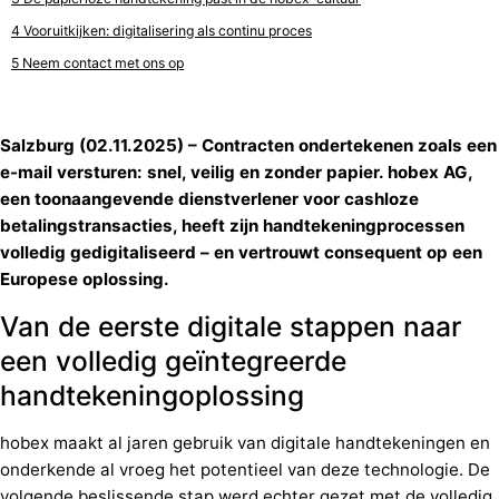
Vooruitkijken: digitalisering als continu proces
Neem contact met ons op
Salzburg (02.11.2025) – Contracten ondertekenen zoals een
e-mail versturen: snel, veilig en zonder papier. hobex AG,
een toonaangevende dienstverlener voor cashloze
betalingstransacties, heeft zijn handtekeningprocessen
volledig gedigitaliseerd – en vertrouwt consequent op een
Europese oplossing.
Van de eerste digitale stappen naar
een volledig geïntegreerde
handtekeningoplossing
hobex maakt al jaren gebruik van digitale handtekeningen en
onderkende al vroeg het potentieel van deze technologie. De
volgende beslissende stap werd echter gezet met de volledig