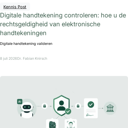
Kennis Post
Digitale handtekening controleren: hoe u de
rechtsgeldigheid van elektronische
handtekeningen
Digitale handtekening valideren
8 juli 2026
Dr. Fabian Knirsch