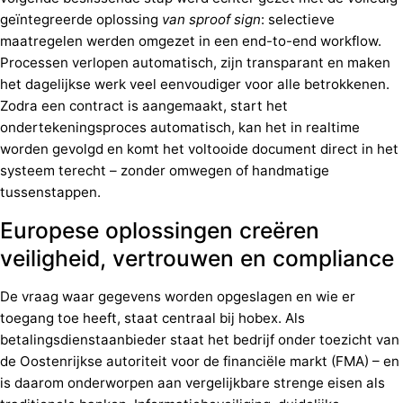
geïntegreerde oplossing
van sproof sign
: selectieve
maatregelen werden omgezet in een end-to-end workflow.
Processen verlopen automatisch, zijn transparant en maken
het dagelijkse werk veel eenvoudiger voor alle betrokkenen.
Zodra een contract is aangemaakt, start het
ondertekeningsproces automatisch, kan het in realtime
worden gevolgd en komt het voltooide document direct in het
systeem terecht – zonder omwegen of handmatige
tussenstappen.
Europese oplossingen creëren
veiligheid, vertrouwen en compliance
De vraag waar gegevens worden opgeslagen en wie er
toegang toe heeft, staat centraal bij hobex. Als
betalingsdienstaanbieder staat het bedrijf onder toezicht van
de Oostenrijkse autoriteit voor de financiële markt (FMA) – en
is daarom onderworpen aan vergelijkbare strenge eisen als