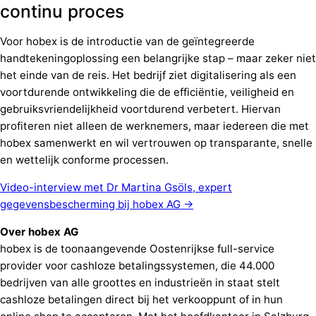
continu proces
Voor hobex is de introductie van de geïntegreerde
handtekeningoplossing een belangrijke stap – maar zeker niet
het einde van de reis. Het bedrijf ziet digitalisering als een
voortdurende ontwikkeling die de efficiëntie, veiligheid en
gebruiksvriendelijkheid voortdurend verbetert. Hiervan
profiteren niet alleen de werknemers, maar iedereen die met
hobex samenwerkt en wil vertrouwen op transparante, snelle
en wettelijk conforme processen.
Video-interview met Dr Martina Gsöls, expert
gegevensbescherming bij hobex AG →
Over hobex AG
hobex is de toonaangevende Oostenrijkse full-service
provider voor cashloze betalingssystemen, die 44.000
bedrijven van alle groottes en industrieën in staat stelt
cashloze betalingen direct bij het verkooppunt of in hun