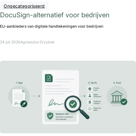
Ongecategoriseerd
DocuSign-alternatief voor bedrijven
EU-aanbieders van digitale handtekeningen voor bedrijven
24 juli 2026
Agnieszka Grzybek