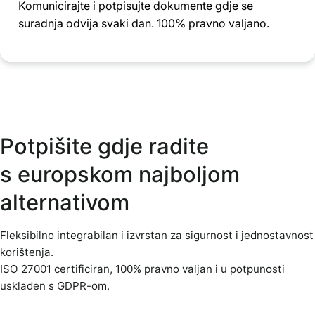
Komunicirajte i potpisujte dokumente gdje se
suradnja odvija svaki dan. 100% pravno valjano.
Potpišite gdje radite
s europskom najboljom
alternativom
Fleksibilno integrabilan i izvrstan za sigurnost i jednostavnost
korištenja.
ISO 27001 certificiran, 100% pravno valjan i u potpunosti
usklađen s GDPR-om.