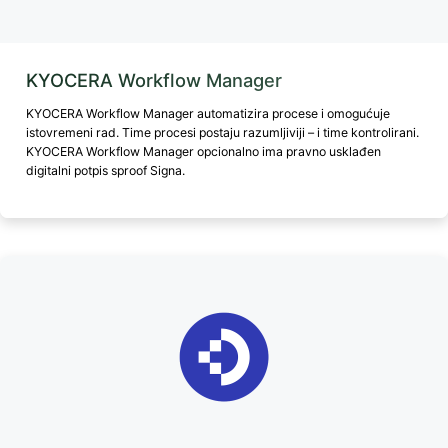
KYOCERA Workflow Manager
KYOCERA Workflow Manager automatizira procese i omogućuje
istovremeni rad. Time procesi postaju razumljiviji – i time kontrolirani.
KYOCERA Workflow Manager opcionalno ima pravno usklađen
digitalni potpis sproof Signa.