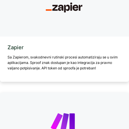
Zapier
Sa Zapierom, svakodnevni rutinski procesi automatiziraju se u svim
aplikacijama. Sproof znak dostupan je kao integracija za pravno
valjano potpisivanje. API token od sproofa je potreban!