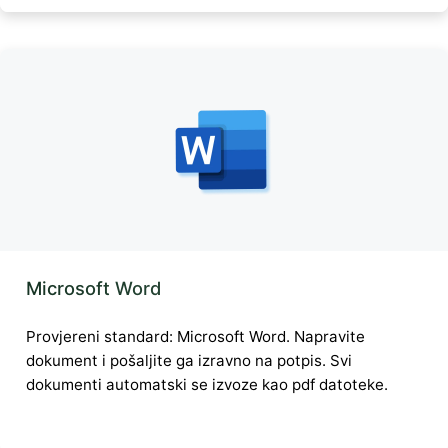
Microsoft Word
Provjereni standard: Microsoft Word. Napravite
dokument i pošaljite ga izravno na potpis. Svi
dokumenti automatski se izvoze kao pdf datoteke.