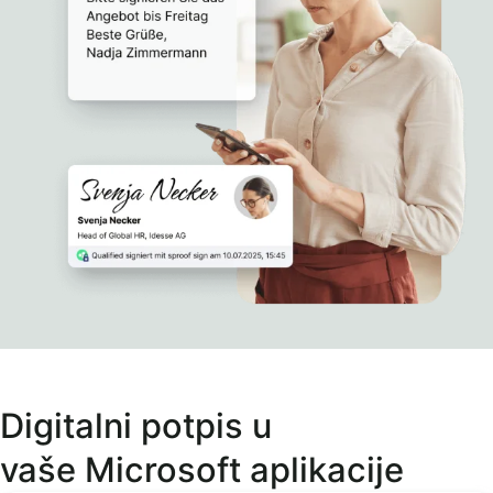
Digitalni potpis u
vaše Microsoft aplikacije