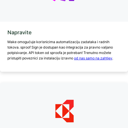
Napravite
Make omogućuje korisnicima automatizaciju zadataka i radnih
tokova. sproof Sign je dostupan kao integracija za pravno valjano
potpisivanje. API token od sproofa je potreban! Trenutno možete
pristupiti poveznici za instalaciju izravno
od nas samo na zahtjev
.