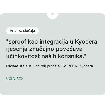
Analiza slučaja
"sproof kao integracija u Kyocera
rješenja značajno povećava
učinkovitost naših korisnika."
Michael Kalaus, voditelj prodaje DMS/ECM, Kyocera
UČI VIŠE