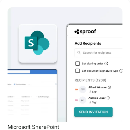
Microsoft SharePoint