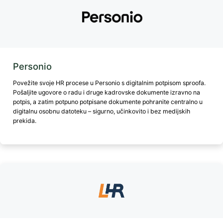
Personio
Povežite svoje HR procese u Personio s digitalnim potpisom sproofa.
Pošaljite ugovore o radu i druge kadrovske dokumente izravno na
potpis, a zatim potpuno potpisane dokumente pohranite centralno u
digitalnu osobnu datoteku – sigurno, učinkovito i bez medijskih
prekida.