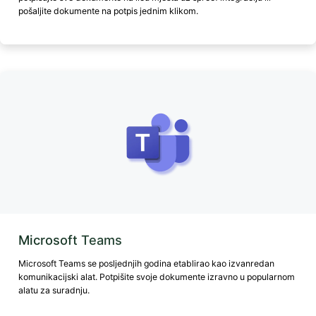
pošaljite dokumente na potpis jednim klikom.
Microsoft Teams
Microsoft Teams se posljednjih godina etablirao kao izvanredan
komunikacijski alat. Potpišite svoje dokumente izravno u popularnom
alatu za suradnju.