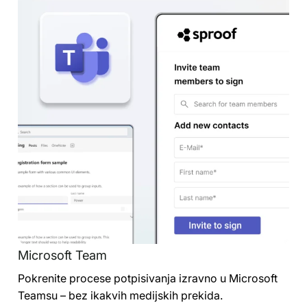
Microsoft Team
Pokrenite procese potpisivanja izravno u Microsoft
Teamsu – bez ikakvih medijskih prekida.