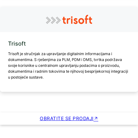
Trisoft
Trisoft je stručnjak za upravljanje digitalnim informacijama i
dokumentima. S rješenjima za PLM, PDM i DMS, tvrtka podržava
svoje korisnike u centralnom upravljanju podacima o proizvodu,
dokumentima i radnim tokovima te njihovoj besprijekornoj integraciji
u postojeće sustave.
OBRATITE SE PRODAJI