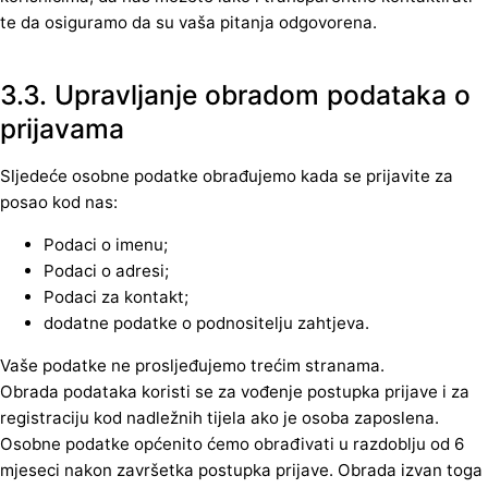
te da osiguramo da su vaša pitanja odgovorena.
3.3. Upravljanje obradom podataka o
prijavama
Sljedeće osobne podatke obrađujemo kada se prijavite za
posao kod nas:
Podaci o imenu;
Podaci o adresi;
Podaci za kontakt;
dodatne podatke o podnositelju zahtjeva.
Vaše podatke ne prosljeđujemo trećim stranama.
Obrada podataka koristi se za vođenje postupka prijave i za
registraciju kod nadležnih tijela ako je osoba zaposlena.
Osobne podatke općenito ćemo obrađivati u razdoblju od 6
mjeseci nakon završetka postupka prijave. Obrada izvan toga