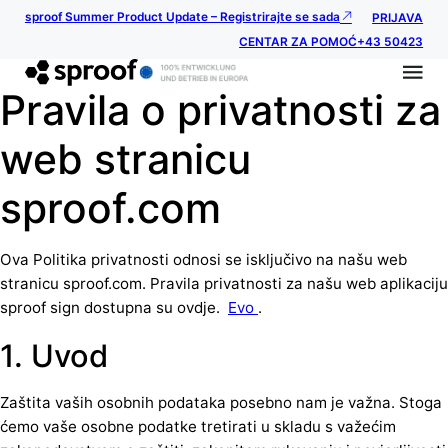
sproof Summer Product Update – Registrirajte se sada
PRIJAVA
CENTAR ZA POMOĆ
+43 50423
Pravila o privatnosti za
web stranicu
sproof.com
Ova Politika privatnosti odnosi se isključivo na našu web
stranicu sproof.com. Pravila privatnosti za našu web aplikaciju
sproof sign dostupna su ovdje.
Evo
.
1. Uvod
Zaštita vaših osobnih podataka posebno nam je važna. Stoga
ćemo vaše osobne podatke tretirati u skladu s važećim