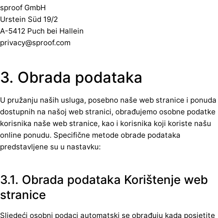
sproof GmbH
Urstein Süd 19/2
A-5412 Puch bei Hallein
privacy@sproof.com
3. Obrada podataka
U pružanju naših usluga, posebno naše web stranice i ponuda
dostupnih na našoj web stranici, obrađujemo osobne podatke
korisnika naše web stranice, kao i korisnika koji koriste našu
online ponudu. Specifične metode obrade podataka
predstavljene su u nastavku:
3.1. Obrada podataka Korištenje web
stranice
Sljedeći osobni podaci automatski se obrađuju kada posjetite