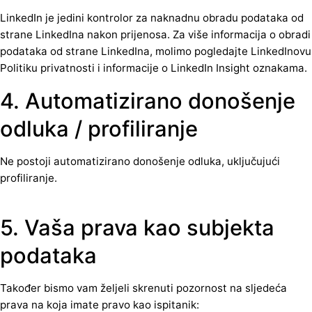
LinkedIn je jedini kontrolor za naknadnu obradu podataka od
strane LinkedIna nakon prijenosa. Za više informacija o obradi
podataka od strane LinkedIna, molimo pogledajte LinkedInovu
Politiku privatnosti i informacije o LinkedIn Insight oznakama.
4. Automatizirano donošenje
odluka / profiliranje
Ne postoji automatizirano donošenje odluka, uključujući
profiliranje.
5. Vaša prava kao subjekta
podataka
Također bismo vam željeli skrenuti pozornost na sljedeća
prava na koja imate pravo kao ispitanik: