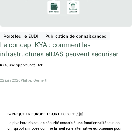
Portefeuille EUDI
Publication de connaissances
Le concept KYA : comment les
infrastructures eIDAS peuvent sécuriser
KYA, une opportunité B2B
22 juin 2026
Philipp Gernerth
FABRIQUÉ EN EUROPE. POUR L’EUROPE 🇪🇺
Le plus haut niveau de sécurité associé à une fonctionnalité tout-en-
un. sproof s'impose comme la meilleure alternative européenne pour