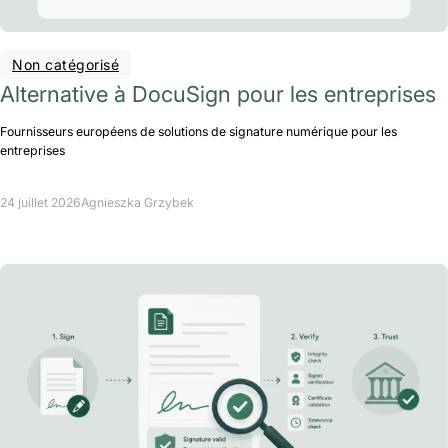
Non catégorisé
Alternative à DocuSign pour les entreprises
Fournisseurs européens de solutions de signature numérique pour les
entreprises
24 juillet 2026
Agnieszka Grzybek