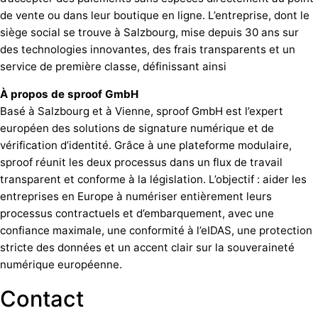
de vente ou dans leur boutique en ligne. L’entreprise, dont le
siège social se trouve à Salzbourg, mise depuis 30 ans sur
des technologies innovantes, des frais transparents et un
service de première classe, définissant ainsi
À propos de sproof GmbH
Basé à Salzbourg et à Vienne, sproof GmbH est l’expert
européen des solutions de signature numérique et de
vérification d’identité. Grâce à une plateforme modulaire,
sproof réunit les deux processus dans un flux de travail
transparent et conforme à la législation. L’objectif : aider les
entreprises en Europe à numériser entièrement leurs
processus contractuels et d’embarquement, avec une
confiance maximale, une conformité à l’eIDAS, une protection
stricte des données et un accent clair sur la souveraineté
numérique européenne.
Contact