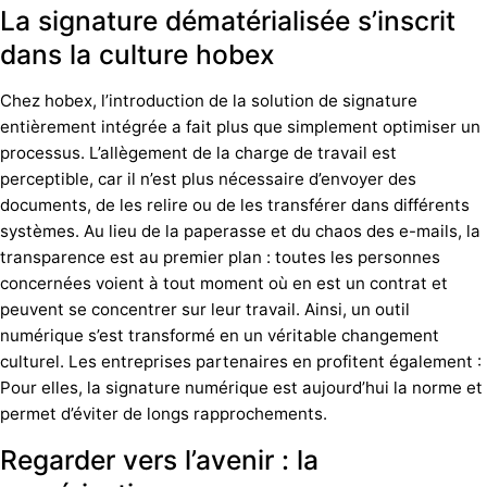
La signature dématérialisée s’inscrit
dans la culture hobex
Chez hobex, l’introduction de la solution de signature
entièrement intégrée a fait plus que simplement optimiser un
processus. L’allègement de la charge de travail est
perceptible, car il n’est plus nécessaire d’envoyer des
documents, de les relire ou de les transférer dans différents
systèmes. Au lieu de la paperasse et du chaos des e-mails, la
transparence est au premier plan : toutes les personnes
concernées voient à tout moment où en est un contrat et
peuvent se concentrer sur leur travail. Ainsi, un outil
numérique s’est transformé en un véritable changement
culturel. Les entreprises partenaires en profitent également :
Pour elles, la signature numérique est aujourd’hui la norme et
permet d’éviter de longs rapprochements.
Regarder vers l’avenir : la