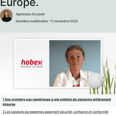
Europe.
Agnieszka Grzybek
Dernière modification : 11 novembre 2025
Des premiers pas numériques à une solution de signature entièrement
intégrée
Les solutions européennes apportent sécurité, confiance et conformité