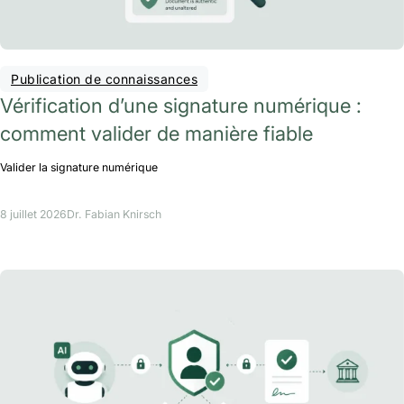
Publication de connaissances
Vérification d’une signature numérique :
comment valider de manière fiable
Valider la signature numérique
8 juillet 2026
Dr. Fabian Knirsch