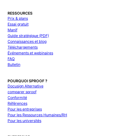
RESSOURCES
Prix & plans
Essai gratuit
Manif
Guide stratégique (PDF)
Connaissances et blog
Téléchargements
Événements et webinaires
FAQ
Bulletin
POURQUOI SPROOF ?
Docusign Alternative
comparer sproof
Conformité
Références
Pour les entreprises
Pour les Ressources Humaines/RH
Pour les universités