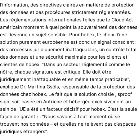
l’information, des directives claires en matière de protection
des données et des procédures strictement réglementées.
Les réglementations internationales telles que le Cloud Act
américain montrent à quel point la souveraineté des données
est devenue un sujet sensible. Pour hobex, le choix d’une
solution purement européenne est donc un signal conscient :
des processus juridiquement inattaquables, un contrôle total
des données et une sécurité maximale pour les clients et
clientes de hobex. “Dans un secteur réglementé comme le
nôtre, chaque signature est critique. Elle doit être
juridiquement inattaquable et en même temps praticable”,
explique Dr. Martina Gsöls, responsable de la protection des
données chez hobex. Le fait que la solution choisie
, sproof
sign
, soit basée en Autriche et hébergée exclusivement au
sein de l’UE a été un facteur décisif pour hobex. C’est la seule
façon de garantir : “Nous savons à tout moment où se
trouvent nos données – et qu’elles ne relèvent pas d’espaces
juridiques étrangers”.