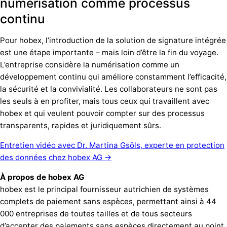
numérisation comme processus
continu
Pour hobex, l’introduction de la solution de signature intégrée
est une étape importante – mais loin d’être la fin du voyage.
L’entreprise considère la numérisation comme un
développement continu qui améliore constamment l’efficacité,
la sécurité et la convivialité. Les collaborateurs ne sont pas
les seuls à en profiter, mais tous ceux qui travaillent avec
hobex et qui veulent pouvoir compter sur des processus
transparents, rapides et juridiquement sûrs.
Entretien vidéo avec Dr. Martina Gsöls, experte en protection
des données chez hobex AG →
À propos de hobex AG
hobex est le principal fournisseur autrichien de systèmes
complets de paiement sans espèces, permettant ainsi à 44
000 entreprises de toutes tailles et de tous secteurs
d’accepter des paiements sans espèces directement au point