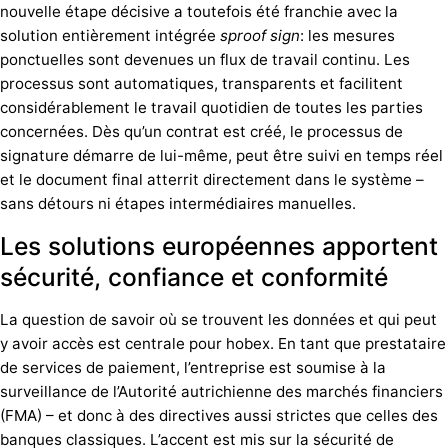
nouvelle étape décisive a toutefois été franchie avec la
solution entièrement intégrée
sproof sign
: les mesures
ponctuelles sont devenues un flux de travail continu. Les
processus sont automatiques, transparents et facilitent
considérablement le travail quotidien de toutes les parties
concernées. Dès qu’un contrat est créé, le processus de
signature démarre de lui-même, peut être suivi en temps réel
et le document final atterrit directement dans le système –
sans détours ni étapes intermédiaires manuelles.
Les solutions européennes apportent
sécurité, confiance et conformité
La question de savoir où se trouvent les données et qui peut
y avoir accès est centrale pour hobex. En tant que prestataire
de services de paiement, l’entreprise est soumise à la
surveillance de l’Autorité autrichienne des marchés financiers
(FMA) – et donc à des directives aussi strictes que celles des
banques classiques. L’accent est mis sur la sécurité de