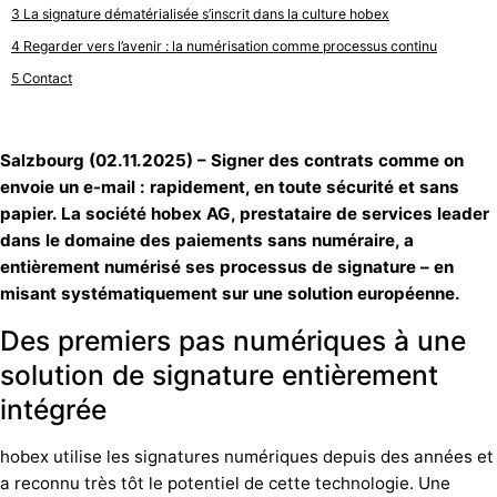
La signature dématérialisée s’inscrit dans la culture hobex
Regarder vers l’avenir : la numérisation comme processus continu
Contact
Salzbourg (02.11.2025) – Signer des contrats comme on
envoie un e-mail : rapidement, en toute sécurité et sans
papier. La société hobex AG, prestataire de services leader
dans le domaine des paiements sans numéraire, a
entièrement numérisé ses processus de signature – en
misant systématiquement sur une solution européenne.
Des premiers pas numériques à une
solution de signature entièrement
intégrée
hobex utilise les signatures numériques depuis des années et
a reconnu très tôt le potentiel de cette technologie. Une