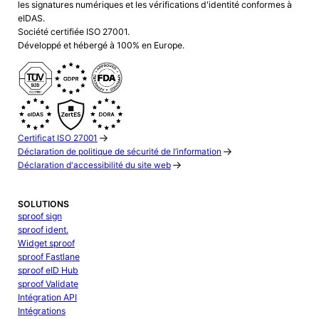
les signatures numériques et les vérifications d'identité conformes à
eIDAS.
Société certifiée ISO 27001.
Développé et hébergé à 100% en Europe.
Certificat ISO 27001
Déclaration de politique de sécurité de l’information
Déclaration d'accessibilité du site web
SOLUTIONS
sproof sign
sproof ident.
Widget sproof
sproof Fastlane
sproof eID Hub
sproof Validate
Intégration API
Intégrations