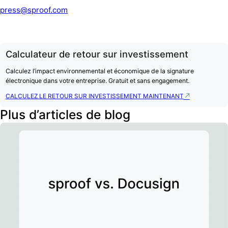
press@sproof.com
Calculateur de retour sur investissement
Calculez l’impact environnemental et économique de la signature
électronique dans votre entreprise. Gratuit et sans engagement.
CALCULEZ LE RETOUR SUR INVESTISSEMENT MAINTENANT
Plus d’articles de blog