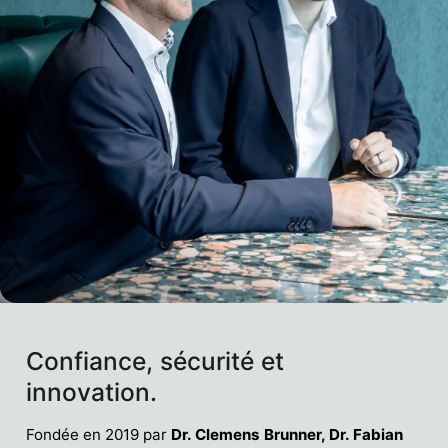
Confiance, sécurité et
innovation.
Fondée en 2019 par
Dr. Clemens Brunner, Dr. Fabian