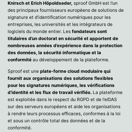
Knirsch et Erich Höpoldseder,
sproof GmbH est l’un
des principaux fournisseurs européens de solutions de
signature et d’identification numériques pour les
entreprises, les universités et les intégrateurs de
logiciels du monde entier. Les
fondateurs sont
titulaires d’un doctorat en sécurité et apportent de
nombreuses années d’expérience dans la protection
des données, la sécurité informatique et la
conformité
au développement de la plateforme.
Sproof est une
plate-forme cloud modulaire qui
fournit aux organisations des solutions flexibles
pour les signatures numériques, les vérifications
d’identité et les flux de travail vérifiés.
La plateforme
est exploitée dans le respect du RGPD et de l’eIDAS
sur des serveurs européens et aide les organisations
à rendre leurs processus efficaces, conformes à la loi
et sous un contrôle total des données et de la
conformité.