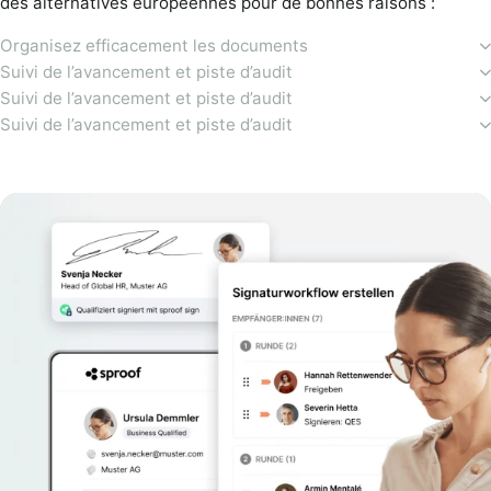
des alternatives européennes pour de bonnes raisons :
Organisez efficacement les documents
Suivi de l’avancement et piste d’audit
Suivi de l’avancement et piste d’audit
Suivi de l’avancement et piste d’audit