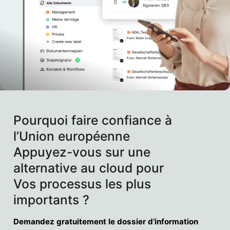
Pourquoi faire confiance à
l’Union européenne
Appuyez-vous sur une
alternative au cloud pour
Vos processus les plus
importants ?
Demandez gratuitement le dossier d’information