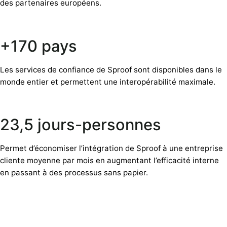
des partenaires européens.
+170 pays
Les services de confiance de Sproof sont disponibles dans le
monde entier et permettent une interopérabilité maximale.
23,5 jours-personnes
Permet d’économiser l’intégration de Sproof à une entreprise
cliente moyenne par mois en augmentant l’efficacité interne
en passant à des processus sans papier.