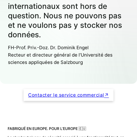
internationaux sont hors de
question. Nous ne pouvons pas
et ne voulons pas y stocker nos
données.
FH-Prof. Priv.-Doz. Dr. Dominik Engel
Recteur et directeur général de l’Université des
sciences appliquées de Salzbourg
Contacter le service commercial
FABRIQUÉ EN EUROPE. POUR L’EUROPE 🇪🇺