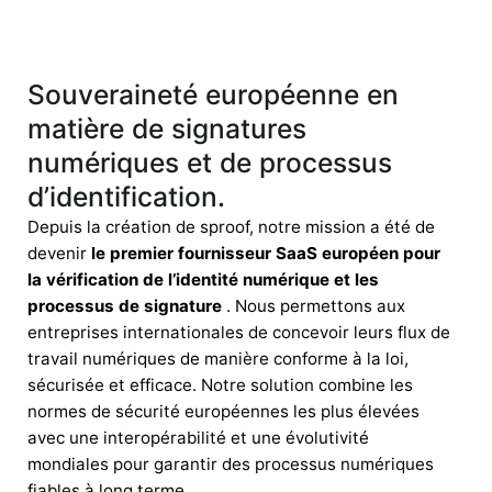
Souveraineté européenne en
matière de signatures
numériques et de processus
d’identification.
Depuis la création de sproof, notre mission a été de
devenir
le premier fournisseur SaaS européen pour
la vérification de l’identité numérique et les
processus de signature
. Nous permettons aux
entreprises internationales de concevoir leurs flux de
travail numériques de manière conforme à la loi,
sécurisée et efficace. Notre solution combine les
normes de sécurité européennes les plus élevées
avec une interopérabilité et une évolutivité
mondiales pour garantir des processus numériques
fiables à long terme.