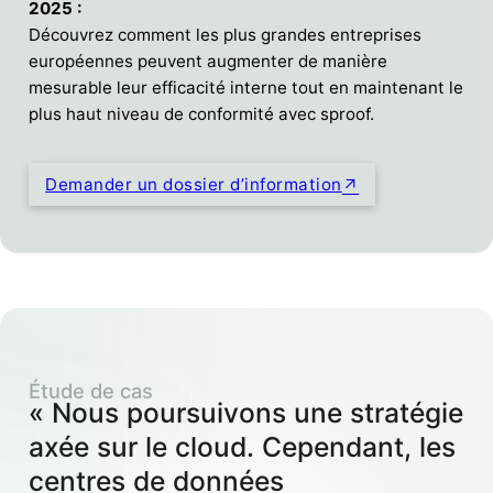
2025 :
Découvrez comment les plus grandes entreprises
européennes peuvent augmenter de manière
mesurable leur efficacité interne tout en maintenant le
plus haut niveau de conformité avec sproof.
Demander un dossier d’information
Étude de cas
« Nous poursuivons une stratégie
axée sur le cloud. Cependant, les
centres de données