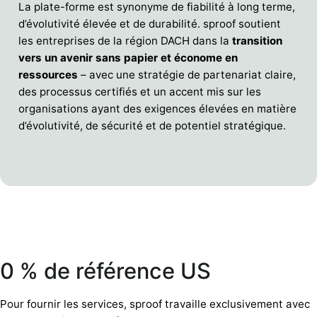
La plate-forme est synonyme de fiabilité à long terme,
d’évolutivité élevée et de durabilité. sproof soutient
les entreprises de la région DACH dans la
transition
vers un avenir sans papier et économe en
ressources
– avec une stratégie de partenariat claire,
des processus certifiés et un accent mis sur les
organisations ayant des exigences élevées en matière
d’évolutivité, de sécurité et de potentiel stratégique.
0 % de référence US
Pour fournir les services, sproof travaille exclusivement avec