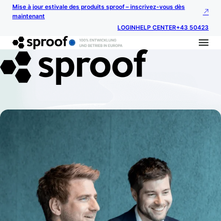
Mise à jour estivale des produits sproof – inscrivez-vous dès
maintenant
LOGIN
HELP CENTER
+43 50423