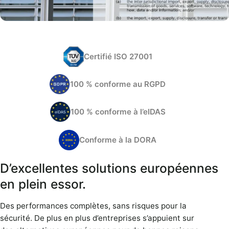
Certifié ISO 27001
100 % conforme au RGPD
100 % conforme à l’eIDAS
Conforme à la DORA
D’excellentes solutions européennes
en plein essor.
Des performances complètes, sans risques pour la
sécurité. De plus en plus d’entreprises s’appuient sur