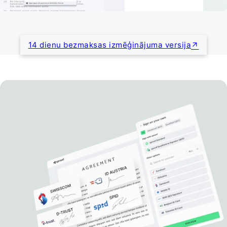
14 dienu bezmaksas izmēģinājuma versija