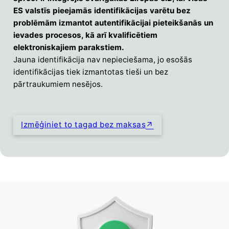
ES valstīs pieejamās identifikācijas varētu bez
problēmām izmantot autentifikācijai pieteikšanās un
ievades procesos, kā arī kvalificētiem
elektroniskajiem parakstiem.
Jauna identifikācija nav nepieciešama, jo esošās
identifikācijas tiek izmantotas tieši un bez
pārtraukumiem nesējos.
Izmēģiniet to tagad bez maksas