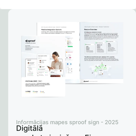
Informācijas mapes sproof sign - 2025
Digitālā