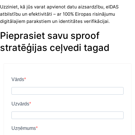
Uzziniet, kā jūs varat apvienot datu aizsardzību, eIDAS
atbilstību un efektivitāti – ar 100% Eiropas risinājumu
digitālajiem parakstiem un identitātes verifikācijai.
Pieprasiet savu sproof
stratēģijas ceļvedi tagad
Vārds
Uzvārds
Uzņēmums