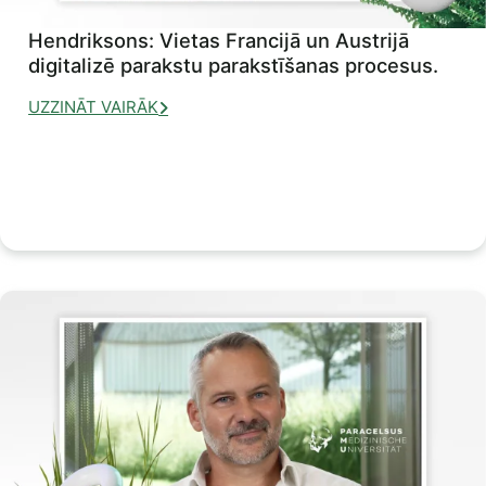
Hendriksons: Vietas Francijā un Austrijā
digitalizē parakstu parakstīšanas procesus.
UZZINĀT VAIRĀK