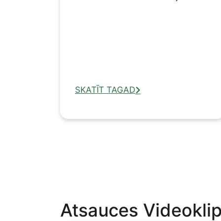
SKATĪT TAGAD
Atsauces Videoklip