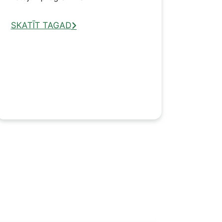
SKATĪT TAGAD