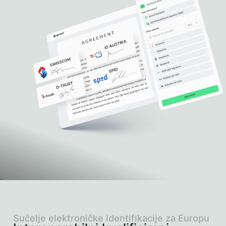
Sučelje elektroničke identifikacije za Europu