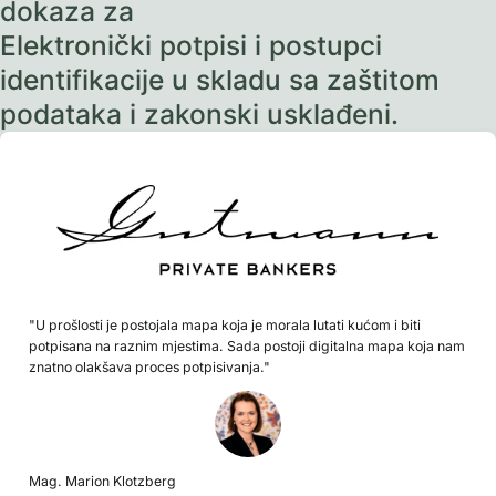
dokaza za
Elektronički potpisi i postupci
identifikacije u skladu sa zaštitom
podataka i zakonski usklađeni.
"U prošlosti je postojala mapa koja je morala lutati kućom i biti
potpisana na raznim mjestima. Sada postoji digitalna mapa koja nam
znatno olakšava proces potpisivanja."
Mag. Marion Klotzberg