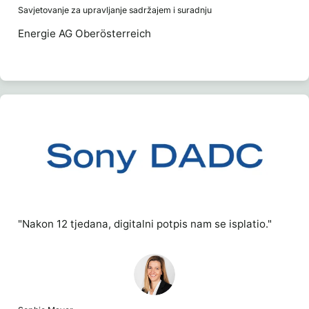
Savjetovanje za upravljanje sadržajem i suradnju
Energie AG Oberösterreich
"Nakon 12 tjedana, digitalni potpis nam se isplatio."