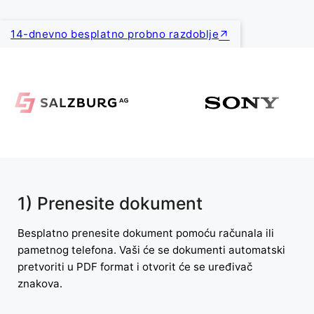
14-dnevno besplatno probno razdoblje
1) Prenesite dokument
Besplatno prenesite dokument pomoću računala ili
pametnog telefona. Vaši će se dokumenti automatski
pretvoriti u PDF format i otvorit će se uređivač
znakova.