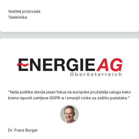
Voditelj proizvoda
Teleklinika
"Naša politika stavlja jasan fokus na europske pružatelje usluga kako
bismo ispunili zahtjeve GDPR-a i smanjili rizike za zaštitu podataka."
Dr. Franz Burger