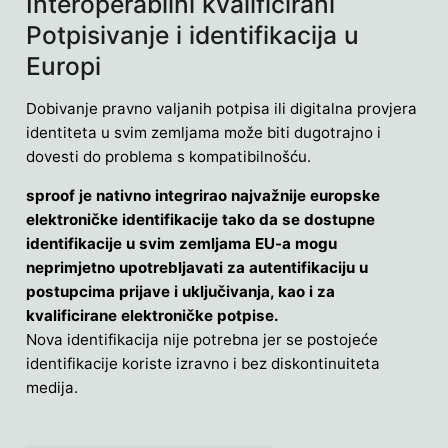
Interoperabilni kvalificirani
Potpisivanje i identifikacija u
Europi
Dobivanje pravno valjanih potpisa ili digitalna provjera
identiteta u svim zemljama može biti dugotrajno i
dovesti do problema s kompatibilnošću.
sproof je nativno integrirao najvažnije europske
elektroničke identifikacije tako da se dostupne
identifikacije u svim zemljama EU-a mogu
neprimjetno upotrebljavati za autentifikaciju u
postupcima prijave i uključivanja, kao i za
kvalificirane elektroničke potpise.
Nova identifikacija nije potrebna jer se postojeće
identifikacije koriste izravno i bez diskontinuiteta
medija.