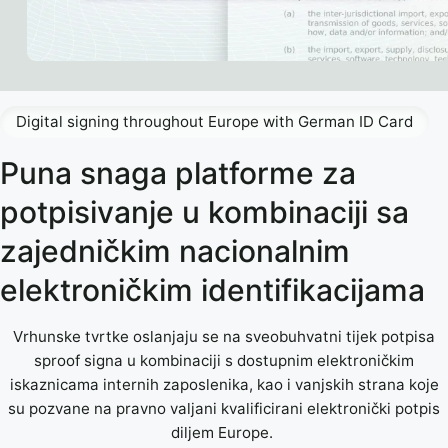
Digital signing throughout Europe with German ID Card
Puna snaga platforme za
potpisivanje u kombinaciji sa
zajedničkim nacionalnim
elektroničkim identifikacijama
Vrhunske tvrtke oslanjaju se na sveobuhvatni tijek potpisa
sproof signa u kombinaciji s dostupnim elektroničkim
iskaznicama internih zaposlenika, kao i vanjskih strana koje
su pozvane na pravno valjani kvalificirani elektronički potpis
diljem Europe.