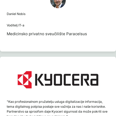
Daniel Nobis
Voditelj IT-a
Medicinsko privatno sveučilište Paracelsus
"Kao profesionalnom pružatelju usluga digitalizacije informacija,
tema digitalnog potpisa postaje sve važnija za nas i naše korisnike.
Partnerstvo sa sproofom daje Kyoceri sigurnost da može pokriti sve