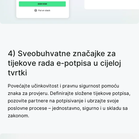
4) Sveobuhvatne značajke za
tijekove rada e-potpisa u cijeloj
tvrtki
Povećajte učinkovitost i pravnu sigurnost pomoću
znaka za provjeru. Definirajte složene tijekove potpisa,
pozovite partnere na potpisivanje i ubrzajte svoje
poslovne procese – jednostavno, sigurno i u skladu sa
zakonom.