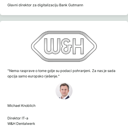
Glavni direktor za digitalizaciju Bank Gutmann
"Nema rasprave o tome gdje su podaci pohranjeni. Za nas je sada
opcija samo europsko rješenje."
Michael Knoblich
Direktor IT-a
W&H Dentalwerk