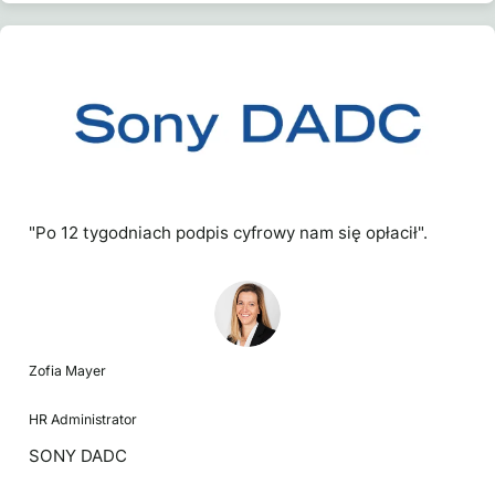
"Po 12 tygodniach podpis cyfrowy nam się opłacił".
Zofia Mayer
HR Administrator
SONY DADC