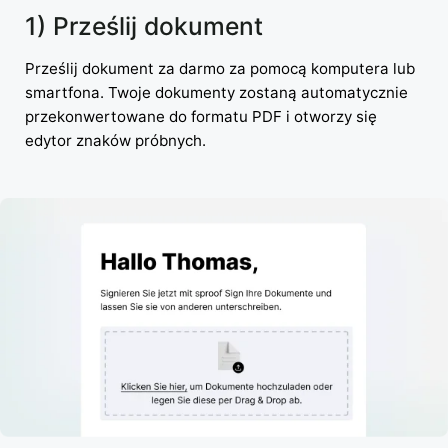
1) Prześlij dokument
Prześlij dokument za darmo za pomocą komputera lub
smartfona. Twoje dokumenty zostaną automatycznie
przekonwertowane do formatu PDF i otworzy się
edytor znaków próbnych.