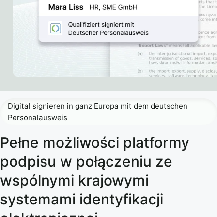
Digital signieren in ganz Europa mit dem deutschen
Personalausweis
Pełne możliwości platformy
podpisu w połączeniu ze
wspólnymi krajowymi
systemami identyfikacji