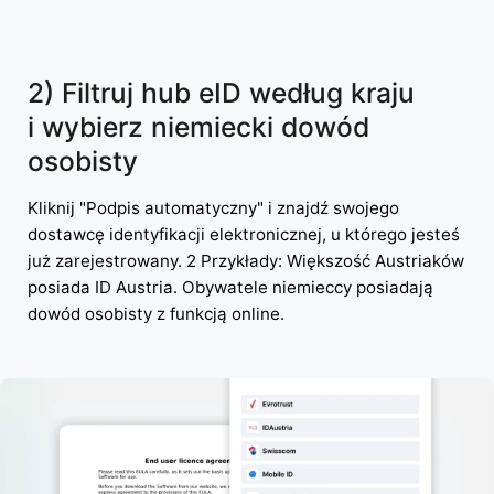
2) Filtruj hub eID według kraju
i wybierz niemiecki dowód
osobisty
Kliknij "Podpis automatyczny" i znajdź swojego
dostawcę identyfikacji elektronicznej, u którego jesteś
już zarejestrowany. 2 Przykłady: Większość Austriaków
posiada ID Austria. Obywatele niemieccy posiadają
dowód osobisty z funkcją online.