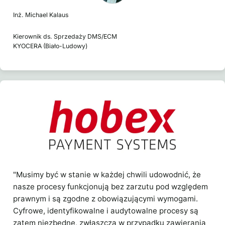
Inż. Michael Kalaus
Kierownik ds. Sprzedaży DMS/ECM
KYOCERA (Biało-Ludowy)
"Musimy być w stanie w każdej chwili udowodnić, że
nasze procesy funkcjonują bez zarzutu pod względem
prawnym i są zgodne z obowiązującymi wymogami.
Cyfrowe, identyfikowalne i audytowalne procesy są
zatem niezbędne, zwłaszcza w przypadku zawierania