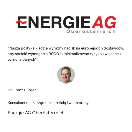
"Nasza polityka kładzie wyraźny nacisk na europejskich dostawców,
aby spełnić wymagania RODO i zminimalizować ryzyko związane z
ochroną danych".
Dr. Franz Burger
Konsultant ds. zarządzania treścią i współpracy
Energie AG Oberösterreich