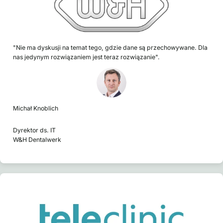
"Nie ma dyskusji na temat tego, gdzie dane są przechowywane. Dla
nas jedynym rozwiązaniem jest teraz rozwiązanie".
Michał Knoblich
Dyrektor ds. IT
W&H Dentalwerk