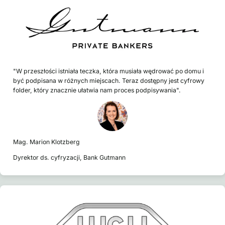
"W przeszłości istniała teczka, która musiała wędrować po domu i
być podpisana w różnych miejscach. Teraz dostępny jest cyfrowy
folder, który znacznie ułatwia nam proces podpisywania".
Mag. Marion Klotzberg
Dyrektor ds. cyfryzacji, Bank Gutmann