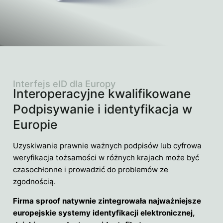
Interfejs eID dla Europy
Interoperacyjne kwalifikowane
Podpisywanie i identyfikacja w
Europie
Uzyskiwanie prawnie ważnych podpisów lub cyfrowa
weryfikacja tożsamości w różnych krajach może być
czasochłonne i prowadzić do problemów ze
zgodnością.
Firma sproof natywnie zintegrowała najważniejsze
europejskie systemy identyfikacji elektronicznej,