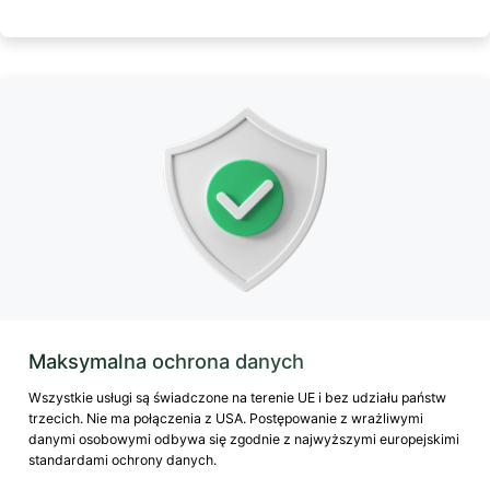
Maksymalna ochrona danych
Wszystkie usługi są świadczone na terenie UE i bez udziału państw
trzecich. Nie ma połączenia z USA. Postępowanie z wrażliwymi
danymi osobowymi odbywa się zgodnie z najwyższymi europejskimi
standardami ochrony danych.