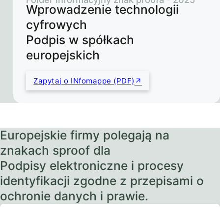
Wprowadzenie technologii
cyfrowych
Podpis w spółkach
europejskich
Zapytaj o INfomappe (PDF)
Europejskie firmy polegają na
znakach sproof dla
Podpisy elektroniczne i procesy
identyfikacji zgodne z przepisami o
ochronie danych i prawie.