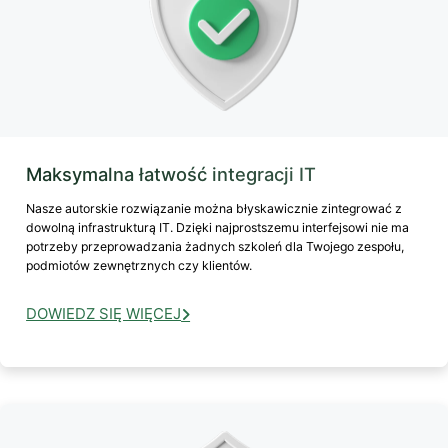
Maksymalna łatwość integracji IT
Nasze autorskie rozwiązanie można błyskawicznie zintegrować z
dowolną infrastrukturą IT. Dzięki najprostszemu interfejsowi nie ma
potrzeby przeprowadzania żadnych szkoleń dla Twojego zespołu,
podmiotów zewnętrznych czy klientów.
DOWIEDZ SIĘ WIĘCEJ