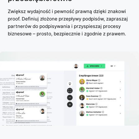
Zwiększ wydajność i pewność prawną dzięki znakowi
proof. Definiuj złożone przepływy podpisów, zapraszaj
partnerów do podpisywania i przyspieszaj procesy
biznesowe – prosto, bezpiecznie i zgodnie z prawem.