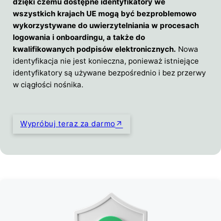
dzięki czemu dostępne identyfikatory we
wszystkich krajach UE mogą być bezproblemowo
wykorzystywane do uwierzytelniania w procesach
logowania i onboardingu, a także do
kwalifikowanych podpisów elektronicznych.
Nowa
identyfikacja nie jest konieczna, ponieważ istniejące
identyfikatory są używane bezpośrednio i bez przerwy
w ciągłości nośnika.
Wypróbuj teraz za darmo