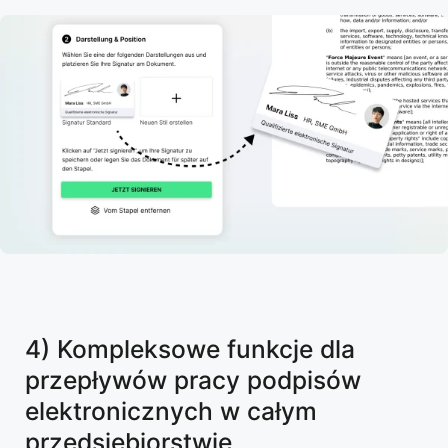
4) Kompleksowe funkcje dla
przepływów pracy podpisów
elektronicznych w całym
przedsiębiorstwie