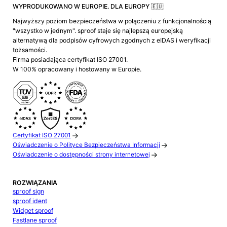
WYPRODUKOWANO W EUROPIE. DLA EUROPY 🇪🇺
Najwyższy poziom bezpieczeństwa w połączeniu z funkcjonalnością
"wszystko w jednym". sproof staje się najlepszą europejską
alternatywą dla podpisów cyfrowych zgodnych z eIDAS i weryfikacji
tożsamości.
Firma posiadająca certyfikat ISO 27001.
W 100% opracowany i hostowany w Europie.
Certyfikat ISO 27001
Oświadczenie o Polityce Bezpieczeństwa Informacji
Oświadczenie o dostępności strony internetowej
ROZWIĄZANIA
sproof sign
sproof ident
Widget sproof
Fastlane sproof