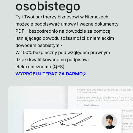
osobistego
Ty i Twoi partnerzy biznesowi w Niemczech
możecie podpisywać umowy i ważne dokumenty
PDF - bezpośrednio na dowodzie za pomocą
istniejącego dowodu tożsamości z niemieckim
dowodem osobistym -
W 100% bezpieczny pod względem prawnym
dzięki kwalifikowanemu podpisowi
elektronicznemu (QES).
WYPRÓBUJ TERAZ ZA DARMO