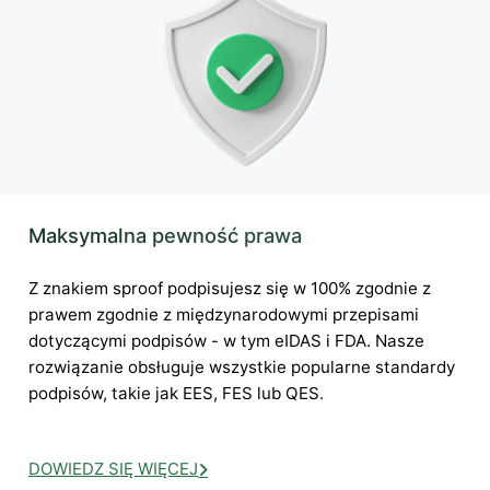
Maksymalna pewność prawa
Z znakiem sproof podpisujesz się w 100% zgodnie z
prawem zgodnie z międzynarodowymi przepisami
dotyczącymi podpisów - w tym eIDAS i FDA. Nasze
rozwiązanie obsługuje wszystkie popularne standardy
podpisów, takie jak EES, FES lub QES.
DOWIEDZ SIĘ WIĘCEJ