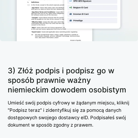
3) Złóż podpis i podpisz go w
sposób prawnie ważny
niemieckim dowodem osobistym
Umieść swój podpis cyfrowy w żądanym miejscu, kliknij
"Podpisz teraz" i zidentyfikuj się za pomocą danych
dostępowych swojego dostawcy eID. Podpisałeś swój
dokument w sposób zgodny z prawem.