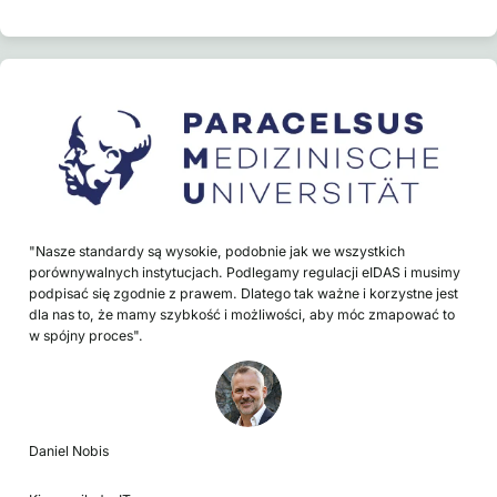
"Nasze standardy są wysokie, podobnie jak we wszystkich
porównywalnych instytucjach. Podlegamy regulacji eIDAS i musimy
podpisać się zgodnie z prawem. Dlatego tak ważne i korzystne jest
dla nas to, że mamy szybkość i możliwości, aby móc zmapować to
w spójny proces".
Daniel Nobis