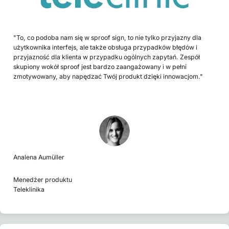
"To, co podoba nam się w sproof sign, to nie tylko przyjazny dla
użytkownika interfejs, ale także obsługa przypadków błędów i
przyjazność dla klienta w przypadku ogólnych zapytań. Zespół
skupiony wokół sproof jest bardzo zaangażowany i w pełni
zmotywowany, aby napędzać Twój produkt dzięki innowacjom."
Analena Aumüller
Menedżer produktu
Teleklinika