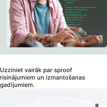
Uzziniet vairāk par sproof
risinājumiem un izmantošanas
gadījumiem.