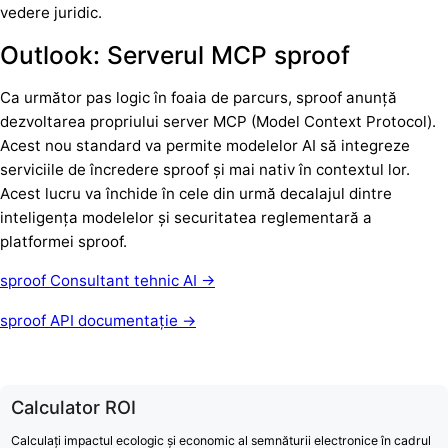
vedere juridic.
Outlook: Serverul MCP sproof
Ca următor pas logic în foaia de parcurs, sproof anunță
dezvoltarea propriului server MCP (Model Context Protocol).
Acest nou standard va permite modelelor AI să integreze
serviciile de încredere sproof și mai nativ în contextul lor.
Acest lucru va închide în cele din urmă decalajul dintre
inteligența modelelor și securitatea reglementară a
platformei sproof.
sproof Consultant tehnic AI →
sproof API documentație →
Calculator ROI
Calculați impactul ecologic și economic al semnăturii electronice în cadrul