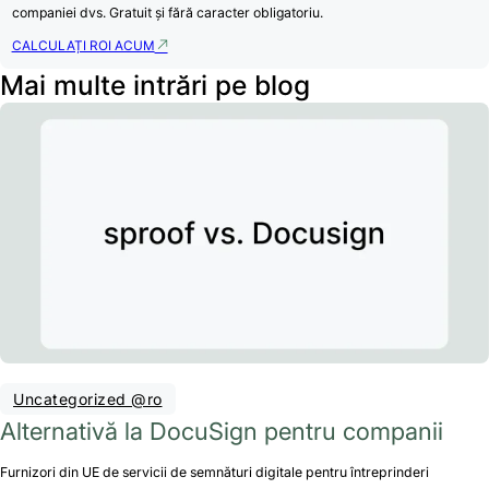
companiei dvs. Gratuit și fără caracter obligatoriu.
CALCULAȚI ROI ACUM
Mai multe intrări pe blog
Uncategorized @ro
Alternativă la DocuSign pentru companii
Furnizori din UE de servicii de semnături digitale pentru întreprinderi