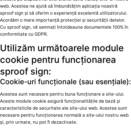
web. Acestea ne ajută să îmbunătățim aplicația noastră
sproof sign și să oferim o experiență excelentă utilizatorului.
Acordăm o mare importanță protecției și securității datelor.
Cu sproof sign, vă semnați întotdeauna documentele 100% în
conformitate cu GDPR.
Utilizăm următoarele module
cookie pentru funcționarea
sproof sign:
Cookie-uri funcționale (sau esențiale):
Acestea sunt necesare pentru buna funcționare a site-ului.
Aceste module cookie asigură funcționalitățile de bază și
caracteristicile de securitate ale site-ului web. Acestea sunt
necesare pentru funcționarea normală a site-ului nostru web
și, prin urmare, nu pot fi dezactivate.