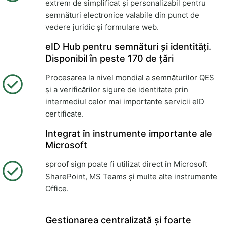
extrem de simplificat și personalizabil pentru
semnături electronice valabile din punct de
vedere juridic și formulare web.
eID Hub pentru semnături și identități.
Disponibil în peste 170 de țări
Procesarea la nivel mondial a semnăturilor QES
și a verificărilor sigure de identitate prin
intermediul celor mai importante servicii eID
certificate.
Integrat în instrumente importante ale
Microsoft
sproof sign poate fi utilizat direct în Microsoft
SharePoint, MS Teams și multe alte instrumente
Office.
Gestionarea centralizată și foarte