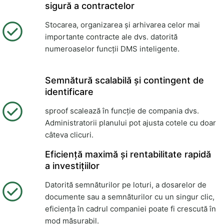
sigură a contractelor
Stocarea, organizarea și arhivarea celor mai
importante contracte ale dvs. datorită
numeroaselor funcții DMS inteligente.
Semnătură scalabilă și contingent de
identificare
sproof scalează în funcție de compania dvs.
Administratorii planului pot ajusta cotele cu doar
câteva clicuri.
Eficiență maximă și rentabilitate rapidă
a investițiilor
Datorită semnăturilor pe loturi, a dosarelor de
documente sau a semnăturilor cu un singur clic,
eficiența în cadrul companiei poate fi crescută în
mod măsurabil.