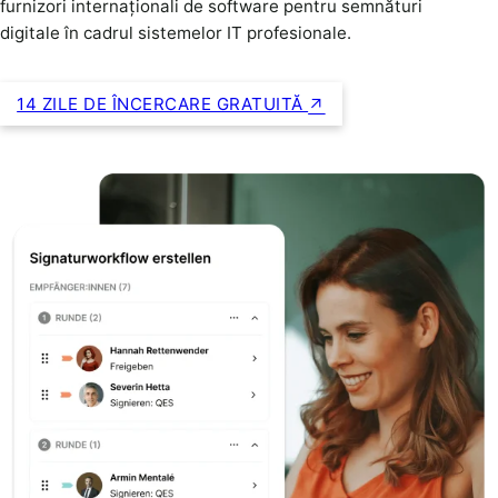
furnizori internaționali de software pentru semnături
digitale în cadrul sistemelor IT profesionale.
14 ZILE DE ÎNCERCARE GRATUITĂ