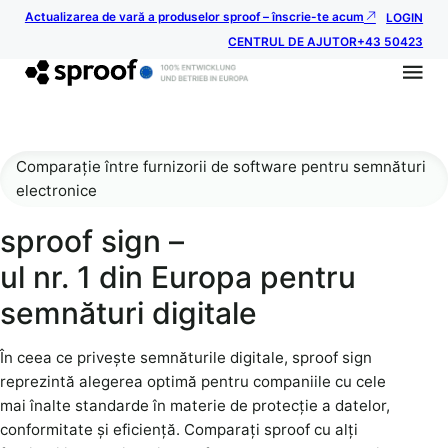
Actualizarea de vară a produselor sproof – înscrie-te acum
LOGIN
CENTRUL DE AJUTOR
+43 50423
Comparație între furnizorii de software pentru semnături
electronice
sproof sign –
ul nr. 1 din Europa pentru
semnături digitale
În ceea ce privește semnăturile digitale, sproof sign
reprezintă alegerea optimă pentru companiile cu cele
mai înalte standarde în materie de protecție a datelor,
conformitate și eficiență. Comparați sproof cu alți