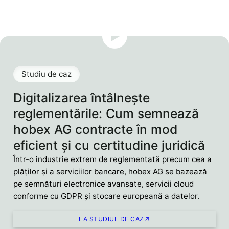
Studiu de caz
Digitalizarea întâlnește
reglementările: Cum semnează
hobex AG contracte în mod
eficient și cu certitudine juridică
Într-o industrie extrem de reglementată precum cea a
plăților și a serviciilor bancare, hobex AG se bazează
pe semnături electronice avansate, servicii cloud
conforme cu GDPR și stocare europeană a datelor.
LA STUDIUL DE CAZ