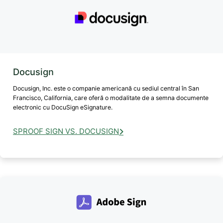
Docusign
Docusign, Inc. este o companie americană cu sediul central în San
Francisco, California, care oferă o modalitate de a semna documente
electronic cu DocuSign eSignature.
SPROOF SIGN VS. DOCUSIGN