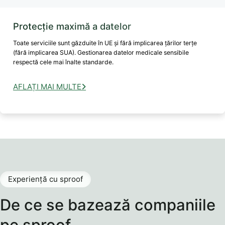
Protecție maximă a datelor
Toate serviciile sunt găzduite în UE și fără implicarea țărilor terțe
(fără implicarea SUA). Gestionarea datelor medicale sensibile
respectă cele mai înalte standarde.
AFLAȚI MAI MULTE
Experiență cu sproof
De ce se bazează companiile
pe sproof