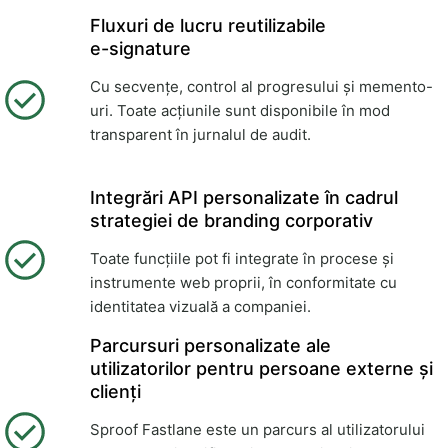
Fluxuri de lucru reutilizabile
e-signature
Cu secvențe, control al progresului și memento-
uri. Toate acțiunile sunt disponibile în mod
transparent în jurnalul de audit.
Integrări API personalizate în cadrul
strategiei de branding corporativ
Toate funcțiile pot fi integrate în procese și
instrumente web proprii, în conformitate cu
identitatea vizuală a companiei.
Parcursuri personalizate ale
utilizatorilor pentru persoane externe și
clienți
Sproof Fastlane este un parcurs al utilizatorului