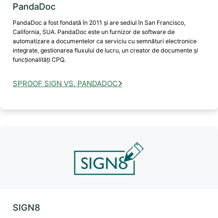
PandaDoc
PandaDoc a fost fondată în 2011 și are sediul în San Francisco,
California, SUA. PandaDoc este un furnizor de software de
automatizare a documentelor ca serviciu cu semnături electronice
integrate, gestionarea fluxului de lucru, un creator de documente și
funcționalități CPQ.
SPROOF SIGN VS. PANDADOC
SIGN8