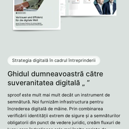
Strategia digitală în cadrul întreprinderii
Ghidul dumneavoastră către
suveranitatea digitală „ ”
sproof este mult mai mult decât un instrument de
semnătură. Noi furnizăm infrastructura pentru
încrederea digitală de mâine. Prin combinarea
verificării identității extrem de sigure și a semnăturilor
obligatorii din punct de vedere juridic, creăm fluxuri de