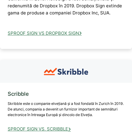
redenumită de Dropbox în 2019. Dropbox Sign extinde
gama de produse a companiei Dropbox Inc, SUA.
SPROOF SIGN VS DROPBOX SIGN
Scribble
Skribble este o companie elvețiană și a fost fondată în Zurich în 2019.
De atunci, compania a devenit un furnizor important de semnături
electronice în întreaga Europă și dincolo de Elveția.
SPROOF SIGN VS. SCRIBBLE