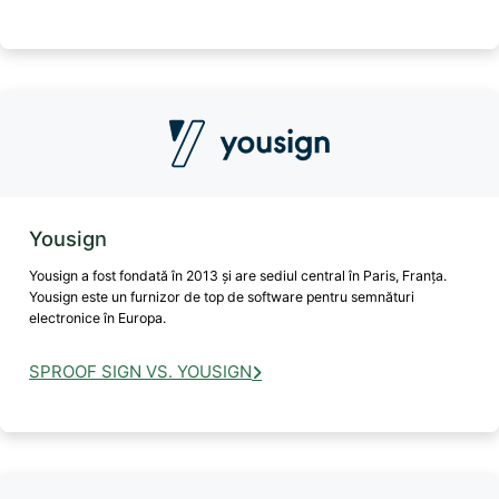
Yousign
Yousign a fost fondată în 2013 și are sediul central în Paris, Franța.
Yousign este un furnizor de top de software pentru semnături
electronice în Europa.
SPROOF SIGN VS. YOUSIGN