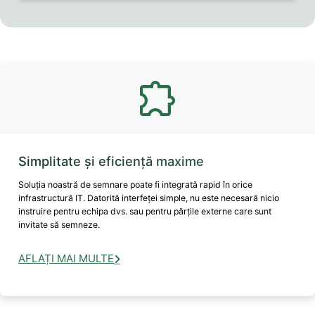
Simplitate și eficiență maxime
Soluția noastră de semnare poate fi integrată rapid în orice
infrastructură IT. Datorită interfeței simple, nu este necesară nicio
instruire pentru echipa dvs. sau pentru părțile externe care sunt
invitate să semneze.
AFLAȚI MAI MULTE