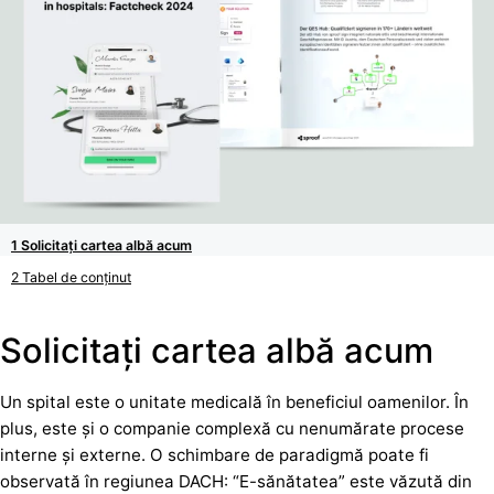
Solicitați cartea albă acum
Tabel de conținut
Solicitați cartea albă acum
Un spital este o unitate medicală în beneficiul oamenilor. În
plus, este și o companie complexă cu nenumărate procese
interne și externe. O schimbare de paradigmă poate fi
observată în regiunea DACH: “E-sănătatea” este văzută din