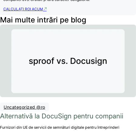
CALCULAȚI ROI ACUM
Mai multe intrări pe blog
Uncategorized @ro
Alternativă la DocuSign pentru companii
Furnizori din UE de servicii de semnături digitale pentru întreprinderi