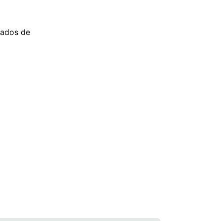
idados de