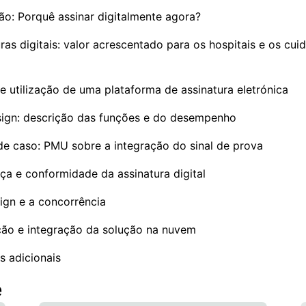
ão: Porquê assinar digitalmente agora?
ras digitais: valor acrescentado para os hospitais e os cu
e utilização de uma plataforma de assinatura eletrónica
ign: descrição das funções e do desempenho
de caso: PMU sobre a integração do sinal de prova
ça e conformidade da assinatura digital
ign e a concorrência
ão e integração da solução na nuvem
 adicionais
e