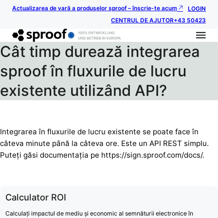
Actualizarea de vară a produselor sproof – înscrie-te acum
LOGIN
CENTRUL DE AJUTOR
+43 50423
Cât timp durează integrarea
sproof în fluxurile de lucru
existente utilizând API?
Integrarea în fluxurile de lucru existente se poate face în
câteva minute până la câteva ore. Este un API REST simplu.
Puteți găsi documentația pe https://sign.sproof.com/docs/.
Calculator ROI
Calculați impactul de mediu și economic al semnăturii electronice în