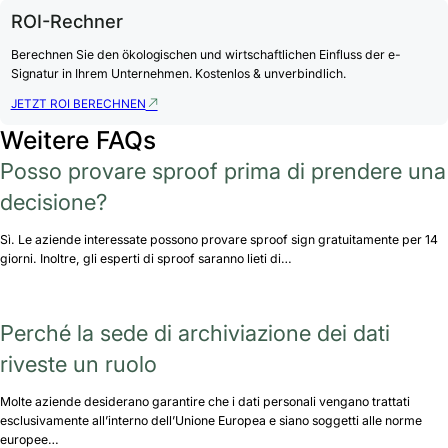
ROI-Rechner
Berechnen Sie den ökologischen und wirtschaftlichen Einfluss der e-
Signatur in Ihrem Unternehmen. Kostenlos & unverbindlich.
JETZT ROI BERECHNEN
Weitere FAQs
Posso provare sproof prima di prendere una
decisione?
Sì. Le aziende interessate possono provare sproof sign gratuitamente per 14
giorni. Inoltre, gli esperti di sproof saranno lieti di…
Perché la sede di archiviazione dei dati
riveste un ruolo
Molte aziende desiderano garantire che i dati personali vengano trattati
esclusivamente all’interno dell’Unione Europea e siano soggetti alle norme
europee…