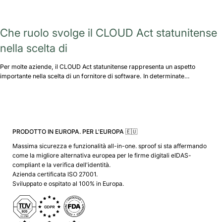
Che ruolo svolge il CLOUD Act statunitense
nella scelta di
Per molte aziende, il CLOUD Act statunitense rappresenta un aspetto
importante nella scelta di un fornitore di software. In determinate…
PRODOTTO IN EUROPA. PER L'EUROPA 🇪🇺
Massima sicurezza e funzionalità all-in-one. sproof si sta affermando
come la migliore alternativa europea per le firme digitali eIDAS-
compliant e la verifica dell'identità.
Azienda certificata ISO 27001.
Sviluppato e ospitato al 100% in Europa.