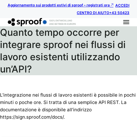
Aggiornamento sui prodotti estivi di sproof – registrati ora
ACCEDI
CENTRO DI AIUTO
+43 50423
Quanto tempo occorre per
integrare sproof nei flussi di
lavoro esistenti utilizzando
un’API?
L’integrazione nei flussi di lavoro esistenti è possibile in pochi
minuti o poche ore. Si tratta di una semplice API REST. La
documentazione è disponibile all’indirizzo
https://sign.sproof.com/docs/.