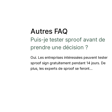
Autres FAQ
Puis-je tester sproof avant de
prendre une décision ?
Oui. Les entreprises intéressées peuvent tester
sproof sign gratuitement pendant 14 jours. De
plus, les experts de sproof se feront…