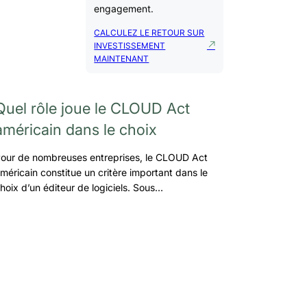
engagement.
CALCULEZ LE RETOUR SUR
INVESTISSEMENT
MAINTENANT
Quel rôle joue le CLOUD Act
américain dans le choix
our de nombreuses entreprises, le CLOUD Act
méricain constitue un critère important dans le
hoix d’un éditeur de logiciels. Sous…