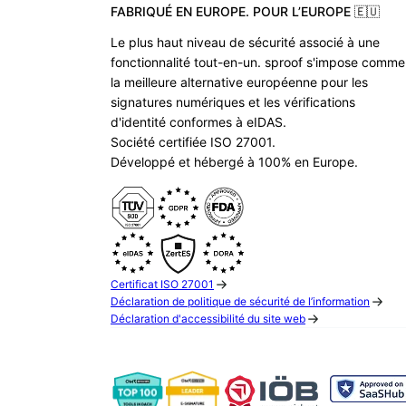
FABRIQUÉ EN EUROPE. POUR L’EUROPE 🇪🇺
Le plus haut niveau de sécurité associé à une
fonctionnalité tout-en-un. sproof s'impose comme
la meilleure alternative européenne pour les
signatures numériques et les vérifications
d'identité conformes à eIDAS.
Société certifiée ISO 27001.
Développé et hébergé à 100% en Europe.
Certificat ISO 27001
Déclaration de politique de sécurité de l’information
Déclaration d'accessibilité du site web