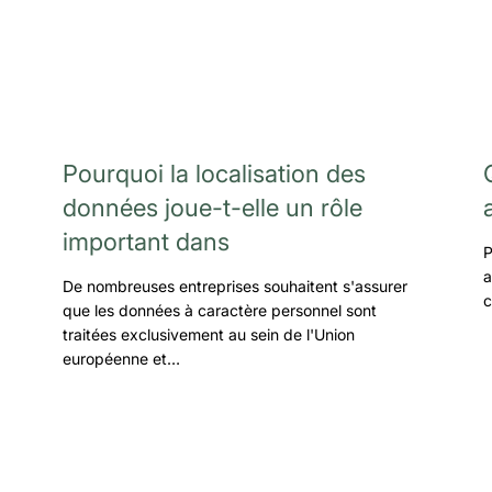
Pourquoi la localisation des
données joue-t-elle un rôle
important dans
P
a
De nombreuses entreprises souhaitent s'assurer
c
que les données à caractère personnel sont
traitées exclusivement au sein de l'Union
européenne et…