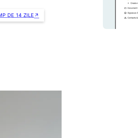
P DE 14 ZILE