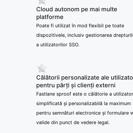
Cloud autonom pe mai multe
platforme
Poate fi utilizat în mod flexibil pe toate
dispozitivele, inclusiv gestionarea drepturil
a utilizatorilor SSO.
Călătorii personalizate ale utilizato
pentru părți și clienți externi
Fastlane sproof este o călătorie a utilizator
simplificată și personalizabilă la maximum
pentru semnături electronice și formulare 
valide din punct de vedere legal.