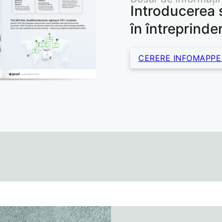
Introducerea 
în întreprinde
CERERE INFOMAPPE 