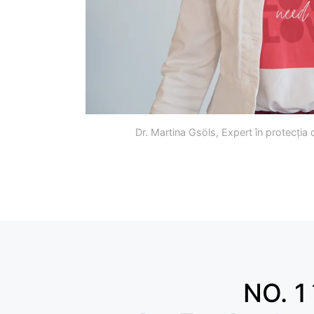
Dr. Martina Gsöls, Expert în protecția
NO. 1