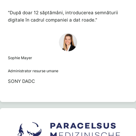
"După doar 12 săptămâni, introducerea semnăturii
digitale în cadrul companiei a dat roade."
Sophie Mayer
Administrator resurse umane
SONY DADC