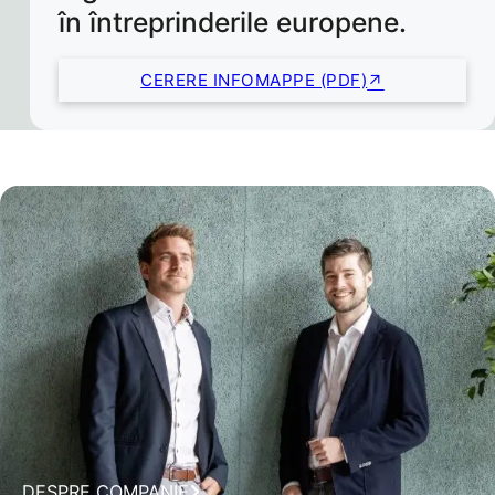
în întreprinderile europene.
CERERE INFOMAPPE (PDF)
DESPRE COMPANIE