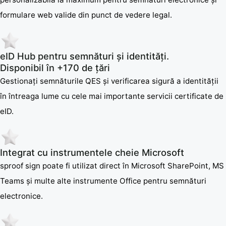
formulare web valide din punct de vedere legal.
eID Hub pentru semnături și identități.
Disponibil în +170 de țări
Gestionați semnăturile QES și verificarea sigură a identității
în întreaga lume cu cele mai importante servicii certificate de
eID.
Integrat cu instrumentele cheie Microsoft
sproof sign poate fi utilizat direct în Microsoft SharePoint, MS
Teams și multe alte instrumente Office pentru semnături
electronice.