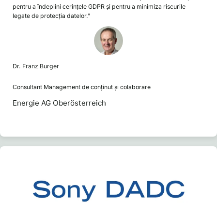
pentru a îndeplini cerințele GDPR și pentru a minimiza riscurile
legate de protecția datelor."
Dr. Franz Burger
Consultant Management de conținut și colaborare
Energie AG Oberösterreich