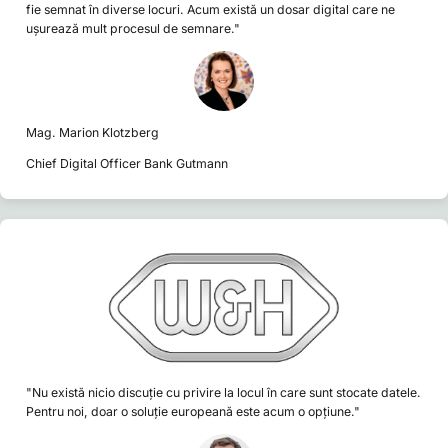
fie semnat în diverse locuri. Acum există un dosar digital care ne
ușurează mult procesul de semnare."
Mag. Marion Klotzberg
Chief Digital Officer Bank Gutmann
"Nu există nicio discuție cu privire la locul în care sunt stocate datele.
Pentru noi, doar o soluție europeană este acum o opțiune."