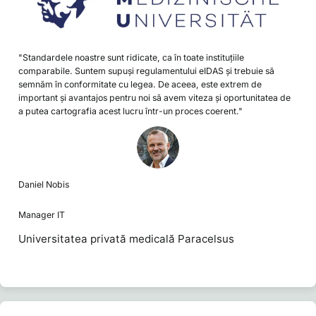
"Standardele noastre sunt ridicate, ca în toate instituțiile
comparabile. Suntem supuși regulamentului eIDAS și trebuie să
semnăm în conformitate cu legea. De aceea, este extrem de
important și avantajos pentru noi să avem viteza și oportunitatea de
a putea cartografia acest lucru într-un proces coerent."
Daniel Nobis
Manager IT
Universitatea privată medicală Paracelsus