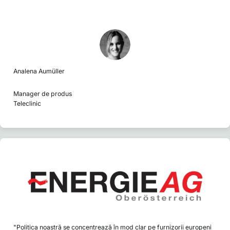
Analena Aumüller
Manager de produs
Teleclinic
"Politica noastră se concentrează în mod clar pe furnizorii europeni