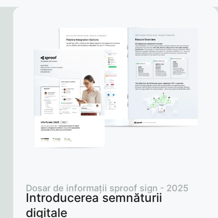
Dosar de informații sproof sign - 2025
Introducerea semnăturii
digitale