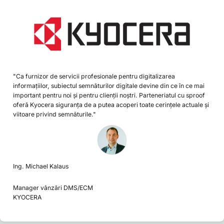
"Ca furnizor de servicii profesionale pentru digitalizarea
informațiilor, subiectul semnăturilor digitale devine din ce în ce mai
important pentru noi și pentru clienții noștri. Parteneriatul cu sproof
oferă Kyocera siguranța de a putea acoperi toate cerințele actuale și
viitoare privind semnăturile."
Ing. Michael Kalaus
Manager vânzări DMS/ECM
KYOCERA