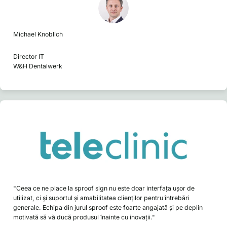
Michael Knoblich
Director IT
W&H Dentalwerk
"Ceea ce ne place la sproof sign nu este doar interfața ușor de
utilizat, ci și suportul și amabilitatea clienților pentru întrebări
generale. Echipa din jurul sproof este foarte angajată și pe deplin
motivată să vă ducă produsul înainte cu inovații."