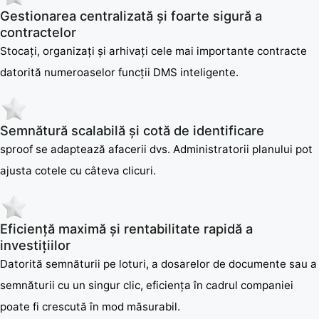
Gestionarea centralizată și foarte sigură a
contractelor
Stocați, organizați și arhivați cele mai importante contracte
datorită numeroaselor funcții DMS inteligente.
Semnătură scalabilă și cotă de identificare
sproof se adaptează afacerii dvs. Administratorii planului pot
ajusta cotele cu câteva clicuri.
Eficiență maximă și rentabilitate rapidă a
investițiilor
Datorită semnăturii pe loturi, a dosarelor de documente sau a
semnăturii cu un singur clic, eficiența în cadrul companiei
poate fi crescută în mod măsurabil.