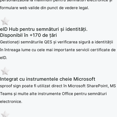
formulare web valide din punct de vedere legal.
eID Hub pentru semnături și identități.
Disponibil în +170 de țări
Gestionați semnăturile QES și verificarea sigură a identității
în întreaga lume cu cele mai importante servicii certificate de
eID.
Integrat cu instrumentele cheie Microsoft
sproof sign poate fi utilizat direct în Microsoft SharePoint, MS
Teams și multe alte instrumente Office pentru semnături
electronice.