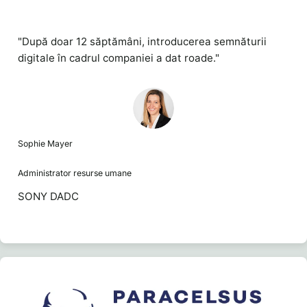
"După doar 12 săptămâni, introducerea semnăturii
digitale în cadrul companiei a dat roade."
Sophie Mayer
Administrator resurse umane
SONY DADC