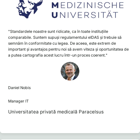
"Standardele noastre sunt ridicate, ca în toate instituțiile
comparabile. Suntem supuși regulamentului eIDAS și trebuie să
semnăm în conformitate cu legea. De aceea, este extrem de
important și avantajos pentru noi să avem viteza și oportunitatea de
a putea cartografia acest lucru într-un proces coerent."
Daniel Nobis
Manager IT
Universitatea privată medicală Paracelsus