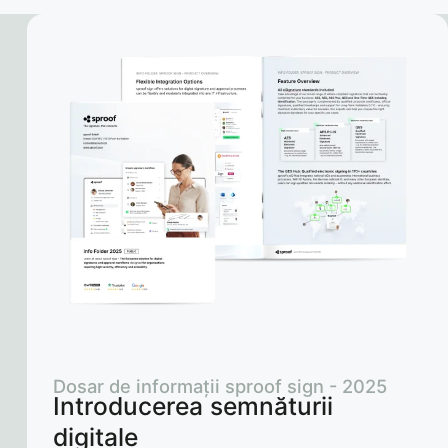
Dosar de informații sproof sign - 2025
Introducerea semnăturii
digitale