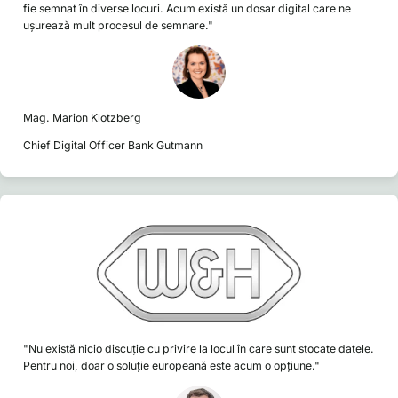
fie semnat în diverse locuri. Acum există un dosar digital care ne
ușurează mult procesul de semnare."
Mag. Marion Klotzberg
Chief Digital Officer Bank Gutmann
"Nu există nicio discuție cu privire la locul în care sunt stocate datele.
Pentru noi, doar o soluție europeană este acum o opțiune."