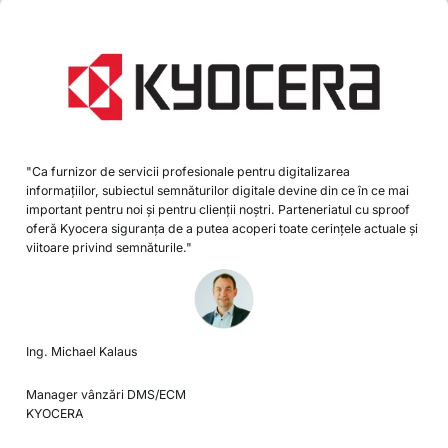
"Ca furnizor de servicii profesionale pentru digitalizarea
informațiilor, subiectul semnăturilor digitale devine din ce în ce mai
important pentru noi și pentru clienții noștri. Parteneriatul cu sproof
oferă Kyocera siguranța de a putea acoperi toate cerințele actuale și
viitoare privind semnăturile."
Ing. Michael Kalaus
Manager vânzări DMS/ECM
KYOCERA