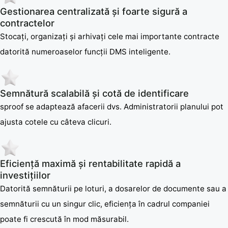
Gestionarea centralizată și foarte sigură a
contractelor
Stocați, organizați și arhivați cele mai importante contracte
datorită numeroaselor funcții DMS inteligente.
Semnătură scalabilă și cotă de identificare
sproof se adaptează afacerii dvs. Administratorii planului pot
ajusta cotele cu câteva clicuri.
Eficiență maximă și rentabilitate rapidă a
investițiilor
Datorită semnăturii pe loturi, a dosarelor de documente sau a
semnăturii cu un singur clic, eficiența în cadrul companiei
poate fi crescută în mod măsurabil.