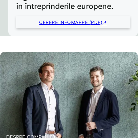
în întreprinderile europene.
CERERE INFOMAPPE (PDF)
DESPRE COMPANIE