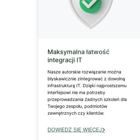
Maksymalna łatwość
integracji IT
Nasze autorskie rozwiązanie można
błyskawicznie zintegrować z dowolną
infrastrukturą IT. Dzięki najprostszemu
interfejsowi nie ma potrzeby
przeprowadzania żadnych szkoleń dla
Twojego zespołu, podmiotów
zewnętrznych czy klientów.
DOWIEDZ SIĘ WIĘCEJ