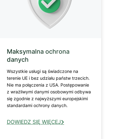
Maksymalna ochrona
danych
Wszystkie usługi są świadczone na
terenie UE i bez udziału państw trzecich.
Nie ma połączenia z USA. Postępowanie
z wrażliwymi danymi osobowymi odbywa
się zgodnie z najwyższymi europejskimi
standardami ochrony danych.
DOWIEDZ SIĘ WIĘCEJ