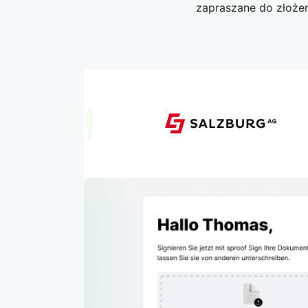
zapraszane do złożen