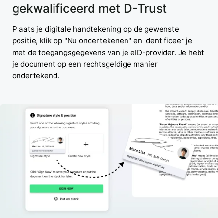
gekwalificeerd met D-Trust
Plaats je digitale handtekening op de gewenste
positie, klik op "Nu ondertekenen" en identificeer je
met de toegangsgegevens van je eID-provider. Je hebt
je document op een rechtsgeldige manier
ondertekend.