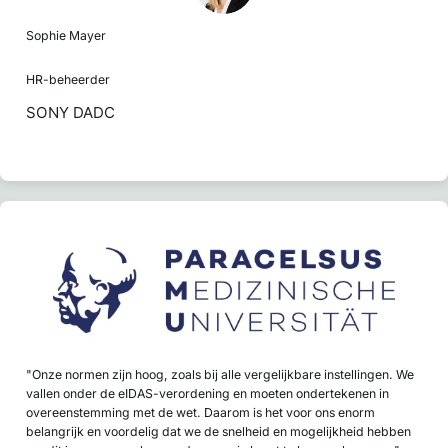
Sophie Mayer
HR-beheerder
SONY DADC
"Onze normen zijn hoog, zoals bij alle vergelijkbare instellingen. We
vallen onder de eIDAS-verordening en moeten ondertekenen in
overeenstemming met de wet. Daarom is het voor ons enorm
belangrijk en voordelig dat we de snelheid en mogelijkheid hebben