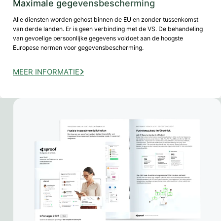
Maximale gegevensbescherming
Alle diensten worden gehost binnen de EU en zonder tussenkomst
van derde landen. Er is geen verbinding met de VS. De behandeling
van gevoelige persoonlijke gegevens voldoet aan de hoogste
Europese normen voor gegevensbescherming.
MEER INFORMATIE