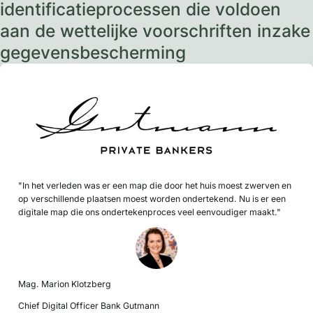
identificatieprocessen die voldoen
aan de wettelijke voorschriften inzake
gegevensbescherming
"In het verleden was er een map die door het huis moest zwerven en
op verschillende plaatsen moest worden ondertekend. Nu is er een
digitale map die ons ondertekenproces veel eenvoudiger maakt."
Mag. Marion Klotzberg
Chief Digital Officer Bank Gutmann