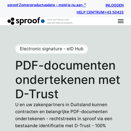
sproof Zomerproductupdate – meld je nu aan
INLOGGEN
HELP CENTRUM
+43 50423
Electronic signature - eID Hub
PDF-documenten
ondertekenen met
D-Trust
U en uw zakenpartners in Duitsland kunnen
contracten en belangrijke PDF-documenten
ondertekenen - rechtstreeks in sproof via een
bestaande identificatie met D-Trust - 100%