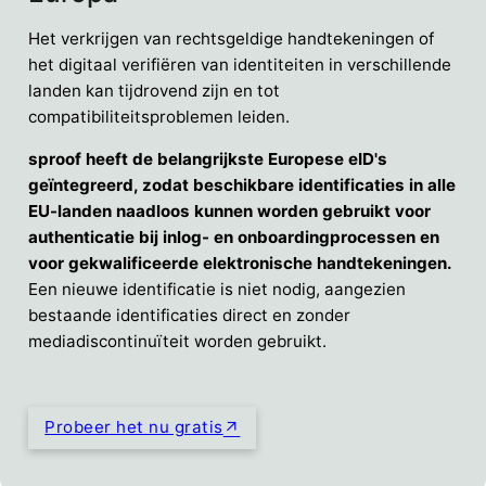
Het verkrijgen van rechtsgeldige handtekeningen of
het digitaal verifiëren van identiteiten in verschillende
landen kan tijdrovend zijn en tot
compatibiliteitsproblemen leiden.
sproof heeft de belangrijkste Europese eID's
geïntegreerd, zodat beschikbare identificaties in alle
EU-landen naadloos kunnen worden gebruikt voor
authenticatie bij inlog- en onboardingprocessen en
voor gekwalificeerde elektronische handtekeningen.
Een nieuwe identificatie is niet nodig, aangezien
bestaande identificaties direct en zonder
mediadiscontinuïteit worden gebruikt.
Probeer het nu gratis