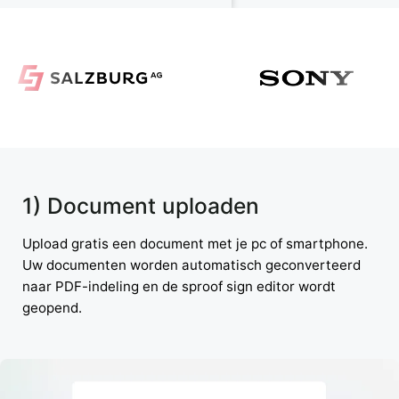
1) Document uploaden
Upload gratis een document met je pc of smartphone.
Uw documenten worden automatisch geconverteerd
naar PDF-indeling en de sproof sign editor wordt
geopend.