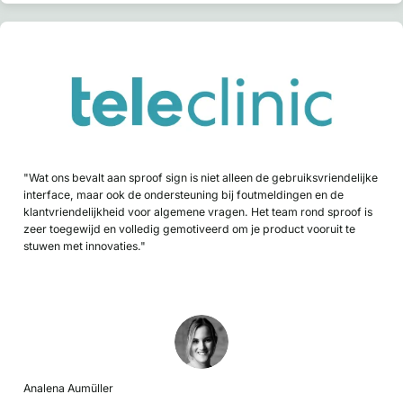
"Wat ons bevalt aan sproof sign is niet alleen de gebruiksvriendelijke
interface, maar ook de ondersteuning bij foutmeldingen en de
klantvriendelijkheid voor algemene vragen. Het team rond sproof is
zeer toegewijd en volledig gemotiveerd om je product vooruit te
stuwen met innovaties."
Analena Aumüller