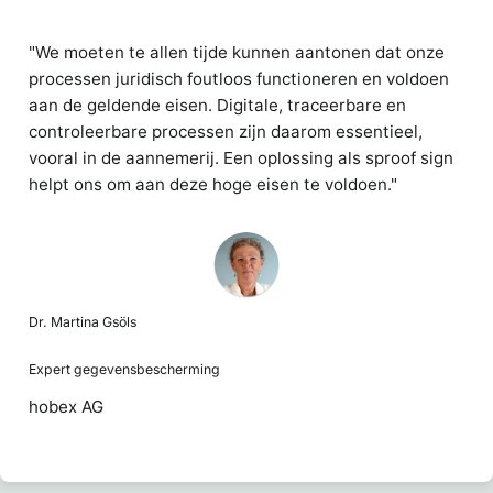
"We moeten te allen tijde kunnen aantonen dat onze
processen juridisch foutloos functioneren en voldoen
aan de geldende eisen. Digitale, traceerbare en
controleerbare processen zijn daarom essentieel,
vooral in de aannemerij. Een oplossing als sproof sign
helpt ons om aan deze hoge eisen te voldoen."
Dr. Martina Gsöls
Expert gegevensbescherming
hobex AG