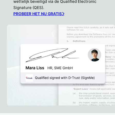
wettelijk beveiligd via de Qualified Electronic
Signature (QES).
PROBEER HET NU GRATIS