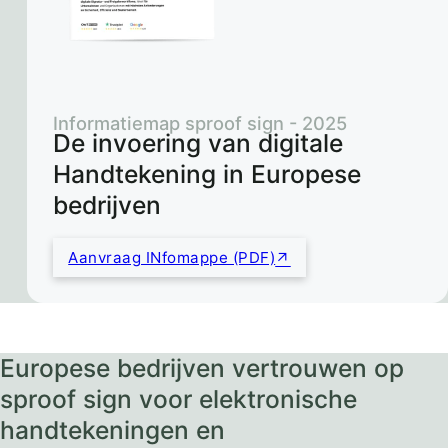
Informatiemap sproof sign - 2025
De invoering van digitale
Handtekening in Europese
bedrijven
Aanvraag INfomappe (PDF)
Europese bedrijven vertrouwen op
sproof sign voor elektronische
handtekeningen en