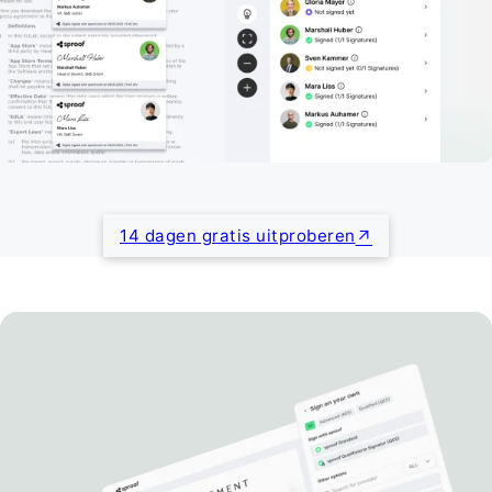
14 dagen gratis uitproberen