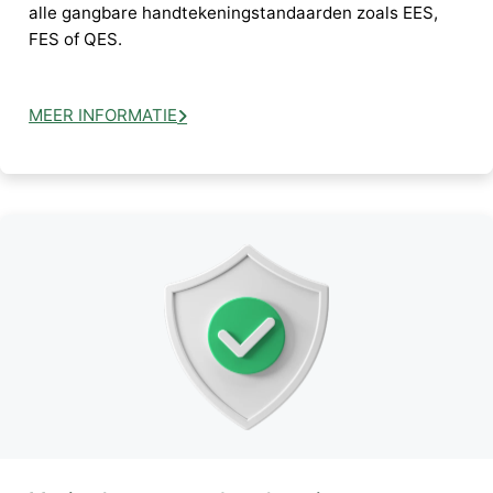
alle gangbare handtekeningstandaarden zoals EES,
FES of QES.
MEER INFORMATIE