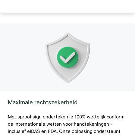
Maximale rechtszekerheid
Met sproof sign onderteken je 100% wettelijk conform
de internationale wetten voor handtekeningen -
inclusief eIDAS en FDA. Onze oplossing ondersteunt