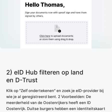
2) eID Hub filteren op land
en D-Trust
Klik op "Zelf ondertekenen" en zoek je eID-provider bij
wie je al geregistreerd bent. 2 Voorbeelden: De
meerderheid van de Oostenrijkers heeft een ID
Oostenrijk. Duitse burgers hebben een identiteitskaart