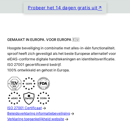
Probeer het 14 dagen gratis uit
GEMAAKT IN EUROPA. VOOR EUROPA 🇪🇺
Hoogste beveiliging in combinatie met alles-in-één functionaliteit.
sproof heeft zich gevestigd als het beste Europese alternatief voor
eIDAS-conforme digitale handtekeningen en identiteitsverificatie.
ISO 27001 gecertificeerd bedrijf.
100% ontwikkeld en gehost in Europa.
ISO 27001 Certificaat
Beleidsverklaring informatiebeveiliging
Verklaring toegankelijkheid website