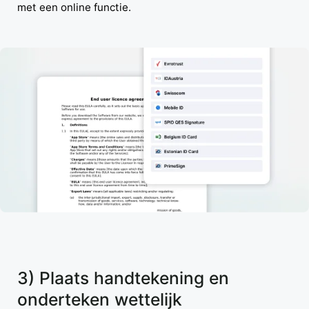
met een online functie.
3) Plaats handtekening en
onderteken wettelijk