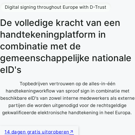
Digital signing throughout Europe with D-Trust
De volledige kracht van een
handtekeningplatform in
combinatie met de
gemeenschappelijke nationale
eID's
Topbedrijven vertrouwen op de alles-in-één
handtekeningworkflow van sproof sign in combinatie met
beschikbare eID's van zowel interne medewerkers als externe
partijen die worden uitgenodigd voor de rechtsgeldige
gekwalificeerde elektronische handtekening in heel Europa.
14 dagen gratis uitproberen