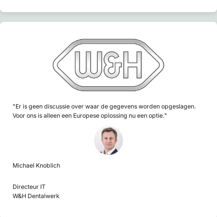
"Er is geen discussie over waar de gegevens worden opgeslagen.
Voor ons is alleen een Europese oplossing nu een optie."
Michael Knoblich
Directeur IT
W&H Dentalwerk