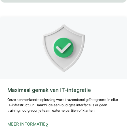
Maximaal gemak van IT-integratie
Onze kenmerkende oplossing wordt razendsnel geïntegreerd in elke
IT-infrastructuur. Dankzij de eenvoudigste interface is er geen
training nodig voor je team, externe partijen of klanten.
MEER INFORMATIE