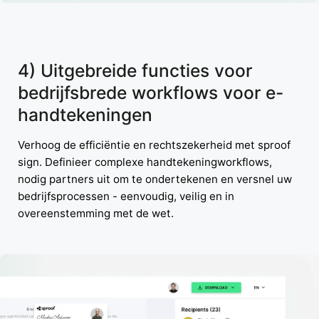
4) Uitgebreide functies voor
bedrijfsbrede workflows voor e-
handtekeningen
Verhoog de efficiëntie en rechtszekerheid met sproof
sign. Definieer complexe handtekeningworkflows,
nodig partners uit om te ondertekenen en versnel uw
bedrijfsprocessen - eenvoudig, veilig en in
overeenstemming met de wet.