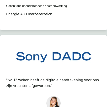
Consultant Inhoudsbeheer en samenwerking
Energie AG Oberösterreich
"Na 12 weken heeft de digitale handtekening voor ons
zijn vruchten afgeworpen."