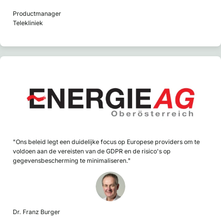
Productmanager
Telekliniek
"Ons beleid legt een duidelijke focus op Europese providers om te
voldoen aan de vereisten van de GDPR en de risico's op
gegevensbescherming te minimaliseren."
Dr. Franz Burger