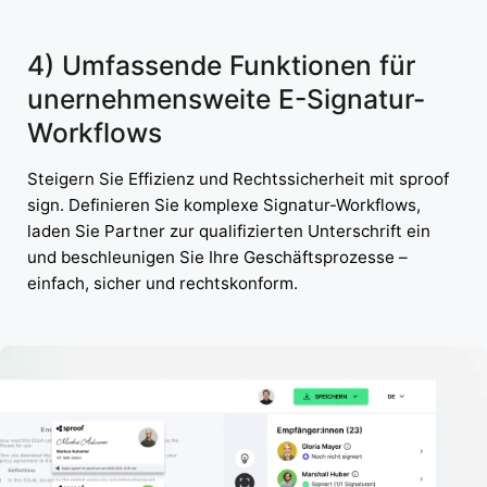
4) Umfassende Funktionen für
unernehmensweite E-Signatur-
Workflows
Steigern Sie Effizienz und Rechtssicherheit mit sproof
sign. Definieren Sie komplexe Signatur-Workflows,
laden Sie Partner zur qualifizierten Unterschrift ein
und beschleunigen Sie Ihre Geschäftsprozesse –
einfach, sicher und rechtskonform.