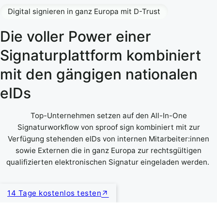
Digital signieren in ganz Europa mit D-Trust
Die voller Power einer
Signaturplattform kombiniert
mit den gängigen nationalen
eIDs
Top-Unternehmen setzen auf den All-In-One
Signaturworkflow von sproof sign kombiniert mit zur
Verfügung stehenden eIDs von internen Mitarbeiter:innen
sowie Externen die in ganz Europa zur rechtsgültigen
qualifizierten elektronischen Signatur eingeladen werden.
14 Tage kostenlos testen