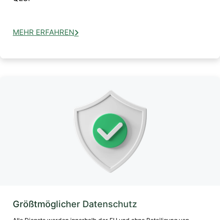
MEHR ERFAHREN
Größtmöglicher Datenschutz