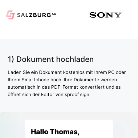
1) Dokument hochladen
Laden Sie ein Dokument kostenlos mit Ihrem PC oder
Ihrem Smartphone hoch. Ihre Dokumente werden
automatisch in das PDF-Format konvertiert und es
öffnet sich der Editor von sproof sign.