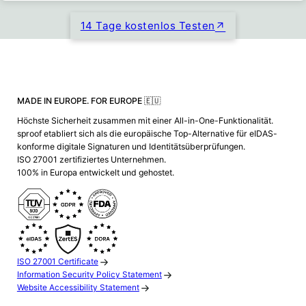
14 Tage kostenlos Testen
MADE IN EUROPE. FOR EUROPE 🇪🇺
Höchste Sicherheit zusammen mit einer All-in-One-Funktionalität.
sproof etabliert sich als die europäische Top-Alternative für eIDAS-
konforme digitale Signaturen und Identitätsüberprüfungen.
ISO 27001 zertifiziertes Unternehmen.
100% in Europa entwickelt und gehostet.
ISO 27001 Certificate
Information Security Policy Statement
Website Accessibility Statement