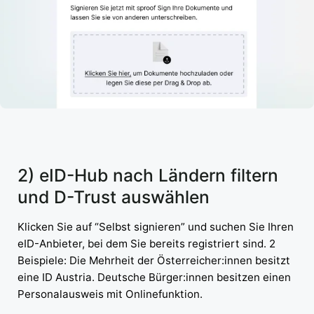
2) eID-Hub nach Ländern filtern
und D-Trust auswählen
Klicken Sie auf “Selbst signieren” und suchen Sie Ihren
eID-Anbieter, bei dem Sie bereits registriert sind. 2
Beispiele: Die Mehrheit der Österreicher:innen besitzt
eine ID Austria. Deutsche Bürger:innen besitzen einen
Personalausweis mit Onlinefunktion.