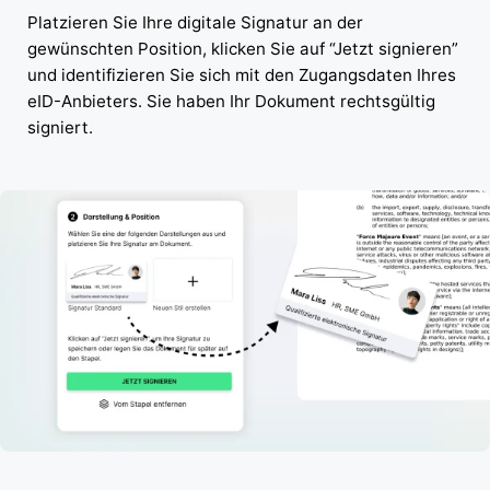
Platzieren Sie Ihre digitale Signatur an der
gewünschten Position, klicken Sie auf “Jetzt signieren”
und identifizieren Sie sich mit den Zugangsdaten Ihres
eID-Anbieters. Sie haben Ihr Dokument rechtsgültig
signiert.