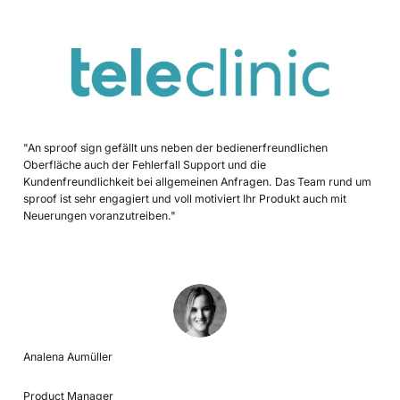
"An sproof sign gefällt uns neben der bedienerfreundlichen
Oberfläche auch der Fehlerfall Support und die
Kundenfreundlichkeit bei allgemeinen Anfragen. Das Team rund um
sproof ist sehr engagiert und voll motiviert Ihr Produkt auch mit
Neuerungen voranzutreiben."
Analena Aumüller
Product Manager