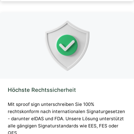
Höchste Rechtssicherheit
Mit sproof sign unterschreiben Sie 100%
rechtskonform nach internationalen Signaturgesetzen
- darunter eIDAS und FDA. Unsere Lösung unterstützt
alle gängigen Signaturstandards wie EES, FES oder
QES.