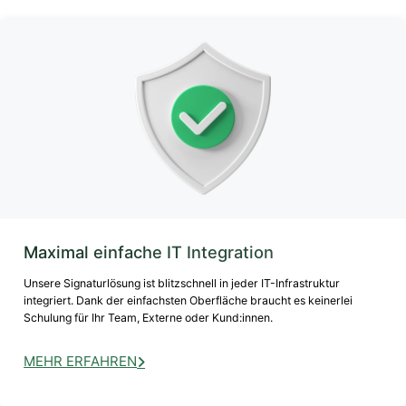
Maximal einfache IT Integration
Unsere Signaturlösung ist blitzschnell in jeder IT-Infrastruktur
integriert. Dank der einfachsten Oberfläche braucht es keinerlei
Schulung für Ihr Team, Externe oder Kund:innen.
MEHR ERFAHREN