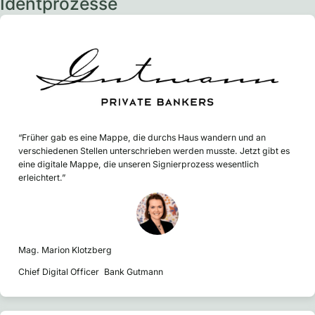
Identprozesse
“Früher gab es eine Mappe, die durchs Haus wandern und an
verschiedenen Stellen unterschrieben werden musste. Jetzt gibt es
eine digitale Mappe, die unseren Signierprozess wesentlich
erleichtert.”
Mag. Marion Klotzberg
Chief Digital Officer Bank Gutmann