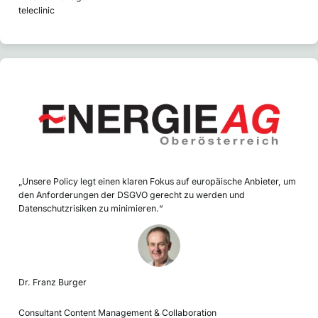
teleclinic
„Unsere Policy legt einen klaren Fokus auf europäische Anbieter, um
den Anforderungen der DSGVO gerecht zu werden und
Datenschutzrisiken zu minimieren.“
Dr. Franz Burger
Consultant Content Management & Collaboration