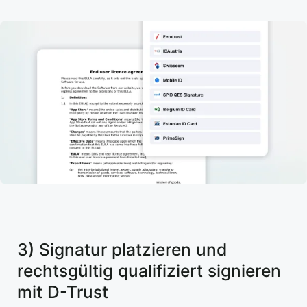
3) Signatur platzieren und
rechtsgültig qualifiziert signieren
mit D-Trust