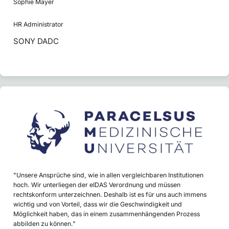
Sophie Mayer
HR Administrator
SONY DADC
"Unsere Ansprüche sind, wie in allen vergleichbaren Institutionen
hoch. Wir unterliegen der eIDAS Verordnung und müssen
rechtskonform unterzeichnen. Deshalb ist es für uns auch immens
wichtig und von Vorteil, dass wir die Geschwindigkeit und
Möglichkeit haben, das in einem zusammenhängenden Prozess
abbilden zu können."