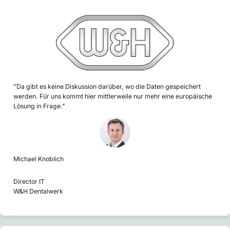
"Da gibt es keine Diskussion darüber, wo die Daten gespeichert
werden. Für uns kommt hier mittlerweile nur mehr eine europäische
Lösung in Frage."
Michael Knoblich
Director IT
W&H Dentalwerk