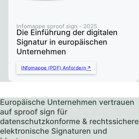
Infomappe sproof sign - 2025
Die Einführung der digitalen
Signatur in europäischen
Unternehmen
INfomappe (PDF) Anfordern
Europäische Unternehmen vertrauen
auf sproof sign für
datenschutzkonforme & rechtssichere
elektronische Signaturen und