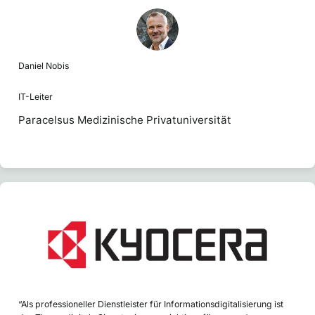
Daniel Nobis
IT-Leiter
Paracelsus Medizinische Privatuniversität
“Als professioneller Dienstleister für Informationsdigitalisierung ist