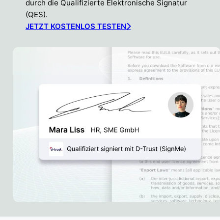
durch die Qualifizierte Elektronische Signatur
(QES).
JETZT KOSTENLOS TESTEN