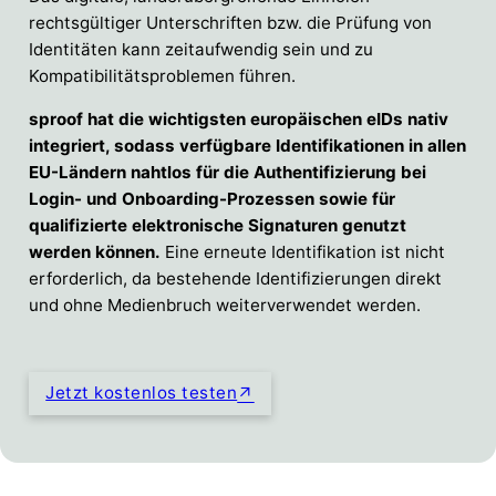
rechtsgültiger Unterschriften bzw. die Prüfung von
Identitäten kann zeitaufwendig sein und zu
Kompatibilitätsproblemen führen.
sproof hat die wichtigsten europäischen eIDs nativ
integriert, sodass verfügbare Identifikationen in allen
EU-Ländern nahtlos für die Authentifizierung bei
Login- und Onboarding-Prozessen sowie für
qualifizierte elektronische Signaturen genutzt
werden können.
Eine erneute Identifikation ist nicht
erforderlich, da bestehende Identifizierungen direkt
und ohne Medienbruch weiterverwendet werden.
Jetzt kostenlos testen