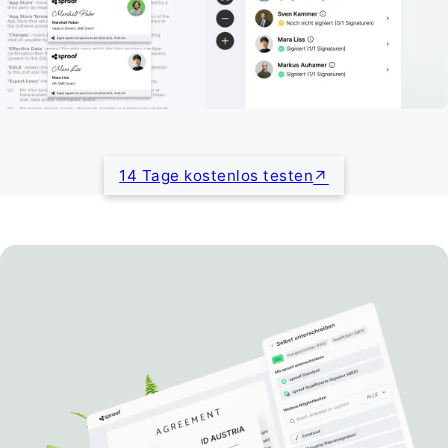
14 Tage kostenlos testen