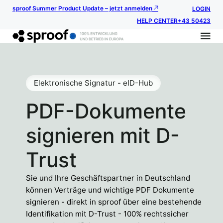
sproof Summer Product Update – jetzt anmelden
LOGIN
HELP CENTER
+43 50423
Elektronische Signatur - eID-Hub
PDF-Dokumente
signieren mit D-
Trust
Sie und Ihre Geschäftspartner in Deutschland
können Verträge und wichtige PDF Dokumente
signieren - direkt in sproof über eine bestehende
Identifikation mit D-Trust - 100% rechtssicher