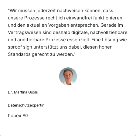
"Wir müssen jederzeit nachweisen können, dass
unsere Prozesse rechtlich einwandfrei funktionieren
und den aktuellen Vorgaben entsprechen. Gerade im
Vertragswesen sind deshalb digitale, nachvollziehbare
und auditierbare Prozesse essenziell. Eine Lösung wie
sproof sign unterstützt uns dabei, diesen hohen
Standards gerecht zu werden."
Dr. Martina Gsöls
Datenschutzexpertin
hobex AG