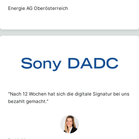
Energie AG Oberösterreich
"Nach 12 Wochen hat sich die digitale Signatur bei uns
bezahlt gemacht."