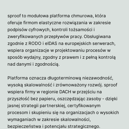
sproof to modułowa platforma chmurowa, która
oferuje firmom elastyczne rozwiązania w zakresie
podpisów cyfrowych, kontroli tożsamości i
zweryfikowanych przepływów pracy. Obsługiwana
zgodnie z RODO i eIDAS na europejskich serwerach,
wspiera organizacje w projektowaniu procesów w
sposób wydajny, zgodny z prawem i z pełną kontrolą
nad danymi i zgodnością.
Platforma oznacza długoterminową niezawodność,
wysoką skalowalność i zrównoważony rozwój. sproof
wspiera firmy w regionie DACH w przejściu na
przyszłość bez papieru, oszczędzając zasoby - dzięki
jasnej strategii partnerskiej, certyfikowanym
procesom i skupieniu się na organizacjach o wysokich
wymaganiach w zakresie skalowalności,
bezpieczeństwa i potencjału strategicznego.