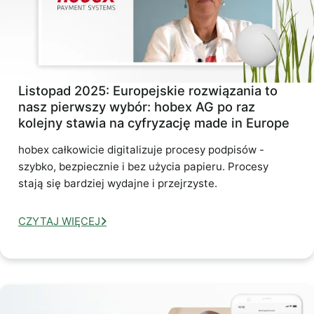
Listopad 2025: Europejskie rozwiązania to
nasz pierwszy wybór: hobex AG po raz
kolejny stawia na cyfryzację made in Europe
hobex całkowicie digitalizuje procesy podpisów -
szybko, bezpiecznie i bez użycia papieru. Procesy
stają się bardziej wydajne i przejrzyste.
CZYTAJ WIĘCEJ