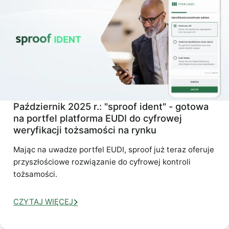
Październik 2025 r.: "sproof ident" - gotowa
na portfel platforma EUDI do cyfrowej
weryfikacji tożsamości na rynku
Mając na uwadze portfel EUDI, sproof już teraz oferuje
przyszłościowe rozwiązanie do cyfrowej kontroli
tożsamości.
CZYTAJ WIĘCEJ