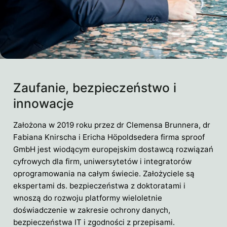
Zaufanie, bezpieczeństwo i
innowacje
Założona w 2019 roku przez dr Clemensa Brunnera, dr
Fabiana Knirscha i Ericha Höpoldsedera firma sproof
GmbH jest wiodącym europejskim dostawcą rozwiązań
cyfrowych dla firm, uniwersytetów i integratorów
oprogramowania na całym świecie. Założyciele są
ekspertami ds. bezpieczeństwa z doktoratami i
wnoszą do rozwoju platformy wieloletnie
doświadczenie w zakresie ochrony danych,
bezpieczeństwa IT i zgodności z przepisami.