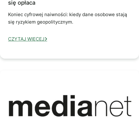
się opłaca
Koniec cyfrowej naiwności: kiedy dane osobowe stają
się ryzykiem geopolitycznym.
CZYTAJ WIĘCEJ