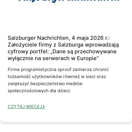
Salzburger Nachrichten, 4 maja 2026 r.:
Założyciele firmy z Salzburga wprowadzają
cyfrowy portfel: „Dane są przechowywane
wyłącznie na serwerach w Europie”
Firma programistyczna sproof zamierza chronić
tożsamość użytkowników również w sieci oraz
zwiększyć bezpieczeństwo mediów
społecznościowych dla dzieci.
CZYTAJ WIĘCEJ