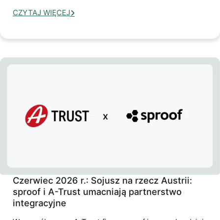
CZYTAJ WIĘCEJ
Czerwiec 2026 r.: Sojusz na rzecz Austrii:
sproof i A-Trust umacniają partnerstwo
integracyjne