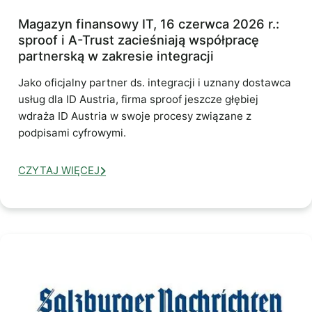
Magazyn finansowy IT, 16 czerwca 2026 r.:
sproof i A-Trust zacieśniają współpracę
partnerską w zakresie integracji
Jako oficjalny partner ds. integracji i uznany dostawca
usług dla ID Austria, firma sproof jeszcze głębiej
wdraża ID Austria w swoje procesy związane z
podpisami cyfrowymi.
CZYTAJ WIĘCEJ