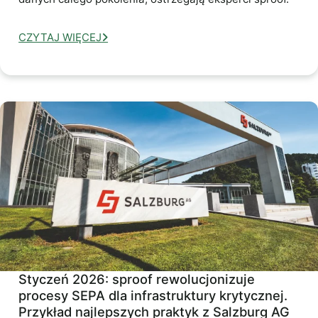
CZYTAJ WIĘCEJ
Styczeń 2026: sproof rewolucjonizuje
procesy SEPA dla infrastruktury krytycznej.
Przykład najlepszych praktyk z Salzburg AG