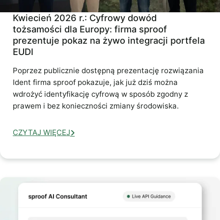
Kwiecień 2026 r.: Cyfrowy dowód
tożsamości dla Europy: firma sproof
prezentuje pokaz na żywo integracji portfela
EUDI
Poprzez publicznie dostępną prezentację rozwiązania
Ident firma sproof pokazuje, jak już dziś można
wdrożyć identyfikację cyfrową w sposób zgodny z
prawem i bez konieczności zmiany środowiska.
CZYTAJ WIĘCEJ