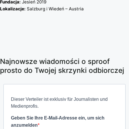
Fundacja:
Jesień 2019
Lokalizacje:
Salzburg i Wiedeń – Austria
Najnowsze wiadomości o sproof
prosto do Twojej skrzynki odbiorczej
Dieser Verteiler ist exklusiv für Journalisten und
Medienprofis.
Geben Sie Ihre E-Mail-Adresse ein, um sich
anzumelden