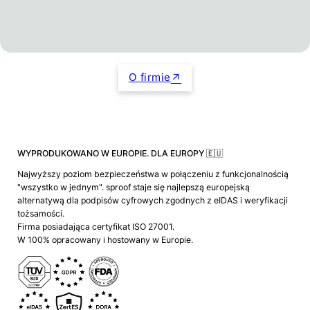
O firmie
WYPRODUKOWANO W EUROPIE. DLA EUROPY 🇪🇺
Najwyższy poziom bezpieczeństwa w połączeniu z funkcjonalnością
"wszystko w jednym". sproof staje się najlepszą europejską
alternatywą dla podpisów cyfrowych zgodnych z eIDAS i weryfikacji
tożsamości.
Firma posiadająca certyfikat ISO 27001.
W 100% opracowany i hostowany w Europie.