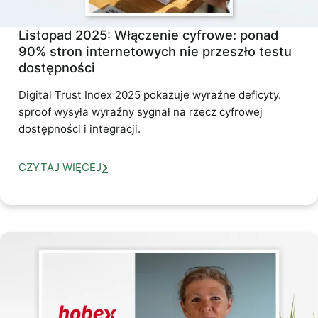
Listopad 2025: Włączenie cyfrowe: ponad
90% stron internetowych nie przeszło testu
dostępności
Digital Trust Index 2025 pokazuje wyraźne deficyty.
sproof wysyła wyraźny sygnał na rzecz cyfrowej
dostępności i integracji.
CZYTAJ WIĘCEJ