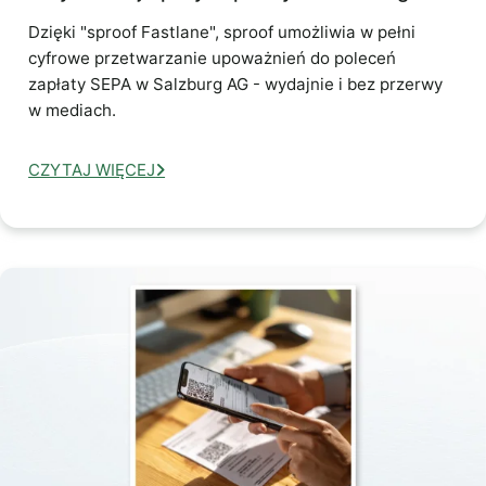
Dzięki "sproof Fastlane", sproof umożliwia w pełni
cyfrowe przetwarzanie upoważnień do poleceń
zapłaty SEPA w Salzburg AG - wydajnie i bez przerwy
w mediach.
CZYTAJ WIĘCEJ