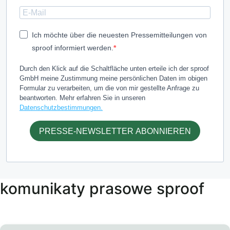
Ich möchte über die neuesten Pressemitteilungen von
sproof informiert werden.
Durch den Klick auf die Schaltfläche unten erteile ich der sproof
GmbH meine Zustimmung meine persönlichen Daten im obigen
Formular zu verarbeiten, um die von mir gestellte Anfrage zu
beantworten. Mehr erfahren Sie in unseren
Datenschutzbestimmungen.
PRESSE-NEWSLETTER ABONNIEREN
komunikaty prasowe sproof