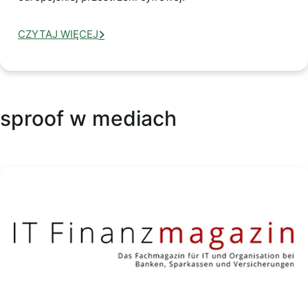
CZYTAJ WIĘCEJ
sproof w mediach