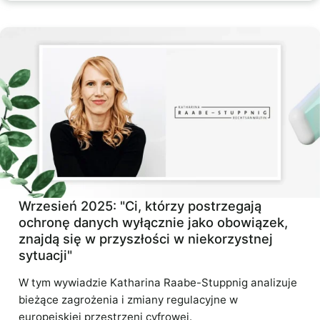
Wrzesień 2025: "Ci, którzy postrzegają
ochronę danych wyłącznie jako obowiązek,
znajdą się w przyszłości w niekorzystnej
sytuacji"
W tym wywiadzie Katharina Raabe-Stuppnig analizuje
bieżące zagrożenia i zmiany regulacyjne w
europejskiej przestrzeni cyfrowej.