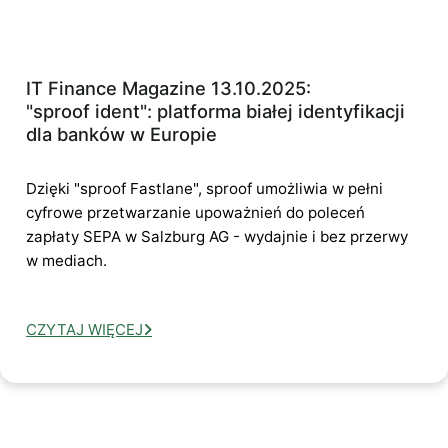
IT Finance Magazine 13.10.2025:
"sproof ident": platforma białej identyfikacji
dla banków w Europie
Dzięki "sproof Fastlane", sproof umożliwia w pełni
cyfrowe przetwarzanie upoważnień do poleceń
zapłaty SEPA w Salzburg AG - wydajnie i bez przerwy
w mediach.
CZYTAJ WIĘCEJ