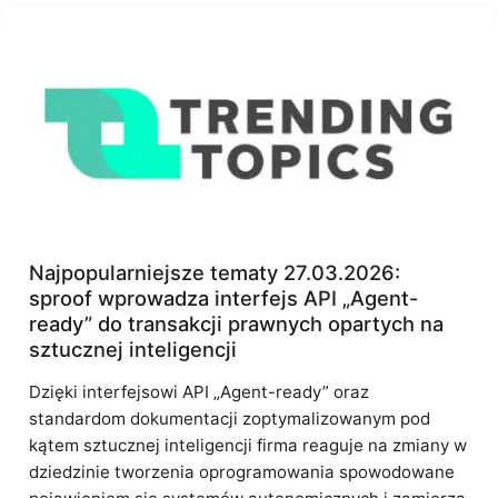
Najpopularniejsze tematy 27.03.2026:
sproof wprowadza interfejs API „Agent-
ready” do transakcji prawnych opartych na
sztucznej inteligencji
Dzięki interfejsowi API „Agent-ready” oraz
standardom dokumentacji zoptymalizowanym pod
kątem sztucznej inteligencji firma reaguje na zmiany w
dziedzinie tworzenia oprogramowania spowodowane