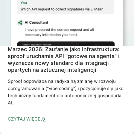
Marzec 2026: Zaufanie jako infrastruktura:
sproof uruchamia API "gotowe na agenta" i
wyznacza nowy standard dla integracji
opartych na sztucznej inteligencji
Sproof odpowiada na radykalną zmianę w rozwoju
oprogramowania ("vibe coding") i pozycjonuje się jako
techniczny fundament dla autonomicznej gospodarki
AI.
CZYTAJ WIĘCEJ