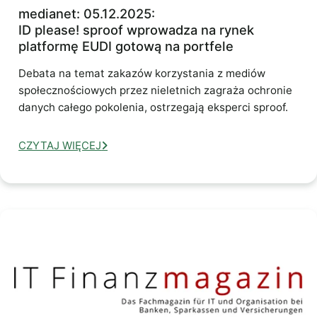
medianet: 05.12.2025:
ID please! sproof wprowadza na rynek
platformę EUDI gotową na portfele
Debata na temat zakazów korzystania z mediów
społecznościowych przez nieletnich zagraża ochronie
danych całego pokolenia, ostrzegają eksperci sproof.
CZYTAJ WIĘCEJ