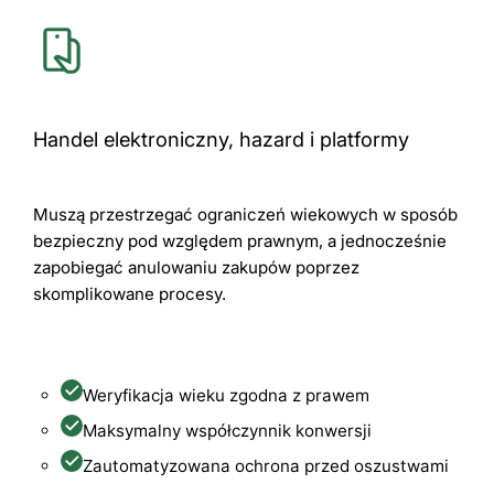
Handel elektroniczny, hazard i platformy
Muszą przestrzegać ograniczeń wiekowych w sposób
bezpieczny pod względem prawnym, a jednocześnie
zapobiegać anulowaniu zakupów poprzez
skomplikowane procesy.
Weryfikacja wieku zgodna z prawem
Maksymalny współczynnik konwersji
Zautomatyzowana ochrona przed oszustwami