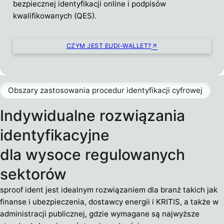
bezpiecznej identyfikacji online i podpisów
kwalifikowanych (QES).
CZYM JEST EUDI-WALLET?
Obszary zastosowania procedur identyfikacji cyfrowej
Indywidualne rozwiązania
identyfikacyjne
dla wysoce regulowanych
sektorów
sproof ident jest idealnym rozwiązaniem dla branż takich jak
finanse i ubezpieczenia, dostawcy energii i KRITIS, a także w
administracji publicznej, gdzie wymagane są najwyższe