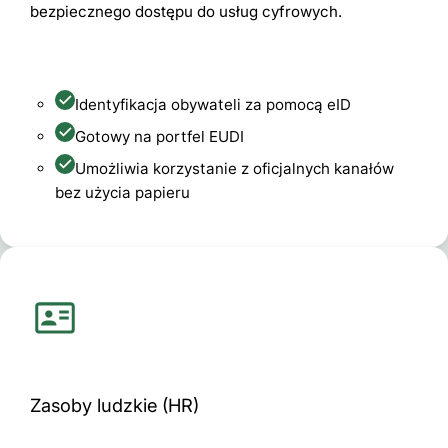
bezpiecznego dostępu do usług cyfrowych.
Identyfikacja obywateli za pomocą eID
Gotowy na portfel EUDI
Umożliwia korzystanie z oficjalnych kanałów
bez użycia papieru
Zasoby ludzkie (HR)