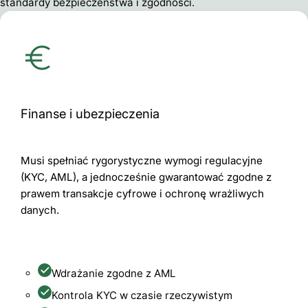
standardy bezpieczeństwa i zgodności.
Finanse i ubezpieczenia
Musi spełniać rygorystyczne wymogi regulacyjne
(KYC, AML), a jednocześnie gwarantować zgodne z
prawem transakcje cyfrowe i ochronę wrażliwych
danych.
Wdrażanie zgodne z AML
Kontrola KYC w czasie rzeczywistym