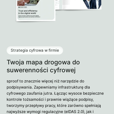
Strategia cyfrowa w firmie
Twoja mapa drogowa do
suwerenności cyfrowej
sproof to znacznie więcej niż narzędzie do
podpisywania. Zapewniamy infrastrukturę dla
cyfrowego zaufania jutra. Łącząc wysoce bezpieczne
kontrole tożsamości i prawnie wiążące podpisy,
tworzymy przepływy pracy, które zarówno spełniają
najwyższe wymogi regulacyjne (eIDAS 2.0), jak i