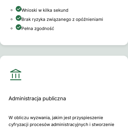
Wnioski w kilka sekund
Brak ryzyka związanego z opóźnieniami
Pełna zgodność
Administracja publiczna
W obliczu wyzwania, jakim jest przyspieszenie
cyfryzacji procesów administracyjnych i stworzenie