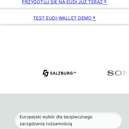
PRZYGOTUJ SIĘ NA EUDI JUŻ TERAZ
TEST EUDI-WALLET DEMO
Europejski wybór dla bezpiecznego
zarządzania tożsamością