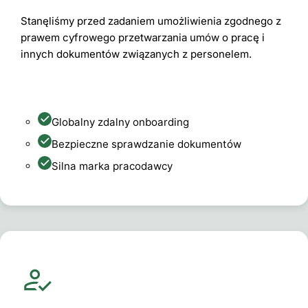
Stanęliśmy przed zadaniem umożliwienia zgodnego z
prawem cyfrowego przetwarzania umów o pracę i
innych dokumentów związanych z personelem.
Globalny zdalny onboarding
Bezpieczne sprawdzanie dokumentów
Silna marka pracodawcy