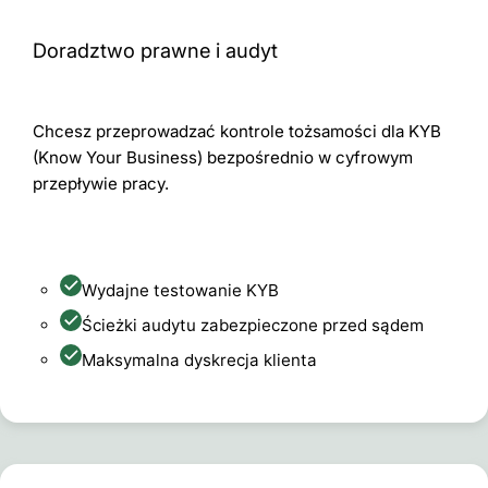
Doradztwo prawne i audyt
Chcesz przeprowadzać kontrole tożsamości dla KYB
(Know Your Business) bezpośrednio w cyfrowym
przepływie pracy.
Wydajne testowanie KYB
Ścieżki audytu zabezpieczone przed sądem
Maksymalna dyskrecja klienta