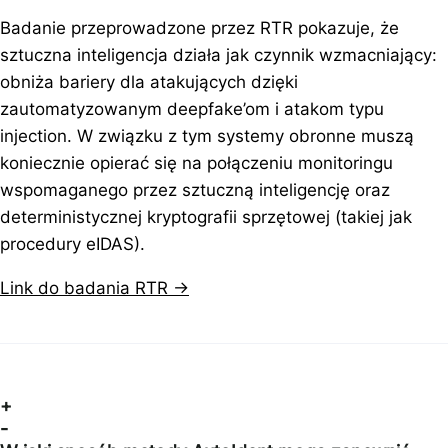
Badanie przeprowadzone przez RTR pokazuje, że
sztuczna inteligencja działa jak czynnik wzmacniający:
obniża bariery dla atakujących dzięki
zautomatyzowanym deepfake’om i atakom typu
injection. W związku z tym systemy obronne muszą
koniecznie opierać się na połączeniu monitoringu
wspomaganego przez sztuczną inteligencję oraz
deterministycznej kryptografii sprzętowej (takiej jak
procedury eIDAS).
Link do badania RTR →
+
-