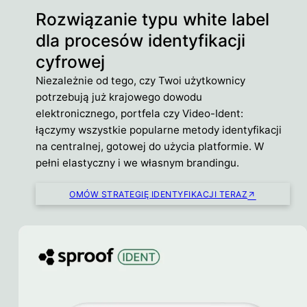
Rozwiązanie typu white label
dla procesów identyfikacji
cyfrowej
Niezależnie od tego, czy Twoi użytkownicy
potrzebują już krajowego dowodu
elektronicznego, portfela czy Video-Ident:
łączymy wszystkie popularne metody identyfikacji
na centralnej, gotowej do użycia platformie. W
pełni elastyczny i we własnym brandingu.
OMÓW STRATEGIĘ IDENTYFIKACJI TERAZ