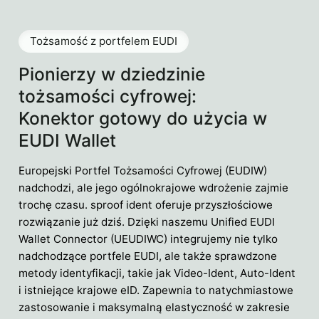
Tożsamość z portfelem EUDI
Pionierzy w dziedzinie
tożsamości cyfrowej:
Konektor gotowy do użycia w
EUDI Wallet
Europejski Portfel Tożsamości Cyfrowej (EUDIW)
nadchodzi, ale jego ogólnokrajowe wdrożenie zajmie
trochę czasu. sproof ident oferuje przyszłościowe
rozwiązanie już dziś. Dzięki naszemu Unified EUDI
Wallet Connector (UEUDIWC) integrujemy nie tylko
nadchodzące portfele EUDI, ale także sprawdzone
metody identyfikacji, takie jak Video-Ident, Auto-Ident
i istniejące krajowe eID. Zapewnia to natychmiastowe
zastosowanie i maksymalną elastyczność w zakresie