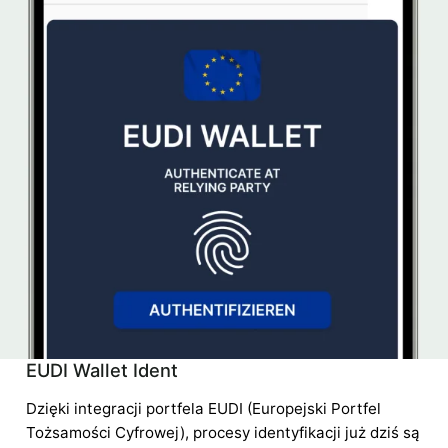
EUDI Wallet Ident
Dzięki integracji portfela EUDI (Europejski Portfel
Tożsamości Cyfrowej), procesy identyfikacji już dziś są