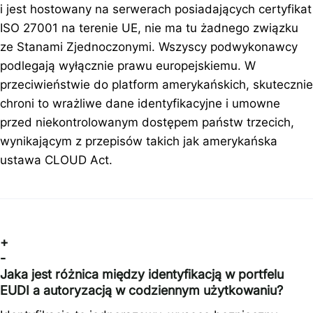
i jest hostowany na serwerach posiadających certyfikat
ISO 27001 na terenie UE, nie ma tu żadnego związku
ze Stanami Zjednoczonymi. Wszyscy podwykonawcy
podlegają wyłącznie prawu europejskiemu. W
przeciwieństwie do platform amerykańskich, skutecznie
chroni to wrażliwe dane identyfikacyjne i umowne
przed niekontrolowanym dostępem państw trzecich,
wynikającym z przepisów takich jak amerykańska
ustawa CLOUD Act.
+
-
Jaka jest różnica między identyfikacją w portfelu
EUDI a autoryzacją w codziennym użytkowaniu?