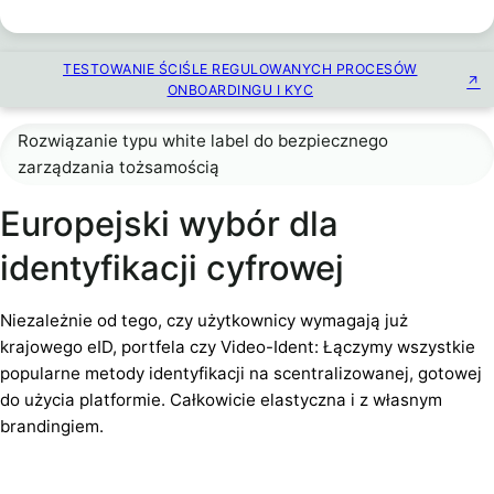
TESTOWANIE ŚCIŚLE REGULOWANYCH PROCESÓW
ONBOARDINGU I KYC
Rozwiązanie typu white label do bezpiecznego
zarządzania tożsamością
Europejski wybór dla
identyfikacji cyfrowej
Niezależnie od tego, czy użytkownicy wymagają już
krajowego eID, portfela czy Video-Ident: Łączymy wszystkie
popularne metody identyfikacji na scentralizowanej, gotowej
do użycia platformie. Całkowicie elastyczna i z własnym
brandingiem.