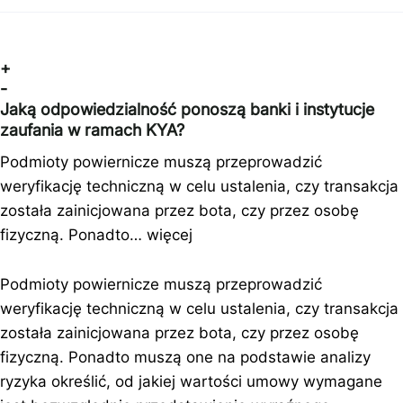
+
-
Jaką odpowiedzialność ponoszą banki i instytucje
zaufania w ramach KYA?
Podmioty powiernicze muszą przeprowadzić
weryfikację techniczną w celu ustalenia, czy transakcja
została zainicjowana przez bota, czy przez osobę
fizyczną. Ponadto…
więcej
Podmioty powiernicze muszą przeprowadzić
weryfikację techniczną w celu ustalenia, czy transakcja
została zainicjowana przez bota, czy przez osobę
fizyczną. Ponadto muszą one na podstawie analizy
ryzyka określić, od jakiej wartości umowy wymagane