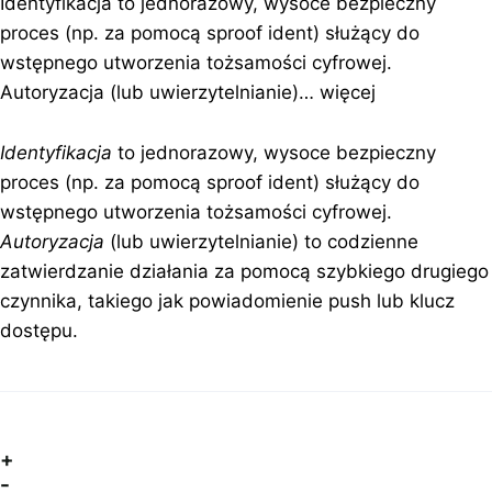
Identyfikacja to jednorazowy, wysoce bezpieczny
proces (np. za pomocą sproof ident) służący do
wstępnego utworzenia tożsamości cyfrowej.
Autoryzacja (lub uwierzytelnianie)…
więcej
Identyfikacja
to jednorazowy, wysoce bezpieczny
proces (np. za pomocą sproof ident) służący do
wstępnego utworzenia tożsamości cyfrowej.
Autoryzacja
(lub uwierzytelnianie) to codzienne
zatwierdzanie działania za pomocą szybkiego drugiego
czynnika, takiego jak powiadomienie push lub klucz
dostępu.
+
-