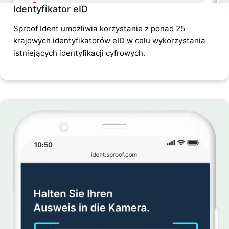
Identyfikator eID
Sproof Ident umożliwia korzystanie z ponad 25
krajowych identyfikatorów eID w celu wykorzystania
istniejących identyfikacji cyfrowych.