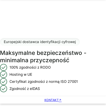
Europejski dostawca identyfikacji cyfrowej
Maksymalne bezpieczeństwo -
minimalna przyczepność
100% zgodności z RODO
Hosting w UE
Certyfikat zgodności z normą ISO 27001
Zgodność z eIDAS
KONTAKT