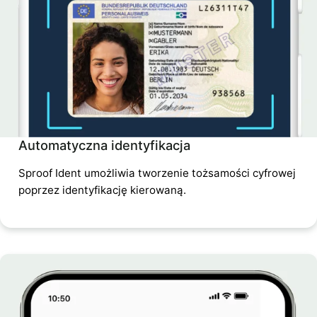
Automatyczna identyfikacja
Sproof Ident umożliwia tworzenie tożsamości cyfrowej
poprzez identyfikację kierowaną.