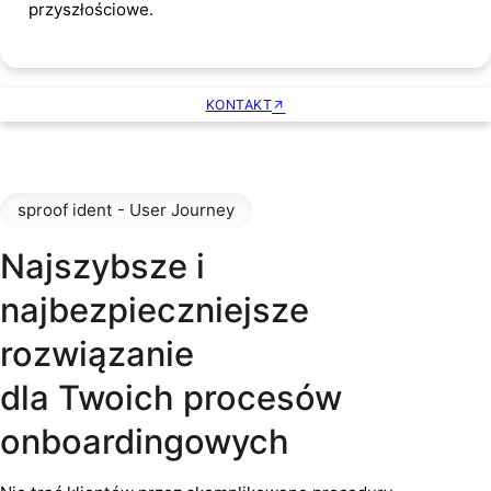
przyszłościowe.
KONTAKT
sproof ident - User Journey
Najszybsze i
najbezpieczniejsze
rozwiązanie
dla Twoich procesów
onboardingowych