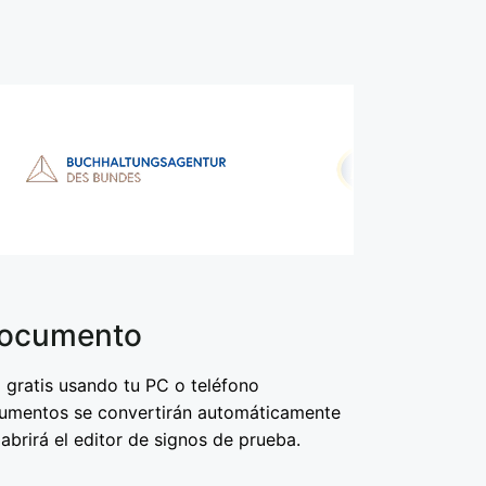
documento
gratis usando tu PC o teléfono
ocumentos se convertirán automáticamente
abrirá el editor de signos de prueba.