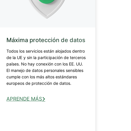
Máxima protección de datos
Todos los servicios están alojados dentro
de la UE y sin la participación de terceros
países. No hay conexión con los EE. UU.
El manejo de datos personales sensibles
cumple con los más altos estándares
europeos de protección de datos.
APRENDE MÁS