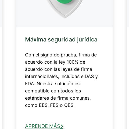
Máxima seguridad jurídica
Con el signo de prueba, firma de
acuerdo con la ley 100% de
acuerdo con las leyes de firma
internacionales, incluidas eIDAS y
FDA. Nuestra solución es
compatible con todos los
estándares de firma comunes,
como EES, FES o QES.
APRENDE MÁS