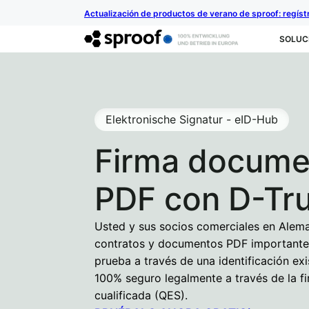
Actualización de productos de verano de sproof: regíst
SOLUC
Elektronische Signatur - eID-Hub
Firma docume
PDF con D-Tr
Usted y sus socios comerciales en Alem
contratos y documentos PDF importante
prueba a través de una identificación exi
100% seguro legalmente a través de la fi
cualificada (QES).