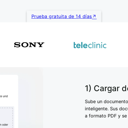
Prueba gratuita de 14 días
1) Cargar 
Sube un documento 
inteligente. Sus d
a formato PDF y se 