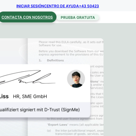
INICIAR SESIÓN
CENTRO DE AYUDA
+43 50423
CONTACTA CON NOSOTROS
PRUEBA GRATUITA