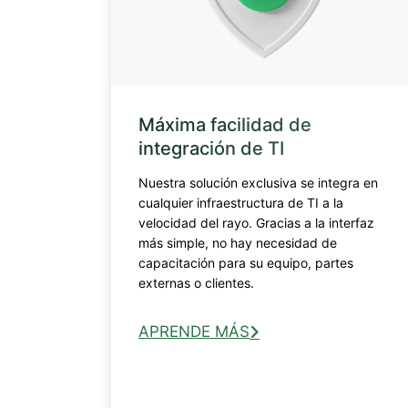
Máxima facilidad de
integración de TI
Nuestra solución exclusiva se integra en
cualquier infraestructura de TI a la
velocidad del rayo. Gracias a la interfaz
más simple, no hay necesidad de
capacitación para su equipo, partes
externas o clientes.
APRENDE MÁS