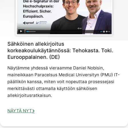
Sähköinen allekirjoitus
korkeakoulukäytännössä: Tehokasta. Toki.
Eurooppalainen. (DE)
Näytämme yhdessä vieraamme Daniel Nobisin,
maineikkaan Paracelsus Medical Universityn (PMU) IT-
päällikön kanssa, miten voit nopeuttaa prosessejasi
merkittävästi ottamalla käyttöön sähköisen
allekirjoitusratkaisun.
NÄYTÄ NYT