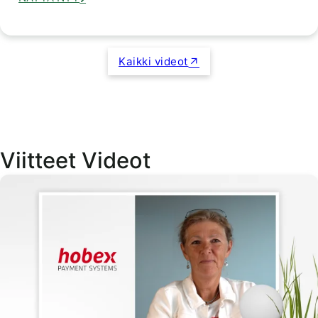
Kaikki videot
Viitteet Videot