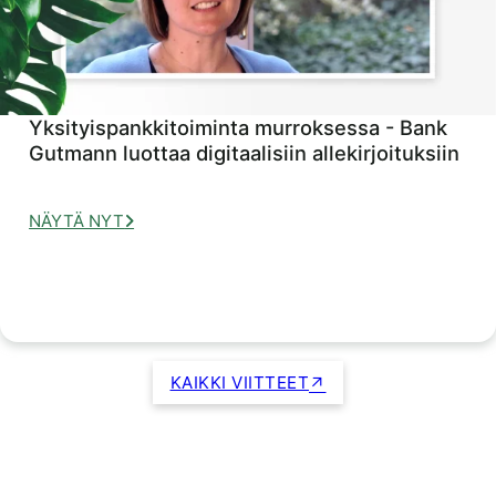
Yksityispankkitoiminta murroksessa - Bank
Gutmann luottaa digitaalisiin allekirjoituksiin
NÄYTÄ NYT
KAIKKI VIITTEET