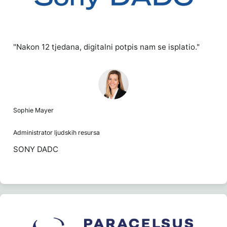
"Nakon 12 tjedana, digitalni potpis nam se isplatio."
Sophie Mayer
Administrator ljudskih resursa
SONY DADC