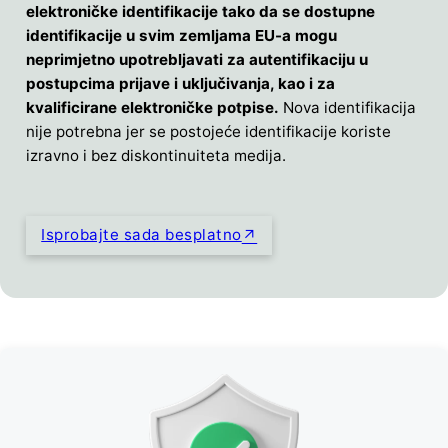
elektroničke identifikacije tako da se dostupne
identifikacije u svim zemljama EU-a mogu
neprimjetno upotrebljavati za autentifikaciju u
postupcima prijave i uključivanja, kao i za
kvalificirane elektroničke potpise.
Nova identifikacija
nije potrebna jer se postojeće identifikacije koriste
izravno i bez diskontinuiteta medija.
Isprobajte sada besplatno