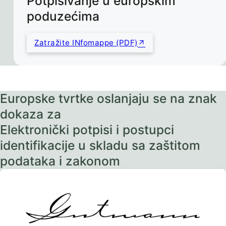
Potpisivanje u europskim
poduzećima
Zatražite INfomappe (PDF)
Europske tvrtke oslanjaju se na znak
dokaza za
Elektronički potpisi i postupci
identifikacije u skladu sa zaštitom
podataka i zakonom