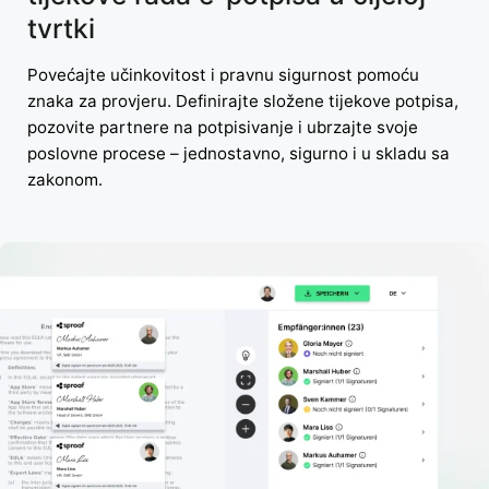
tvrtki
Povećajte učinkovitost i pravnu sigurnost pomoću
znaka za provjeru. Definirajte složene tijekove potpisa,
pozovite partnere na potpisivanje i ubrzajte svoje
poslovne procese – jednostavno, sigurno i u skladu sa
zakonom.