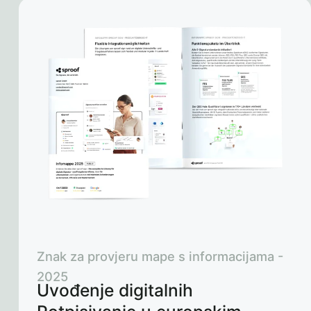
Znak za provjeru mape s informacijama -
2025
Uvođenje digitalnih