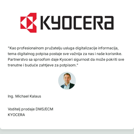
"Kao profesionalnom pružatelju usluga digitalizacije informacija,
tema digitalnog potpisa postaje sve važnija za nas i naše korisnike.
Partnerstvo sa sproofom daje Kyoceri sigurnost da može pokriti sve
trenutne i buduće zahtjeve za potpisom."
Ing. Michael Kalaus
Voditelj prodaje DMS/ECM
KYOCERA