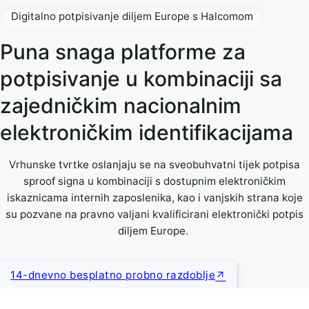
Digitalno potpisivanje diljem Europe s Halcomom
Puna snaga platforme za
potpisivanje u kombinaciji sa
zajedničkim nacionalnim
elektroničkim identifikacijama
Vrhunske tvrtke oslanjaju se na sveobuhvatni tijek potpisa
sproof signa u kombinaciji s dostupnim elektroničkim
iskaznicama internih zaposlenika, kao i vanjskih strana koje
su pozvane na pravno valjani kvalificirani elektronički potpis
diljem Europe.
14-dnevno besplatno probno razdoblje