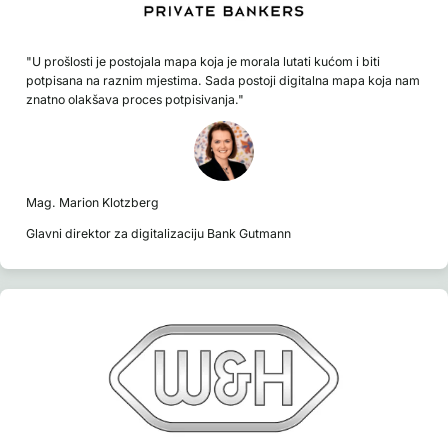
"U prošlosti je postojala mapa koja je morala lutati kućom i biti
potpisana na raznim mjestima. Sada postoji digitalna mapa koja nam
znatno olakšava proces potpisivanja."
Mag. Marion Klotzberg
Glavni direktor za digitalizaciju Bank Gutmann