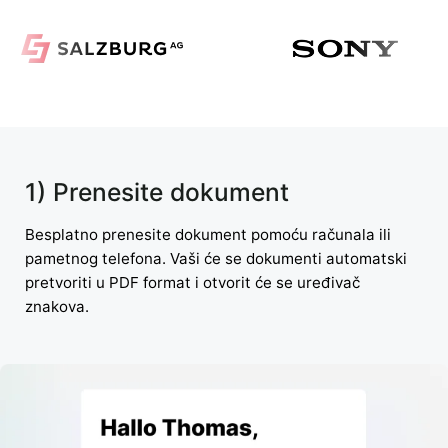
1) Prenesite dokument
Besplatno prenesite dokument pomoću računala ili
pametnog telefona. Vaši će se dokumenti automatski
pretvoriti u PDF format i otvorit će se uređivač
znakova.