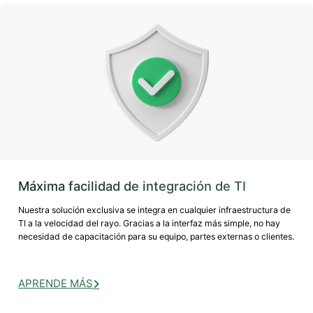
Máxima facilidad de integración de TI
Nuestra solución exclusiva se integra en cualquier infraestructura de
TI a la velocidad del rayo. Gracias a la interfaz más simple, no hay
necesidad de capacitación para su equipo, partes externas o clientes.
APRENDE MÁS