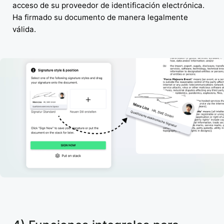
acceso de su proveedor de identificación electrónica.
Ha firmado su documento de manera legalmente
válida.