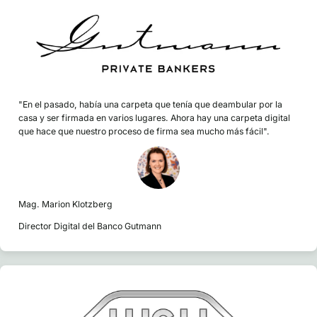
"En el pasado, había una carpeta que tenía que deambular por la
casa y ser firmada en varios lugares. Ahora hay una carpeta digital
que hace que nuestro proceso de firma sea mucho más fácil".
Mag. Marion Klotzberg
Director Digital del Banco Gutmann