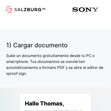
1) Cargar documento
Sube un documento gratuitamente desde tu PC o
smartphone. Tus documentos se convierten
automáticamente a formato PDF y se abre el editor de
sproof sign.