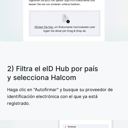
2) Filtra el eID Hub por país
y selecciona Halcom
Haga clic en "Autofirmar" y busque su proveedor de
identificación electrónica con el que ya está
registrado.