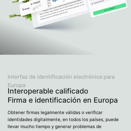
Interfaz de identificación electrónica para
Europa
Interoperable calificado
Firma e identificación en Europa
Obtener firmas legalmente válidas o verificar
identidades digitalmente, en todos los países, puede
llevar mucho tiempo y generar problemas de