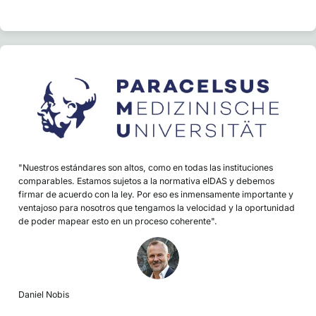
"Nuestros estándares son altos, como en todas las instituciones
comparables. Estamos sujetos a la normativa eIDAS y debemos
firmar de acuerdo con la ley. Por eso es inmensamente importante y
ventajoso para nosotros que tengamos la velocidad y la oportunidad
de poder mapear esto en un proceso coherente".
Daniel Nobis