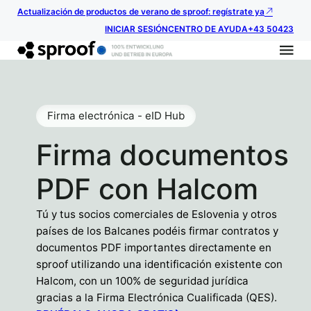
Actualización de productos de verano de sproof: regístrate ya
INICIAR SESIÓN
CENTRO DE AYUDA
+43 50423
Firma electrónica - eID Hub
Firma documentos
PDF con Halcom
Tú y tus socios comerciales de Eslovenia y otros
países de los Balcanes podéis firmar contratos y
documentos PDF importantes directamente en
sproof utilizando una identificación existente con
Halcom, con un 100% de seguridad jurídica
gracias a la Firma Electrónica Cualificada (QES).