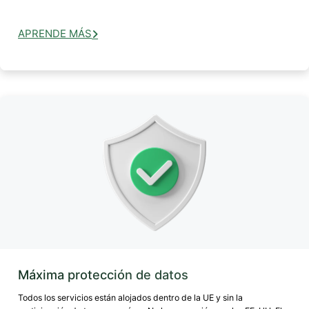
APRENDE MÁS
Máxima protección de datos
Todos los servicios están alojados dentro de la UE y sin la