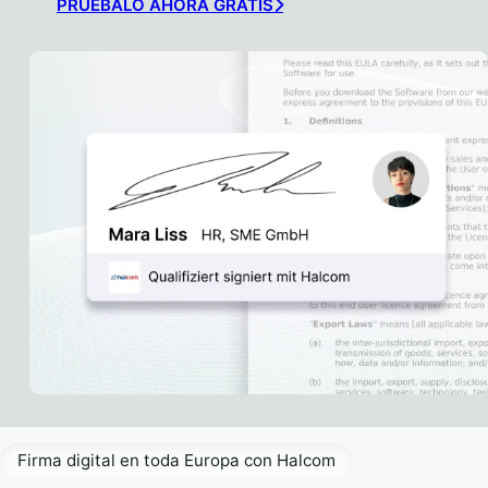
PRUÉBALO AHORA GRATIS
Firma digital en toda Europa con Halcom