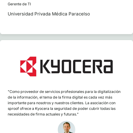
Gerente de TI
Universidad Privada Médica Paracelso
"Como proveedor de servicios profesionales para la digitalización
de la información, el tema de la firma digital es cada vez más
importante para nosotros y nuestros clientes. La asociación con
sproof ofrece a Kyocera la seguridad de poder cubrir todas las
necesidades de firma actuales y futuras."