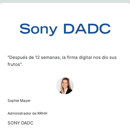
"Después de 12 semanas, la firma digital nos dio sus
frutos".
Sophie Mayer
Administrador de RRHH
SONY DADC