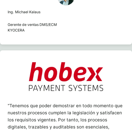
Ing. Michael Kalaus
Gerente de ventas DMS/ECM
KYOCERA
"Tenemos que poder demostrar en todo momento que
nuestros procesos cumplen la legislación y satisfacen
los requisitos vigentes. Por tanto, los procesos
digitales, trazables y auditables son esenciales,