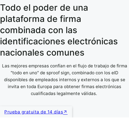
Todo el poder de una
plataforma de firma
combinada con las
identificaciones electrónicas
nacionales comunes
Las mejores empresas confían en el flujo de trabajo de firma
"todo en uno" de sproof sign, combinado con los eID
disponibles de empleados internos y externos a los que se
invita en toda Europa para obtener firmas electrónicas
cualificadas legalmente válidas.
Prueba gratuita de 14 días