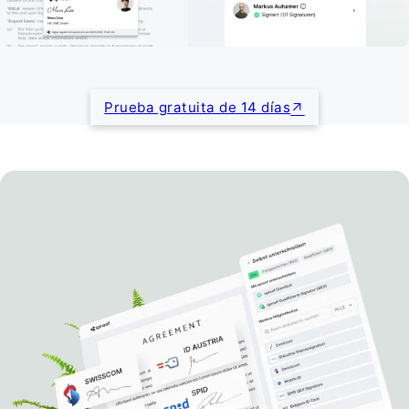
Prueba gratuita de 14 días