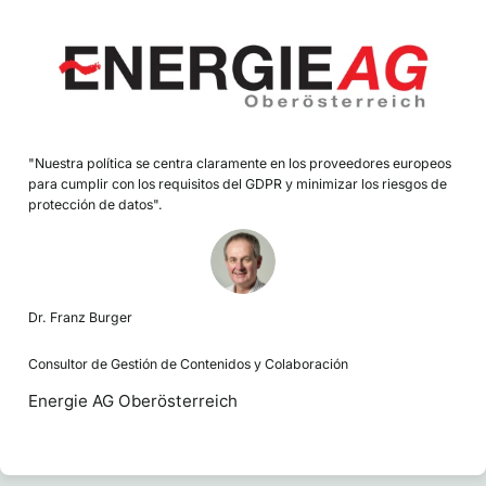
"Nuestra política se centra claramente en los proveedores europeos
para cumplir con los requisitos del GDPR y minimizar los riesgos de
protección de datos".
Dr. Franz Burger
Consultor de Gestión de Contenidos y Colaboración
Energie AG Oberösterreich