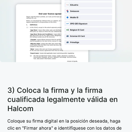
3) Coloca la firma y la firma
cualificada legalmente válida en
Halcom
Coloque su firma digital en la posición deseada, haga
clic en "Firmar ahora" e identifíquese con los datos de