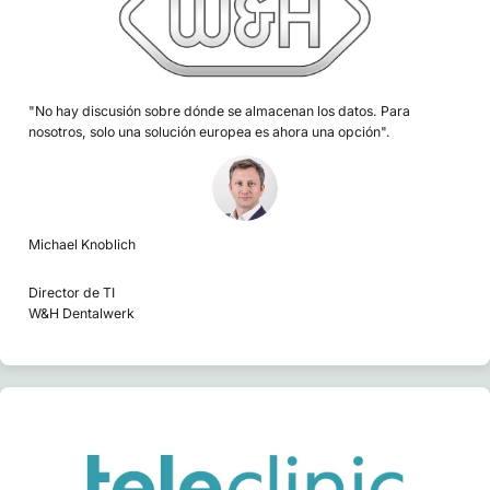
"No hay discusión sobre dónde se almacenan los datos. Para
nosotros, solo una solución europea es ahora una opción".
Michael Knoblich
Director de TI
W&H Dentalwerk