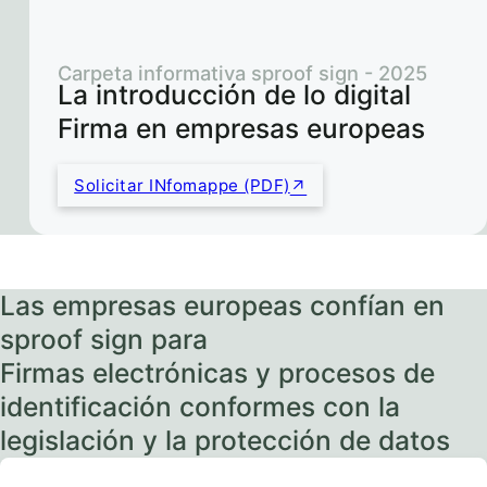
Carpeta informativa sproof sign - 2025
La introducción de lo digital
Firma en empresas europeas
Solicitar INfomappe (PDF)
Las empresas europeas confían en
sproof sign para
Firmas electrónicas y procesos de
identificación conformes con la
legislación y la protección de datos