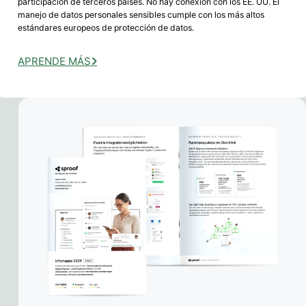
participación de terceros países. No hay conexión con los EE. UU. El
manejo de datos personales sensibles cumple con los más altos
estándares europeos de protección de datos.
APRENDE MÁS