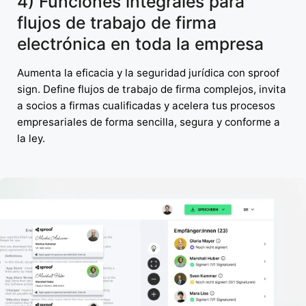
4) Funciones integrales para
flujos de trabajo de firma
electrónica en toda la empresa
Aumenta la eficacia y la seguridad jurídica con sproof
sign. Define flujos de trabajo de firma complejos, invita
a socios a firmas cualificadas y acelera tus procesos
empresariales de forma sencilla, segura y conforme a
la ley.