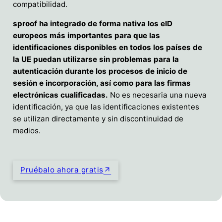
compatibilidad.
sproof ha integrado de forma nativa los eID
europeos más importantes para que las
identificaciones disponibles en todos los países de
la UE puedan utilizarse sin problemas para la
autenticación durante los procesos de inicio de
sesión e incorporación, así como para las firmas
electrónicas cualificadas.
No es necesaria una nueva
identificación, ya que las identificaciones existentes
se utilizan directamente y sin discontinuidad de
medios.
Pruébalo ahora gratis