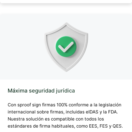
Máxima seguridad jurídica
Con sproof sign firmas 100% conforme a la legislación
internacional sobre firmas, incluidas eIDAS y la FDA.
Nuestra solución es compatible con todos los
estándares de firma habituales, como EES, FES y QES.