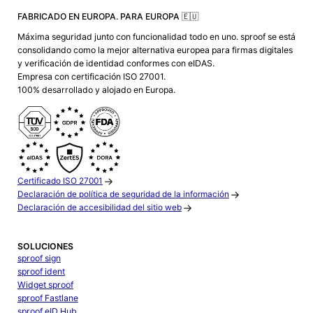
FABRICADO EN EUROPA. PARA EUROPA 🇪🇺
Máxima seguridad junto con funcionalidad todo en uno. sproof se está
consolidando como la mejor alternativa europea para firmas digitales
y verificación de identidad conformes con eIDAS.
Empresa con certificación ISO 27001.
100% desarrollado y alojado en Europa.
Certificado ISO 27001
Declaración de política de seguridad de la información
Declaración de accesibilidad del sitio web
SOLUCIONES
sproof sign
sproof ident
Widget sproof
sproof Fastlane
sproof eID Hub