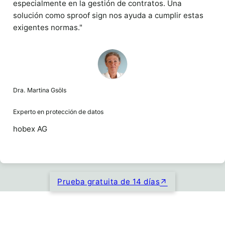
especialmente en la gestión de contratos. Una
solución como sproof sign nos ayuda a cumplir estas
exigentes normas."
Dra. Martina Gsöls
Experto en protección de datos
hobex AG
Prueba gratuita de 14 días