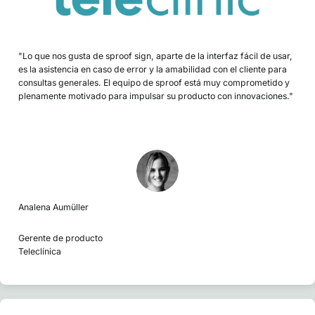
"Lo que nos gusta de sproof sign, aparte de la interfaz fácil de usar,
es la asistencia en caso de error y la amabilidad con el cliente para
consultas generales. El equipo de sproof está muy comprometido y
plenamente motivado para impulsar su producto con innovaciones."
Analena Aumüller
Gerente de producto
Teleclínica