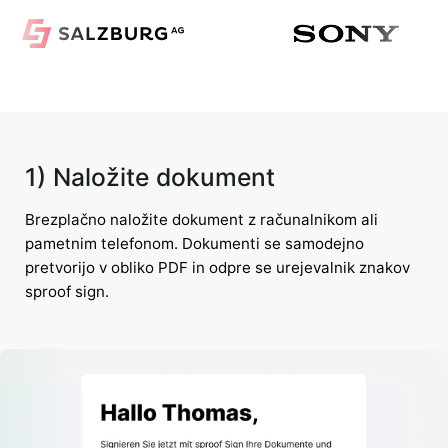
1) Naložite dokument
Brezplačno naložite dokument z računalnikom ali
pametnim telefonom. Dokumenti se samodejno
pretvorijo v obliko PDF in odpre se urejevalnik znakov
sproof sign.