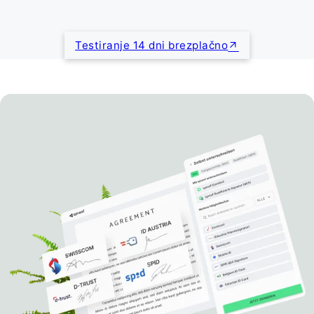
Testiranje 14 dni brezplačno