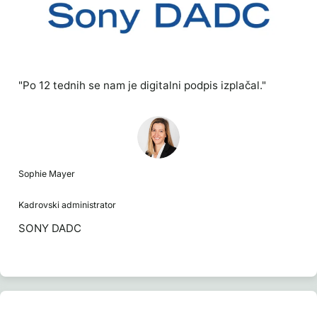
"Po 12 tednih se nam je digitalni podpis izplačal."
Sophie Mayer
Kadrovski administrator
SONY DADC