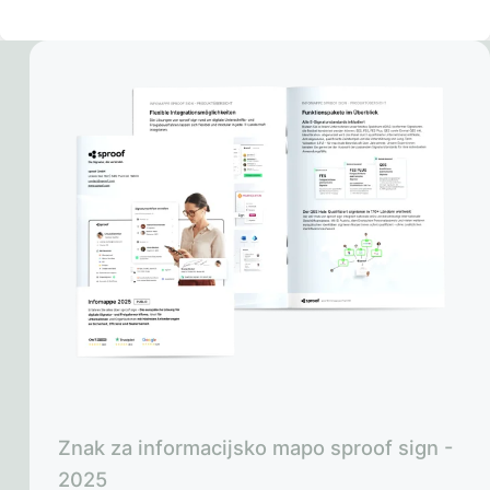
Znak za informacijsko mapo sproof sign -
2025