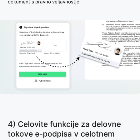
dokument s pravno veljavnostjo.
4) Celovite funkcije za delovne
tokove e-podpisa v celotnem