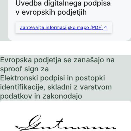
Uvedba digitalnega podpisa
v evropskih podjetjih
Zahtevajte informacijsko mapo (PDF)
Evropska podjetja se zanašajo na
sproof sign za
Elektronski podpisi in postopki
identifikacije, skladni z varstvom
podatkov in zakonodajo