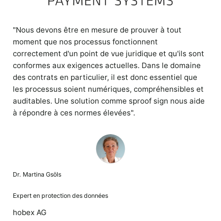
"Nous devons être en mesure de prouver à tout
moment que nos processus fonctionnent
correctement d'un point de vue juridique et qu'ils sont
conformes aux exigences actuelles. Dans le domaine
des contrats en particulier, il est donc essentiel que
les processus soient numériques, compréhensibles et
auditables. Une solution comme sproof sign nous aide
à répondre à ces normes élevées".
Dr. Martina Gsöls
Expert en protection des données
hobex AG