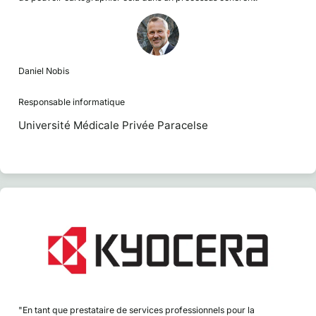
Daniel Nobis
Responsable informatique
Université Médicale Privée Paracelse
"En tant que prestataire de services professionnels pour la