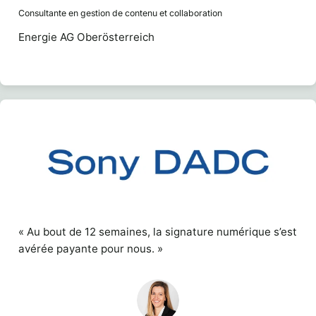
Consultante en gestion de contenu et collaboration
Energie AG Oberösterreich
« Au bout de 12 semaines, la signature numérique s’est
avérée payante pour nous. »