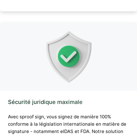
Sécurité juridique maximale
Avec sproof sign, vous signez de manière 100%
conforme à la législation internationale en matière de
signature - notamment eIDAS et FDA. Notre solution