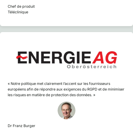
Chef de produit
Téléclinique
« Notre politique met clairement l’accent sur les fournisseurs
européens afin de répondre aux exigences du RGPD et de minimiser
les risques en matière de protection des données. »
Dr Franz Burger