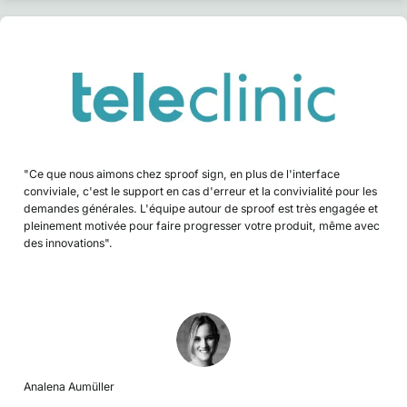
"Ce que nous aimons chez sproof sign, en plus de l'interface
conviviale, c'est le support en cas d'erreur et la convivialité pour les
demandes générales. L'équipe autour de sproof est très engagée et
pleinement motivée pour faire progresser votre produit, même avec
des innovations".
Analena Aumüller