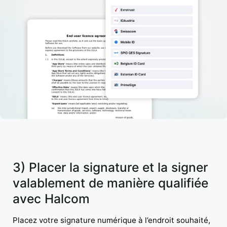
3) Placer la signature et la signer
valablement de manière qualifiée
avec Halcom
Placez votre signature numérique à l’endroit souhaité,