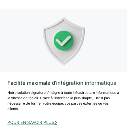
Facilité maximale d’intégration informatique
Notre solution signature s’intègre à toute infrastructure informatique à
la vitesse de l’éclair. Grâce à l’interface la plus simple, il n’est pas
nécessaire de former votre équipe, vos parties externes ou vos
clients.
POUR EN SAVOIR PLUS