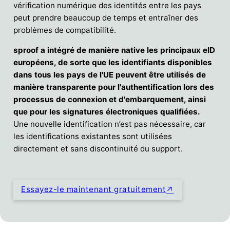
vérification numérique des identités entre les pays
peut prendre beaucoup de temps et entraîner des
problèmes de compatibilité.
sproof a intégré de manière native les principaux eID
européens, de sorte que les identifiants disponibles
dans tous les pays de l'UE peuvent être utilisés de
manière transparente pour l'authentification lors des
processus de connexion et d'embarquement, ainsi
que pour les signatures électroniques qualifiées.
Une nouvelle identification n’est pas nécessaire, car
les identifications existantes sont utilisées
directement et sans discontinuité du support.
Essayez-le maintenant gratuitement