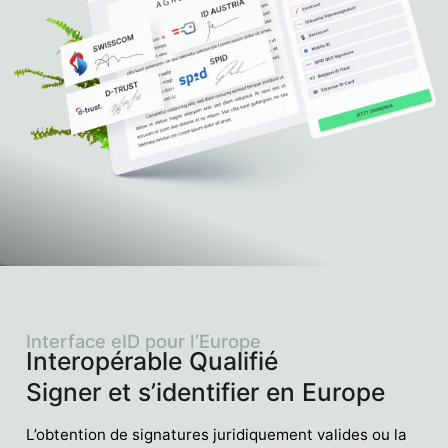
Interface eID pour l’Europe
Interopérable Qualifié
Signer et s’identifier en Europe
L’obtention de signatures juridiquement valides ou la