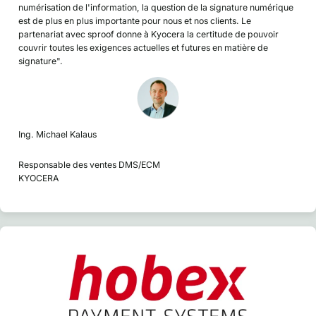
numérisation de l'information, la question de la signature numérique
est de plus en plus importante pour nous et nos clients. Le
partenariat avec sproof donne à Kyocera la certitude de pouvoir
couvrir toutes les exigences actuelles et futures en matière de
signature".
Ing. Michael Kalaus
Responsable des ventes DMS/ECM
KYOCERA