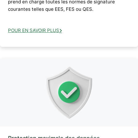
prend en charge toutes les normes de signature
courantes telles que EES, FES ou QES.
POUR EN SAVOIR PLUS