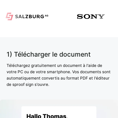
1) Télécharger le document
Téléchargez gratuitement un document à l'aide de
votre PC ou de votre smartphone. Vos documents sont
automatiquement convertis au format PDF et l'éditeur
de sproof sign s'ouvre.