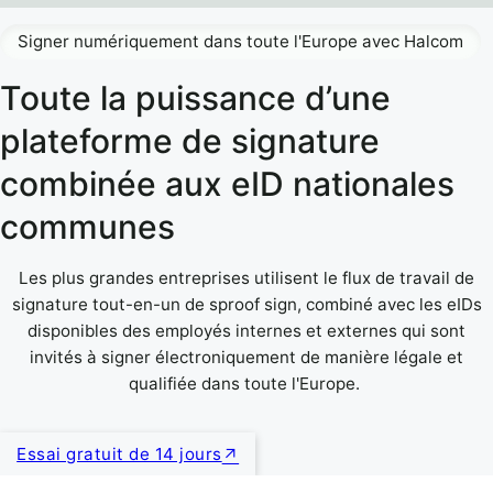
Signer numériquement dans toute l'Europe avec Halcom
Toute la puissance d’une
plateforme de signature
combinée aux eID nationales
communes
Les plus grandes entreprises utilisent le flux de travail de
signature tout-en-un de sproof sign, combiné avec les eIDs
disponibles des employés internes et externes qui sont
invités à signer électroniquement de manière légale et
qualifiée dans toute l'Europe.
Essai gratuit de 14 jours