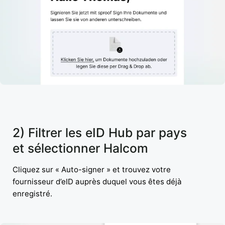
2) Filtrer les eID Hub par pays
et sélectionner Halcom
Cliquez sur « Auto-signer » et trouvez votre
fournisseur d’eID auprès duquel vous êtes déjà
enregistré.