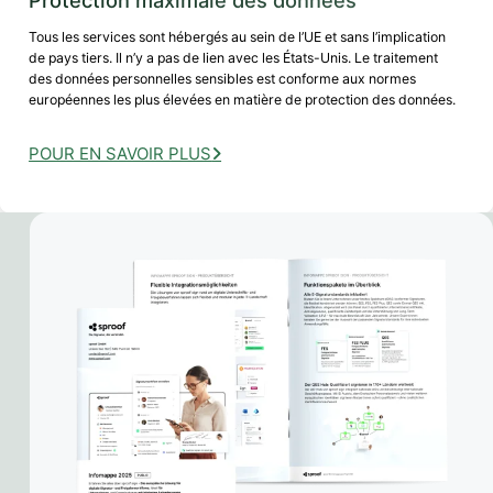
Protection maximale des données
Tous les services sont hébergés au sein de l’UE et sans l’implication
de pays tiers. Il n’y a pas de lien avec les États-Unis. Le traitement
des données personnelles sensibles est conforme aux normes
européennes les plus élevées en matière de protection des données.
POUR EN SAVOIR PLUS