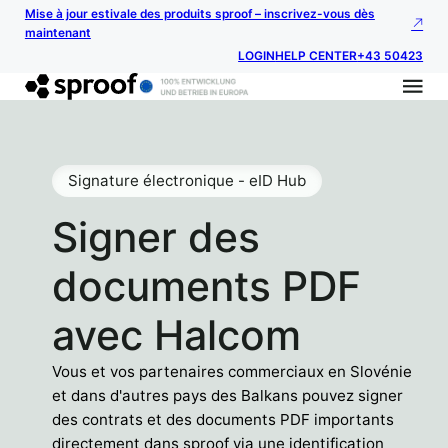
Mise à jour estivale des produits sproof – inscrivez-vous dès
maintenant
LOGIN
HELP CENTER
+43 50423
Signature électronique - eID Hub
Signer des
documents PDF
avec Halcom
Vous et vos partenaires commerciaux en Slovénie
et dans d'autres pays des Balkans pouvez signer
des contrats et des documents PDF importants
directement dans sproof via une identification