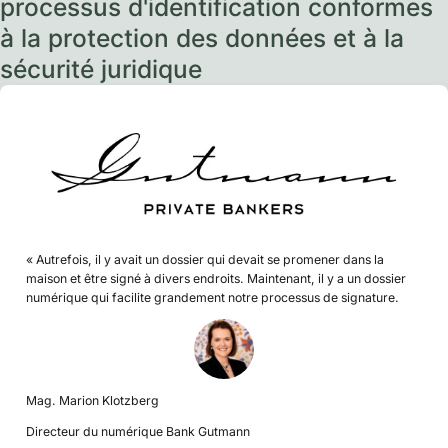
processus d'identification conformes
à la protection des données et à la
sécurité juridique
« Autrefois, il y avait un dossier qui devait se promener dans la
maison et être signé à divers endroits. Maintenant, il y a un dossier
numérique qui facilite grandement notre processus de signature.
Mag. Marion Klotzberg
Directeur du numérique Bank Gutmann