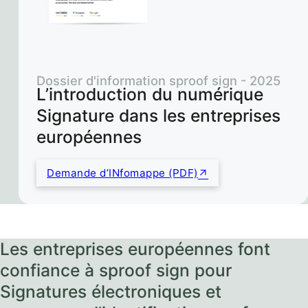
Dossier d'information sproof sign - 2025
L’introduction du numérique
Signature dans les entreprises
européennes
Demande d’INfomappe (PDF)
Les entreprises européennes font
confiance à sproof sign pour
Signatures électroniques et