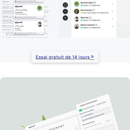
Essai gratuit de 14 jours