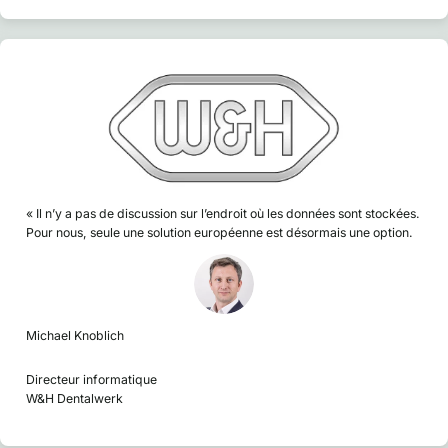
« Il n’y a pas de discussion sur l’endroit où les données sont stockées.
Pour nous, seule une solution européenne est désormais une option.
Michael Knoblich
Directeur informatique
W&H Dentalwerk