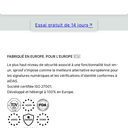
Essai gratuit de 14 jours
FABRIQUÉ EN EUROPE. POUR L’EUROPE 🇪🇺
Le plus haut niveau de sécurité associé à une fonctionnalité tout-en-
un. sproof s'impose comme la meilleure alternative européenne pour
les signatures numériques et les vérifications d'identité conformes à
eIDAS.
Société certifiée ISO 27001.
Développé et hébergé à 100% en Europe.