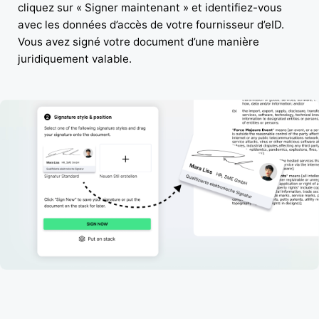
cliquez sur « Signer maintenant » et identifiez-vous
avec les données d’accès de votre fournisseur d’eID.
Vous avez signé votre document d’une manière
juridiquement valable.