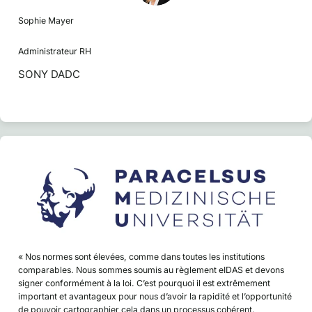
Sophie Mayer
Administrateur RH
SONY DADC
« Nos normes sont élevées, comme dans toutes les institutions
comparables. Nous sommes soumis au règlement eIDAS et devons
signer conformément à la loi. C’est pourquoi il est extrêmement
important et avantageux pour nous d’avoir la rapidité et l’opportunité
de pouvoir cartographier cela dans un processus cohérent.