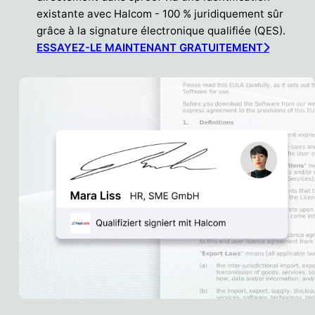
existante avec Halcom - 100 % juridiquement sûr
grâce à la signature électronique qualifiée (QES).
ESSAYEZ-LE MAINTENANT GRATUITEMENT