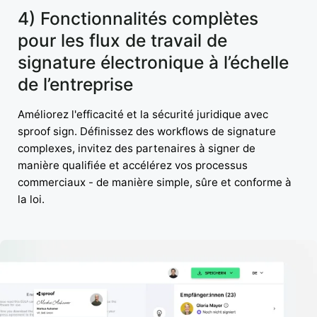
4) Fonctionnalités complètes
pour les flux de travail de
signature électronique à l’échelle
de l’entreprise
Améliorez l'efficacité et la sécurité juridique avec
sproof sign. Définissez des workflows de signature
complexes, invitez des partenaires à signer de
manière qualifiée et accélérez vos processus
commerciaux - de manière simple, sûre et conforme à
la loi.