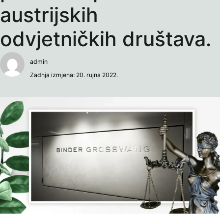
austrijskih
odvjetničkih društava.
admin
Zadnja izmjena: 20. rujna 2022.