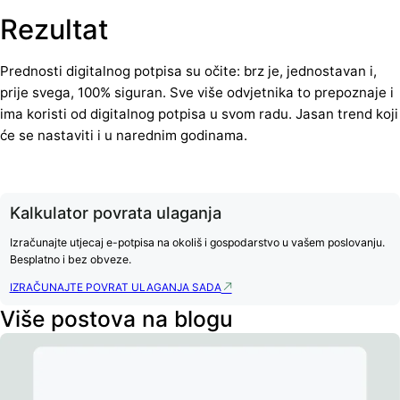
Rezultat
Prednosti digitalnog potpisa su očite: brz je, jednostavan i,
prije svega, 100% siguran. Sve više odvjetnika to prepoznaje i
ima koristi od digitalnog potpisa u svom radu. Jasan trend koji
će se nastaviti i u narednim godinama.
Kalkulator povrata ulaganja
Izračunajte utjecaj e-potpisa na okoliš i gospodarstvo u vašem poslovanju.
Besplatno i bez obveze.
IZRAČUNAJTE POVRAT ULAGANJA SADA
Više postova na blogu