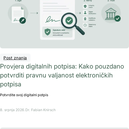
Post znanja
Provjera digitalnih potpisa: Kako pouzdano
potvrditi pravnu valjanost elektroničkih
potpisa
Potvrdite svoj digitalni potpis
8. srpnja 2026.
Dr. Fabian Knirsch