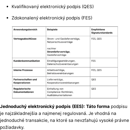
Kvalifikovaný elektronický podpis (QES)
Zdokonalený elektronický podpis (FES)
Jednoduchý elektronický podpis (EES): Táto forma
podpisu
je najzákladnejšia a najmenej regulovaná. Je vhodná na
jednoduché transakcie, na ktoré sa nevzťahujú vysoké právne
požiadavky.