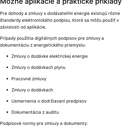
Možné aplikácie a praktické príklady
Pre dohody a zmluvy s dodávateľmi energie existujú rôzne
štandardy elektronického podpisu, ktoré sa môžu použiť v
závislosti od aplikácie.
Prípady použitia digitálnych podpisov pre zmluvy a
dokumentáciu z energetického priemyslu:
Zmluvy o dodávke elektrickej energie
Zmluvy o dodávkach plynu
Pracovné zmluvy
Zmluvy o dodávkach
Usmernenia o dodržiavaní predpisov
Dokumentácia z auditu
Podpisové normy pre zmluvy a dokumenty: