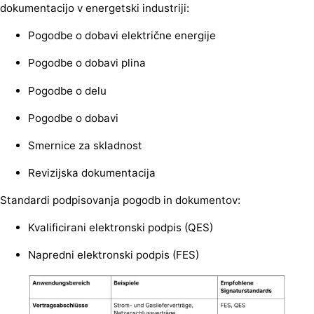
dokumentacijo v energetski industriji:
Pogodbe o dobavi električne energije
Pogodbe o dobavi plina
Pogodbe o delu
Pogodbe o dobavi
Smernice za skladnost
Revizijska dokumentacija
Standardi podpisovanja pogodb in dokumentov:
Kvalificirani elektronski podpis (QES)
Napredni elektronski podpis (FES)