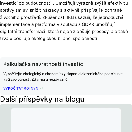
investicí do budoucnosti
.
Umožňují výrazně zvýšit efektivitu
správy smluv, snížit náklady a aktivně přispívají k ochraně
životního prostředí. Zkušenosti IKB ukazují, že jednoduchá
implementace a platforma v souladu s GDPR umožňují
digitální transformaci, která nejen zlepšuje procesy, ale také
trvale posiluje ekologickou bilanci společnosti.
Kalkulačka návratnosti investic
Vypočítejte ekologický a ekonomický dopad elektronického podpisu ve
vaší společnosti. Zdarma a nezávazně.
VYPOČÍTAT ROI NYNÍ
Další příspěvky na blogu