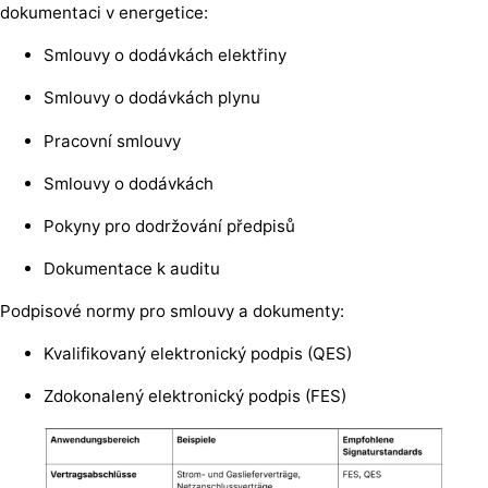
dokumentaci v energetice:
Smlouvy o dodávkách elektřiny
Smlouvy o dodávkách plynu
Pracovní smlouvy
Smlouvy o dodávkách
Pokyny pro dodržování předpisů
Dokumentace k auditu
Podpisové normy pro smlouvy a dokumenty:
Kvalifikovaný elektronický podpis (QES)
Zdokonalený elektronický podpis (FES)