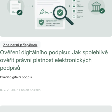
Znalostní příspěvek
Ověření digitálního podpisu: Jak spolehlivě
ověřit právní platnost elektronických
podpisů
Ověřit digitální podpis
8. 7. 2026
Dr. Fabian Knirsch