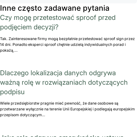
Inne często zadawane pytania
Czy mogę przetestować sproof przed
podjęciem decyzji?
Tak. Zainteresowane firmy mogą bezpłatnie przetestować sproof sign przez
14 dni. Ponadto eksperci sproof chętnie udzielą indywidualnych porad i
pokażą,…
Dlaczego lokalizacja danych odgrywa
ważną rolę w rozwiązaniach dotyczących
podpisu
Wiele przedsiębiorstw pragnie mieć pewność, że dane osobowe są
przetwarzane wyłącznie na terenie Unii Europejskiej i podlegają europejskim
przepisom dotyczącym…