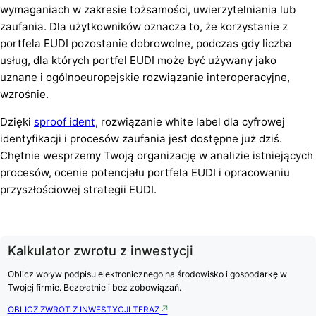
wymaganiach w zakresie tożsamości, uwierzytelniania lub
zaufania. Dla użytkowników oznacza to, że korzystanie z
portfela EUDI pozostanie dobrowolne, podczas gdy liczba
usług, dla których portfel EUDI może być używany jako
uznane i ogólnoeuropejskie rozwiązanie interoperacyjne,
wzrośnie.
Dzięki
sproof ident
, rozwiązanie white label dla cyfrowej
identyfikacji i procesów zaufania jest dostępne już dziś.
Chętnie wesprzemy Twoją organizację w analizie istniejących
procesów, ocenie potencjału portfela EUDI i opracowaniu
przyszłościowej strategii EUDI.
Kalkulator zwrotu z inwestycji
Oblicz wpływ podpisu elektronicznego na środowisko i gospodarkę w
Twojej firmie. Bezpłatnie i bez zobowiązań.
OBLICZ ZWROT Z INWESTYCJI TERAZ