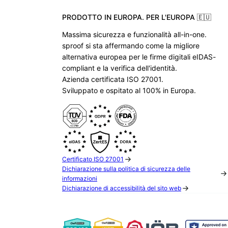
PRODOTTO IN EUROPA. PER L'EUROPA 🇪🇺
Massima sicurezza e funzionalità all-in-one.
sproof si sta affermando come la migliore
alternativa europea per le firme digitali eIDAS-
compliant e la verifica dell'identità.
Azienda certificata ISO 27001.
Sviluppato e ospitato al 100% in Europa.
Certificato ISO 27001
Dichiarazione sulla politica di sicurezza delle
informazioni
Dichiarazione di accessibilità del sito web