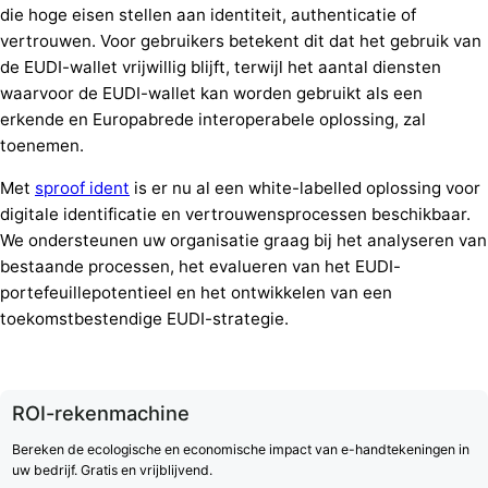
die hoge eisen stellen aan identiteit, authenticatie of
vertrouwen. Voor gebruikers betekent dit dat het gebruik van
de EUDI-wallet vrijwillig blijft, terwijl het aantal diensten
waarvoor de EUDI-wallet kan worden gebruikt als een
erkende en Europabrede interoperabele oplossing, zal
toenemen.
Met
sproof ident
is er nu al een white-labelled oplossing voor
digitale identificatie en vertrouwensprocessen beschikbaar.
We ondersteunen uw organisatie graag bij het analyseren van
bestaande processen, het evalueren van het EUDI-
portefeuillepotentieel en het ontwikkelen van een
toekomstbestendige EUDI-strategie.
ROI-rekenmachine
Bereken de ecologische en economische impact van e-handtekeningen in
uw bedrijf. Gratis en vrijblijvend.