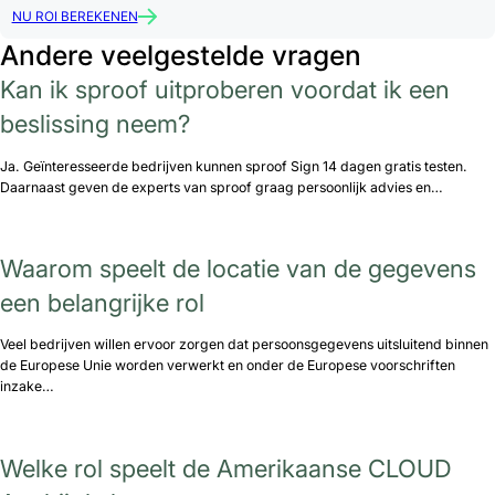
NU ROI BEREKENEN
Andere veelgestelde vragen
Kan ik sproof uitproberen voordat ik een
beslissing neem?
Ja. Geïnteresseerde bedrijven kunnen sproof Sign 14 dagen gratis testen.
Daarnaast geven de experts van sproof graag persoonlijk advies en…
Waarom speelt de locatie van de gegevens
een belangrijke rol
Veel bedrijven willen ervoor zorgen dat persoonsgegevens uitsluitend binnen
de Europese Unie worden verwerkt en onder de Europese voorschriften
inzake…
Welke rol speelt de Amerikaanse CLOUD