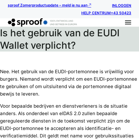
sproof Zomerproductupdate – meld je nu aan
INLOGGEN
HELP CENTRUM
+43 50423
Is het gebruik van de EUDI
Wallet verplicht?
Nee. Het gebruik van de EUDI-portemonnee is vrijwillig voor
burgers. Niemand wordt verplicht om een EUDI-portemonnee
te gebruiken of om uitsluitend via de portemonnee digitaal
bewijs te leveren.
Voor bepaalde bedrijven en dienstverleners is de situatie
anders. Als onderdeel van eIDAS 2.0 zullen bepaalde
gereguleerde diensten in de toekomst verplicht zijn om de
EUDI-portemonnee te accepteren als identificatie- en
verificatiemiddel. Dit geldt met name voor gebruikssituaties