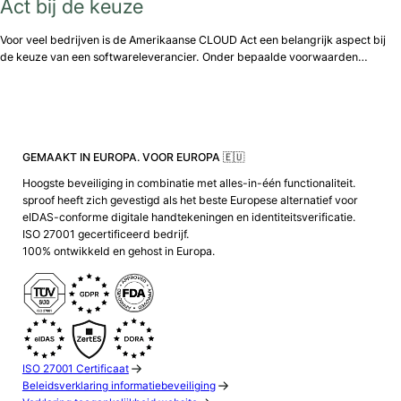
Act bij de keuze
Voor veel bedrijven is de Amerikaanse CLOUD Act een belangrijk aspect bij
de keuze van een softwareleverancier. Onder bepaalde voorwaarden…
GEMAAKT IN EUROPA. VOOR EUROPA 🇪🇺
Hoogste beveiliging in combinatie met alles-in-één functionaliteit.
sproof heeft zich gevestigd als het beste Europese alternatief voor
eIDAS-conforme digitale handtekeningen en identiteitsverificatie.
ISO 27001 gecertificeerd bedrijf.
100% ontwikkeld en gehost in Europa.
ISO 27001 Certificaat
Beleidsverklaring informatiebeveiliging