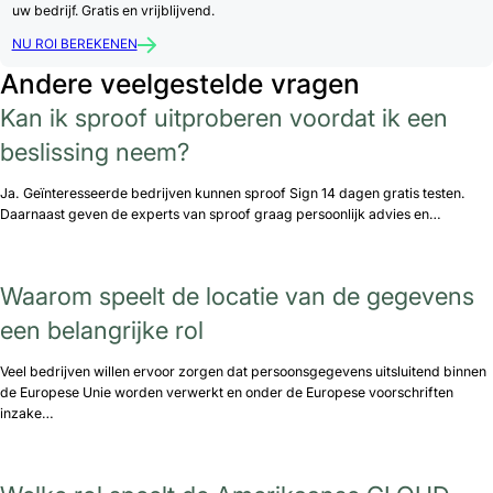
uw bedrijf. Gratis en vrijblijvend.
NU ROI BEREKENEN
Andere veelgestelde vragen
Kan ik sproof uitproberen voordat ik een
beslissing neem?
Ja. Geïnteresseerde bedrijven kunnen sproof Sign 14 dagen gratis testen.
Daarnaast geven de experts van sproof graag persoonlijk advies en…
Waarom speelt de locatie van de gegevens
een belangrijke rol
Veel bedrijven willen ervoor zorgen dat persoonsgegevens uitsluitend binnen
de Europese Unie worden verwerkt en onder de Europese voorschriften
inzake…