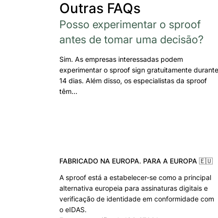
Outras FAQs
Posso experimentar o sproof
antes de tomar uma decisão?
Sim. As empresas interessadas podem
experimentar o sproof sign gratuitamente durant
14 dias. Além disso, os especialistas da sproof
têm…
FABRICADO NA EUROPA. PARA A EUROPA 🇪🇺
A sproof está a estabelecer-se como a principal
alternativa europeia para assinaturas digitais e
verificação de identidade em conformidade com
o eIDAS.