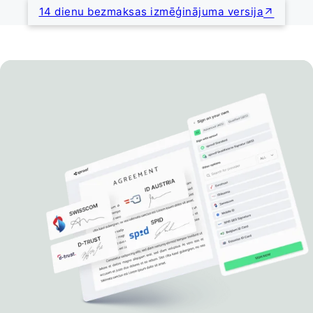
14 dienu bezmaksas izmēģinājuma versija