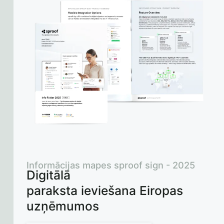
Informācijas mapes sproof sign - 2025
Digitālā
paraksta ieviešana Eiropas
uzņēmumos