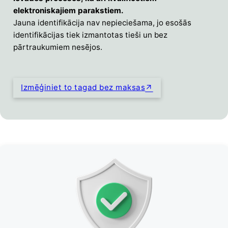
elektroniskajiem parakstiem.
Jauna identifikācija nav nepieciešama, jo esošās
identifikācijas tiek izmantotas tieši un bez
pārtraukumiem nesējos.
Izmēģiniet to tagad bez maksas