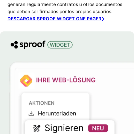
generan regularmente contratos u otros documentos
que deben ser firmados por los propios usuarios.
DESCARGAR SPROOF WIDGET ONE PAGER