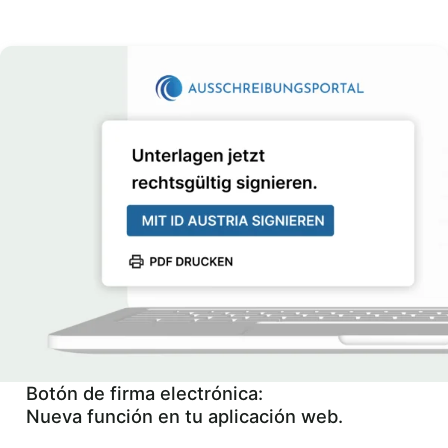
Botón de firma electrónica:
Nueva función en tu aplicación web.