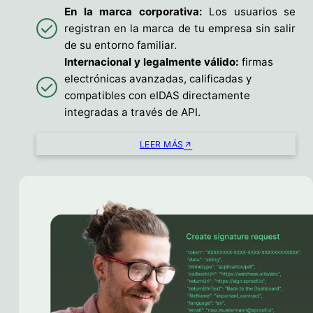
En la marca corporativa:
Los usuarios se
registran en la marca de tu empresa sin salir
de su entorno familiar.
Internacional y legalmente válido:
firmas
electrónicas avanzadas, calificadas y
compatibles con eIDAS directamente
integradas a través de API.
LEER MÁS