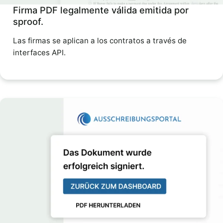
Firma PDF legalmente válida emitida por
sproof.
Las firmas se aplican a los contratos a través de
interfaces API.