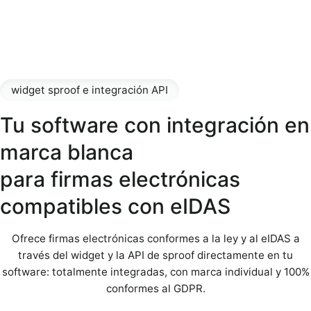
widget sproof e integración API
Tu software con integración en
marca blanca
para firmas electrónicas
compatibles con eIDAS
Ofrece firmas electrónicas conformes a la ley y al eIDAS a
través del widget y la API de sproof directamente en tu
software: totalmente integradas, con marca individual y 100%
conformes al GDPR.