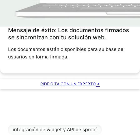
Mensaje de éxito: Los documentos firmados
se sincronizan con tu solución web.
Los documentos están disponibles para su base de
usuarios en forma firmada.
PIDE CITA CON UN EXPERTO
integración de widget y API de sproof