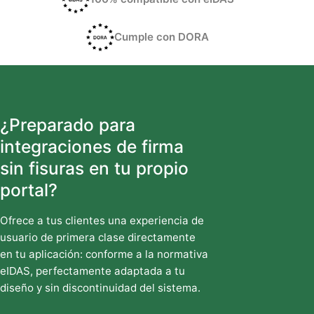
Cumple con DORA
¿Preparado para
integraciones de firma
sin fisuras en tu propio
portal?
Ofrece a tus clientes una experiencia de
usuario de primera clase directamente
en tu aplicación: conforme a la normativa
eIDAS, perfectamente adaptada a tu
diseño y sin discontinuidad del sistema.