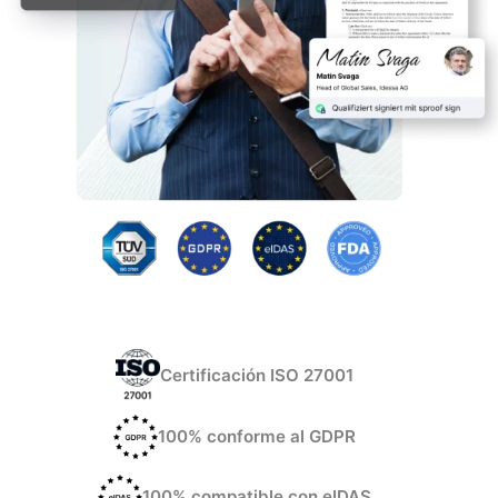
Certificación ISO 27001
100% conforme al GDPR
100% compatible con eIDAS