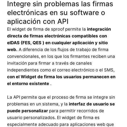
Integre sin problemas las firmas
electrónicas en su software o
aplicación con API
El widget de firma de sproof permite la
integración
directa de firmas electrónicas compatibles con
eIDAS (FES, QES
) en cualquier aplicación y sitio
web.
A diferencia de los flujos de trabajo de firma
convencionales, en los que los firmantes reciben una
invitación para firmar a través de canales
independientes como el correo electrónico o el SMS,
con el Widget de firma los usuarios permanecen en
el entorno existente
.
La API permite que el proceso de firma se integre sin
problemas en un sistema, y la
interfaz de usuario se
puede personalizar
para permitir recorridos de
usuario personalizados. El widget de firma es
especialmente adecuado para aplicaciones web que