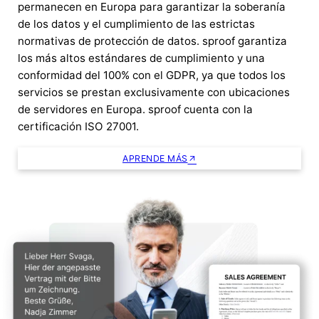
permanecen en Europa para garantizar la soberanía
de los datos y el cumplimiento de las estrictas
normativas de protección de datos. sproof garantiza
los más altos estándares de cumplimiento y una
conformidad del 100% con el GDPR, ya que todos los
servicios se prestan exclusivamente con ubicaciones
de servidores en Europa. sproof cuenta con la
certificación ISO 27001.
APRENDE MÁS