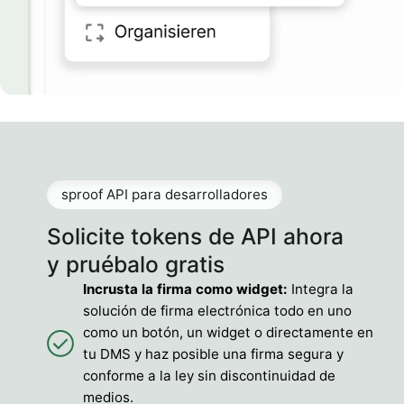
sproof API para desarrolladores
Solicite tokens de API ahora
y pruébalo gratis
Incrusta la firma como widget:
Integra la
solución de firma electrónica todo en uno
como un botón, un widget o directamente en
tu DMS y haz posible una firma segura y
conforme a la ley sin discontinuidad de
medios.