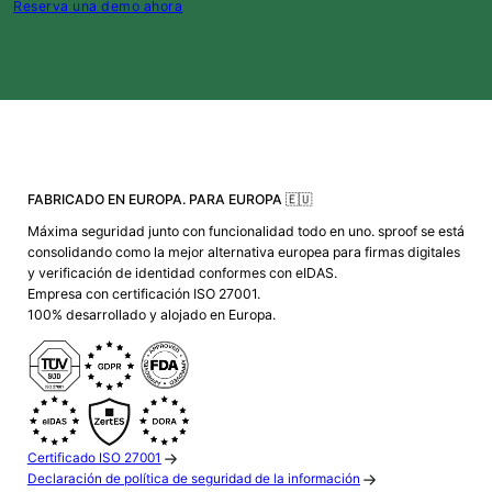
Reserva una demo ahora
FABRICADO EN EUROPA. PARA EUROPA 🇪🇺
Máxima seguridad junto con funcionalidad todo en uno. sproof se está
consolidando como la mejor alternativa europea para firmas digitales
y verificación de identidad conformes con eIDAS.
Empresa con certificación ISO 27001.
100% desarrollado y alojado en Europa.
Certificado ISO 27001
Declaración de política de seguridad de la información