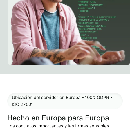
Ubicación del servidor en Europa - 100% GDPR -
ISO 27001
Hecho en Europa para Europa
Los contratos importantes y las firmas sensibles