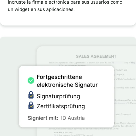
Incruste la firma electrónica para sus usuarios como
un widget en sus aplicaciones.