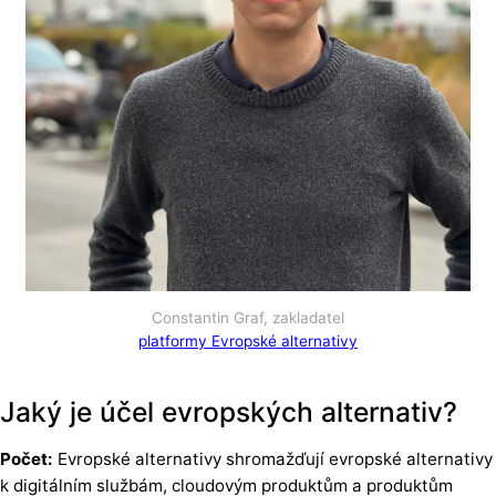
Constantin Graf, zakladatel
platformy Evropské alternativy
Jaký je účel evropských alternativ?
Počet:
Evropské alternativy shromažďují evropské alternativy
k digitálním službám, cloudovým produktům a produktům