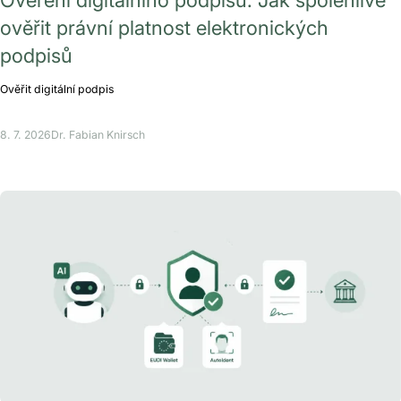
ověřit právní platnost elektronických
podpisů
Ověřit digitální podpis
8. 7. 2026
Dr. Fabian Knirsch