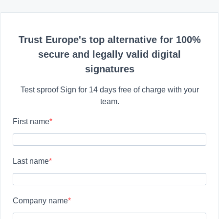
Trust Europe's top alternative for 100%
secure and legally valid digital
signatures
Test sproof Sign for 14 days free of charge with your
team.
First name
Last name
Company name