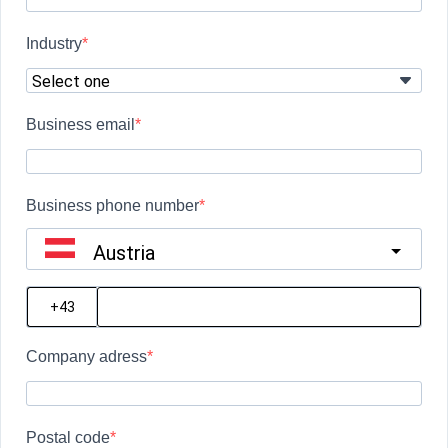
Industry
Business email
Business phone number
Austria
?
Company adress
Postal code