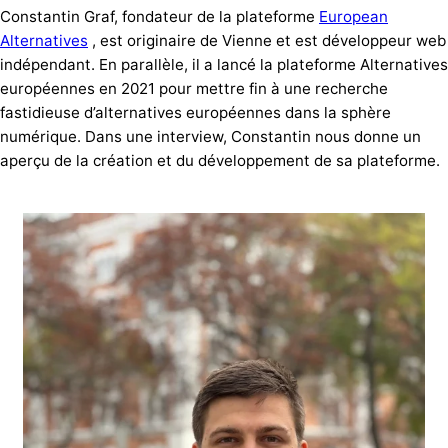
Constantin Graf, fondateur de la plateforme
European
Alternatives
, est originaire de Vienne et est développeur web
indépendant. En parallèle, il a lancé la plateforme Alternatives
européennes en 2021 pour mettre fin à une recherche
fastidieuse d’alternatives européennes dans la sphère
numérique. Dans une interview, Constantin nous donne un
aperçu de la création et du développement de sa plateforme.