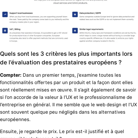
Quels sont les 3 critères les plus importants lors
de l’évaluation des prestataires européens ?
Compter:
Dans un premier temps, j’examine toutes les
fonctionnalités offertes par un produit et la façon dont elles
sont réellement mises en œuvre. Il s’agit également de savoir
si l’on accorde de la valeur à l’UX et le professionnalisme de
l’entreprise en général. Il me semble que le web design et l’UX
sont souvent quelque peu négligés dans les alternatives
européennes.
Ensuite, je regarde le prix. Le prix est-il justifié et à quel