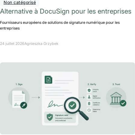
Non catégorisé
Alternative à DocuSign pour les entreprises
Fournisseurs européens de solutions de signature numérique pour les
entreprises
24 juillet 2026
Agnieszka Grzybek