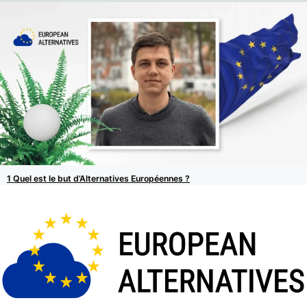
Quel est le but d’Alternatives Européennes ?