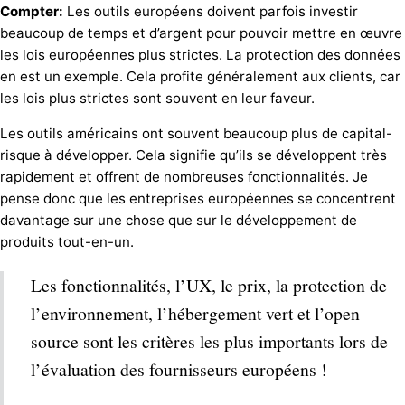
Compter:
Les outils européens doivent parfois investir
beaucoup de temps et d’argent pour pouvoir mettre en œuvre
les lois européennes plus strictes. La protection des données
en est un exemple. Cela profite généralement aux clients, car
les lois plus strictes sont souvent en leur faveur.
Les outils américains ont souvent beaucoup plus de capital-
risque à développer. Cela signifie qu’ils se développent très
rapidement et offrent de nombreuses fonctionnalités. Je
pense donc que les entreprises européennes se concentrent
davantage sur une chose que sur le développement de
produits tout-en-un.
Les fonctionnalités, l’UX, le prix, la protection de
l’environnement, l’hébergement vert et l’open
source sont les critères les plus importants lors de
l’évaluation des fournisseurs européens !