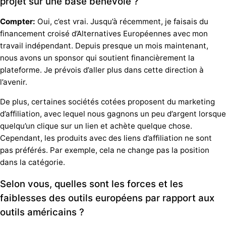
projet sur une base bénévole ?
Compter:
Oui, c’est vrai. Jusqu’à récemment, je faisais du
financement croisé d’Alternatives Européennes avec mon
travail indépendant. Depuis presque un mois maintenant,
nous avons un sponsor qui soutient financièrement la
plateforme. Je prévois d’aller plus dans cette direction à
l’avenir.
De plus, certaines sociétés cotées proposent du marketing
d’affiliation, avec lequel nous gagnons un peu d’argent lorsque
quelqu’un clique sur un lien et achète quelque chose.
Cependant, les produits avec des liens d’affiliation ne sont
pas préférés. Par exemple, cela ne change pas la position
dans la catégorie.
Selon vous, quelles sont les forces et les
faiblesses des outils européens par rapport aux
outils américains ?