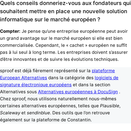
Quels conseils donneriez-vous aux fondateurs qui
souhaitent mettre en place une nouvelle solution
informatique sur le marché européen ?
Compter:
Je pense qu’une entreprise européenne peut avoir
un grand avantage sur le marché européen si elle est bien
commercialisée. Cependant, le « cachet » européen ne suffit
pas à lui seul à long terme. Les entreprises doivent s’assurer
d’être innovantes et de suivre les évolutions techniques.
sproof est déjà fièrement représenté sur la
plateforme
European Alternatives
dans la catégorie des
logiciels de
signature électronique européens
et dans la section
Alternatives sous
Alternatives européennes à DocuSign
.
Chez sproof, nous utilisons naturellement nous-mêmes
certaines alternatives européennes, telles que
Plausible
,
Scaleway
et
sendinblue
. Des outils que l’on retrouve
également sur la plateforme de Constantin.