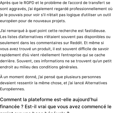
Après que le RGPD et le problème de l’accord de transfert se
sont aggravés, j’ai également regardé professionnellement où
je le pouvais pour voir s’il n’était pas logique d’utiliser un outil
européen pour de nouveaux projets.
J’ai remarqué à quel point cette recherche est fastidieuse.
Les listes d’alternatives n’étaient souvent pas disponibles ou
seulement dans les commentaires sur Reddit. Et même si
vous avez trouvé un produit, il est souvent difficile de savoir
rapidement d’où vient réellement l’entreprise qui se cache
derrière. Souvent, ces informations ne se trouvent qu’un petit
endroit au milieu des conditions générales.
À un moment donné, j’ai pensé que plusieurs personnes
devaient ressentir la même chose, et j’ai lancé Alternatives
Européennes.
Comment la plateforme est-elle aujourd’hui
financée ? Est-il vrai que vous avez commencé le