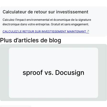
Calculateur de retour sur investissement
Calculez l’impact environnemental et économique de la signature
électronique dans votre entreprise. Gratuit et sans engagement.
CALCULEZ LE RETOUR SUR INVESTISSEMENT MAINTENANT
Plus d’articles de blog