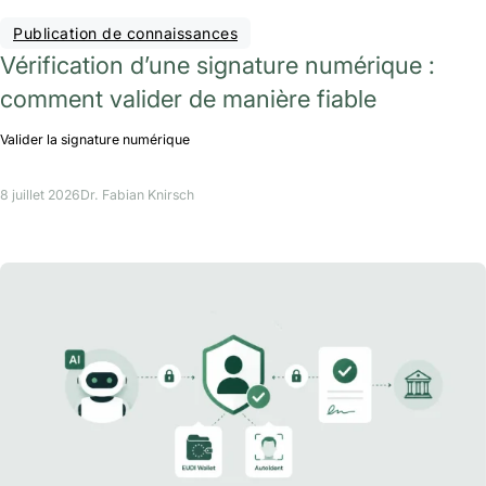
Publication de connaissances
Vérification d’une signature numérique :
comment valider de manière fiable
Valider la signature numérique
8 juillet 2026
Dr. Fabian Knirsch