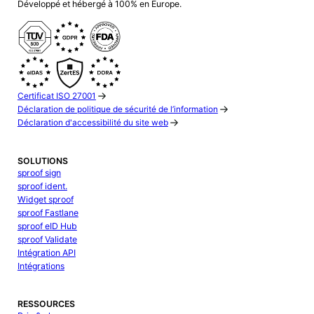
Développé et hébergé à 100% en Europe.
Certificat ISO 27001
Déclaration de politique de sécurité de l’information
Déclaration d'accessibilité du site web
SOLUTIONS
sproof sign
sproof ident.
Widget sproof
sproof Fastlane
sproof eID Hub
sproof Validate
Intégration API
Intégrations
RESSOURCES