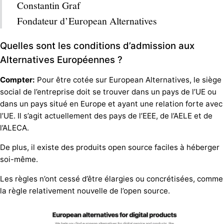
Constantin Graf
Fondateur d’European Alternatives
Quelles sont les conditions d’admission aux
Alternatives Européennes ?
Compter:
Pour être cotée sur European Alternatives, le siège
social de l’entreprise doit se trouver dans un pays de l’UE ou
dans un pays situé en Europe et ayant une relation forte avec
l’UE. Il s’agit actuellement des pays de l’EEE, de l’AELE et de
l’ALECA.
De plus, il existe des produits open source faciles à héberger
soi-même.
Les règles n’ont cessé d’être élargies ou concrétisées, comme
la règle relativement nouvelle de l’open source.