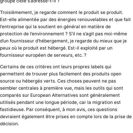
groupe cible s’adresse-t-il ?
Troisièmement, je regarde comment le produit se produit.
Est-elle alimentée par des énergies renouvelables et que fait
l’entreprise qui la soutient en général en matière de
protection de l’environnement ? S’il ne s’agit pas moi-même
d’un fournisseur d’hébergement, je regarde du mieux que je
peux où le produit est hébergé. Est-il exploité par un
fournisseur européen de serveurs, etc. ?
Certains de ces critères ont leurs propres labels qui
permettent de trouver plus facilement des produits open
source ou hébergés verts. Ces choses peuvent ne pas
sembler centrales à première vue, mais les outils qui sont
comparés sur European Alternatives sont généralement
utilisés pendant une longue période, car la migration est
fastidieuse. Par conséquent, à mon avis, ces questions
devraient également être prises en compte lors de la prise de
décision.