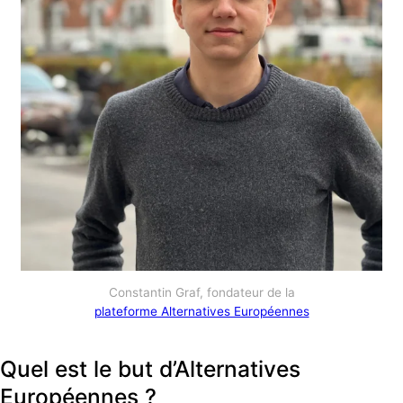
Constantin Graf, fondateur de la
plateforme Alternatives Européennes
Quel est le but d’Alternatives
Européennes ?