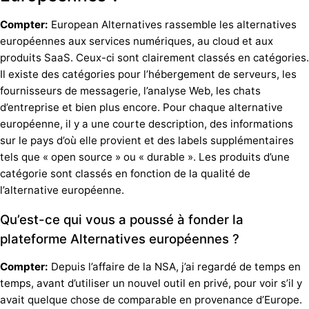
Compter:
European Alternatives rassemble les alternatives
européennes aux services numériques, au cloud et aux
produits SaaS. Ceux-ci sont clairement classés en catégories.
Il existe des catégories pour l’hébergement de serveurs, les
fournisseurs de messagerie, l’analyse Web, les chats
d’entreprise et bien plus encore. Pour chaque alternative
européenne, il y a une courte description, des informations
sur le pays d’où elle provient et des labels supplémentaires
tels que « open source » ou « durable ». Les produits d’une
catégorie sont classés en fonction de la qualité de
l’alternative européenne.
Qu’est-ce qui vous a poussé à fonder la
plateforme Alternatives européennes ?
Compter:
Depuis l’affaire de la NSA, j’ai regardé de temps en
temps, avant d’utiliser un nouvel outil en privé, pour voir s’il y
avait quelque chose de comparable en provenance d’Europe.